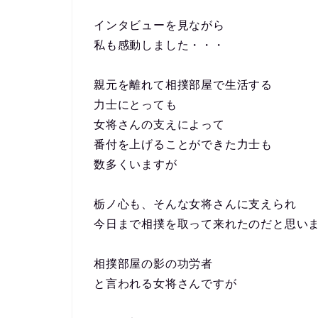
インタビューを見ながら
私も感動しました・・・
親元を離れて相撲部屋で生活する
力士にとっても
女将さんの支えによって
番付を上げることができた力士も
数多くいますが
栃ノ心も、そんな女将さんに支えられ
今日まで相撲を取って来れたのだと思い
相撲部屋の影の功労者
と言われる女将さんですが