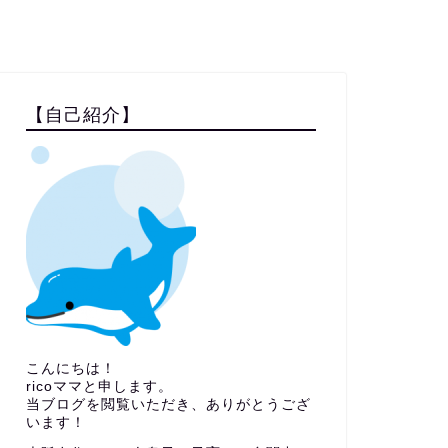
【自己紹介】
こんにちは！
ricoママと申します。
当ブログを閲覧いただき、ありがとうござ
います！