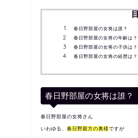
春日野部屋の女将は誰？
春日野部屋の女将の年齢は？
春日野部屋の女将の子供は？
春日野部屋の女将の経歴は？
春日野部屋の女将は誰？
春日野部屋の女将さん
いわゆる、
春日野親方の奥様
ですが