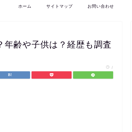
ホーム
サイトマップ
お問い合わせ
？年齢や子供は？経歴も調査
/