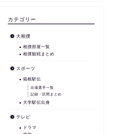
カテゴリー
大相撲
相撲部屋一覧
相撲観戦まとめ
スポーツ
箱根駅伝
出場選手一覧
記録・区間まとめ
大学駅伝出身
テレビ
ドラマ