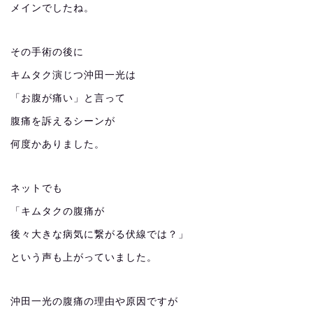
メインでしたね。
その手術の後に
キムタク演じつ沖田一光は
「お腹が痛い」と言って
腹痛を訴えるシーンが
何度かありました。
ネットでも
「キムタクの腹痛が
後々大きな病気に繋がる伏線では？」
という声も上がっていました。
沖田一光の腹痛の理由や原因ですが