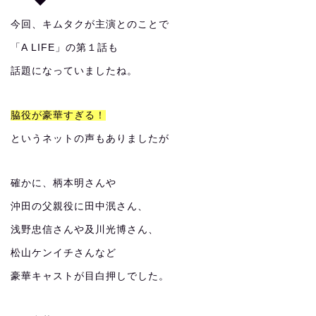
今回、キムタクが主演とのことで
「A LIFE」の第１話も
話題になっていましたね。
脇役が豪華すぎる！
というネットの声もありましたが
確かに、柄本明さんや
沖田の父親役に田中泯さん、
浅野忠信さんや及川光博さん、
松山ケンイチさんなど
豪華キャストが目白押しでした。