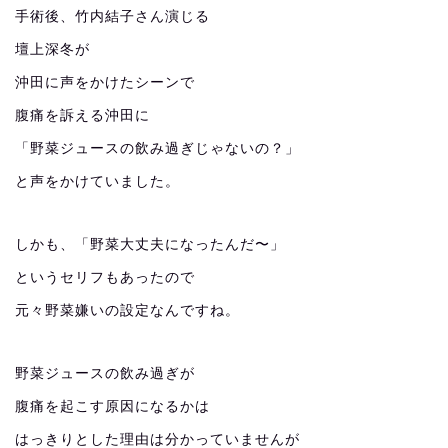
手術後、竹内結子さん演じる
壇上深冬が
沖田に声をかけたシーンで
腹痛を訴える沖田に
「野菜ジュースの飲み過ぎじゃないの？」
と声をかけていました。
しかも、「野菜大丈夫になったんだ〜」
というセリフもあったので
元々野菜嫌いの設定なんですね。
野菜ジュースの飲み過ぎが
腹痛を起こす原因になるかは
はっきりとした理由は分かっていませんが