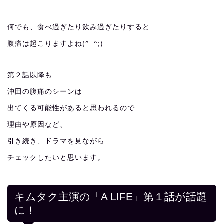
何でも、食べ過ぎたり飲み過ぎたりすると
腹痛は起こりますよね(^_^;)
第２話以降も
沖田の腹痛のシーンは
出てくる可能性があると思われるので
理由や原因など、
引き続き、ドラマを見ながら
チェックしたいと思います。
キムタク主演の「A LIFE」第１話が話題
に！