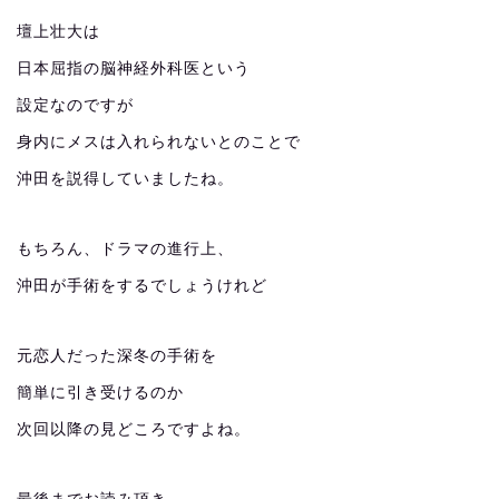
壇上壮大は
日本屈指の脳神経外科医という
設定なのですが
身内にメスは入れられないとのことで
沖田を説得していましたね。
もちろん、ドラマの進行上、
沖田が手術をするでしょうけれど
元恋人だった深冬の手術を
簡単に引き受けるのか
次回以降の見どころですよね。