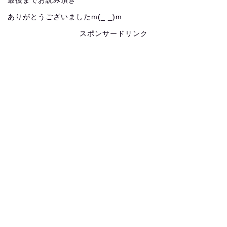
最後までお読み頂き
ありがとうございましたm(_ _)m
スポンサードリンク