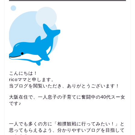
こんにちは！
ricoママと申します。
当ブログを閲覧いただき、ありがとうございます！
大阪在住で、一人息子の子育てに奮闘中の40代スー女
です♪
一人でも多くの方に「相撲観戦に行ってみたい！」と
思ってもらえるよう、分かりやすいブログを目指して