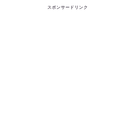
スポンサードリンク