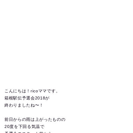
こんにちは！ricoママです。
箱根駅伝予選会2018が
終わりましたね〜！
前日からの雨は上がったものの
20度を下回る気温で