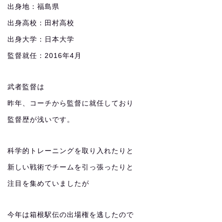
出身地：福島県
出身高校：田村高校
出身大学：日本大学
監督就任：2016年4月
武者監督は
昨年、コーチから監督に就任しており
監督歴が浅いです。
科学的トレーニングを取り入れたりと
新しい戦術でチームを引っ張ったりと
注目を集めていましたが
今年は箱根駅伝の出場権を逃したので