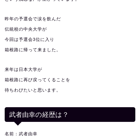
昨年の予選会で涙を飲んだ
伝統校の中央大学が
今回は予選会3位に入り
箱根路に帰って来ました。
来年は日本大学が
箱根路に再び戻ってくることを
待ちわびたいと思います。
武者由幸の経歴は？
名前：武者由幸