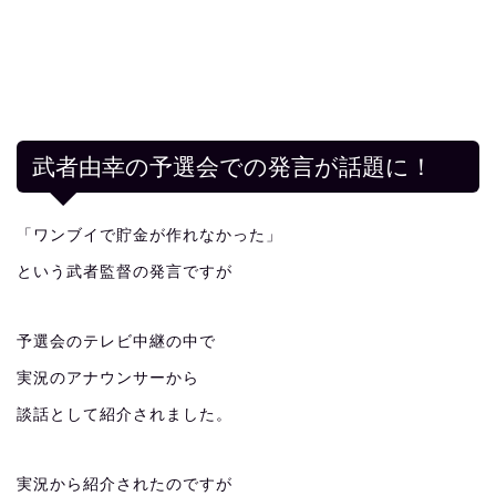
武者由幸の予選会での発言が話題に！
「ワンブイで貯金が作れなかった」
という武者監督の発言ですが
予選会のテレビ中継の中で
実況のアナウンサーから
談話として紹介されました。
実況から紹介されたのですが