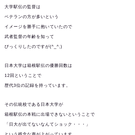
大学駅伝の監督は
ベテランの方が多いという
イメージを勝手に抱いていたので
武者監督の年齢を知って
びっくりしたのですが(^_^;)
日本大学は箱根駅伝の優勝回数は
12回ということで
歴代3位の記録を持っています。
その伝統校である日本大学が
箱根駅伝の本戦に出場できないということで
「日大が出てないなんてショック・・・」
という残念な声が上がっています。