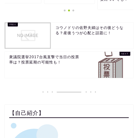
コウノドリの佐野夫婦はその後どうな
る？産後うつが心配と話題に！
衆議院選挙2017台風直撃で当日の投票
率は？投票延期の可能性も！
【自己紹介】