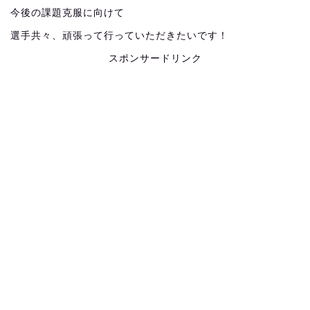
今後の課題克服に向けて
選手共々、頑張って行っていただきたいです！
スポンサードリンク