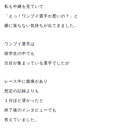
私も中継を見ていて
「えっ！ワンブイ選手が悪いの？」と
腑に落ちない気持ちが出てきました。
ワンブイ選手は
留学生の中でも
注目が集まっている選手でしたが
レース中に腹痛があり
想定の記録よりも
１分ほど遅かったと
終了後のインタビューでも
答えていました。