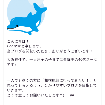
こんにちは！
ricoママと申します。
当ブログを閲覧いただき、ありがとうございます！
大阪在住で、一人息子の子育てに奮闘中の40代スー女
です♪
一人でも多くの方に「相撲観戦に行ってみたい！」と
思ってもらえるよう、分かりやすいブログを目指して
いきます。
どうぞ宜しくお願いいたしますm(_ _)m