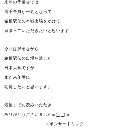
来年の予選会では
選手全員が一丸となって
箱根駅伝の本戦出場をかけて
頑張っていただきたいと思います。
今回は残念ながら
箱根駅伝の出場を逃した
日本大学ですが
また来年度に
期待したいと思います。
最後までお読みいただき
ありがとうございましたm(_ _)m
スポンサードリンク