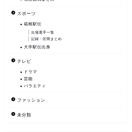
スポーツ
箱根駅伝
出場選手一覧
記録・区間まとめ
大学駅伝出身
テレビ
ドラマ
芸能
バラエティ
ファッション
未分類