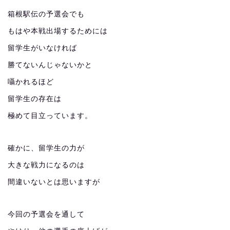
箱根駅伝の予選会でも
もはや本戦出場するためには
留学生がいなければ
勝てないんじゃないかと
囁かれるほど
留学生の存在は
極めて目立っています。
確かに、留学生の力が
大きな戦力になるのは
間違いないとは思いますが
今回の予選会を通して