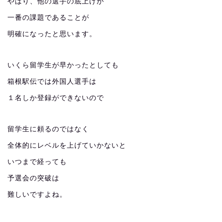
やはり、他の選手の底上げが
一番の課題であることが
明確になったと思います。
いくら留学生が早かったとしても
箱根駅伝では外国人選手は
１名しか登録ができないので
留学生に頼るのではなく
全体的にレベルを上げていかないと
いつまで経っても
予選会の突破は
難しいですよね。