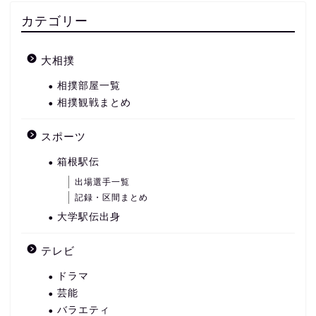
カテゴリー
大相撲
相撲部屋一覧
相撲観戦まとめ
スポーツ
箱根駅伝
出場選手一覧
記録・区間まとめ
大学駅伝出身
テレビ
ドラマ
芸能
バラエティ