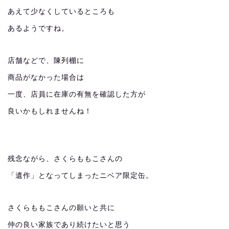
あえて少なくしているところも
あるようですね。
店舗などで、陳列棚に
商品がなかった場合は
一度、店員に在庫の有無を確認した方が
良いかもしれませんね！
残念ながら、さくらももこさんの
「遺作」となってしまったニベア限定缶。
さくらももこさんの願いと共に
仲の良い家族であり続けたいと思う