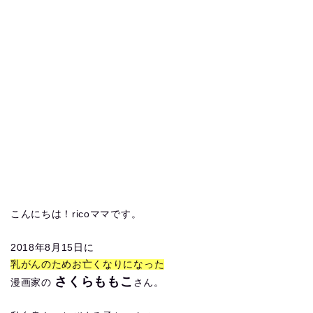
こんにちは！ricoママです。
2018年8月15日に
乳がんのためお亡くなりになった
さくらももこ
漫画家の
さん。