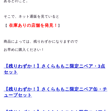
あるとのこと。
そこで、ネット通販を見ていると
在庫ありの店舗を発見！
【
】
商品によっては、残りわずかになりますので
お早めに購入ください！
【残りわずか！】さくらももこ限定ニベア・3点
セット
【残りわずか！】さくらももこ限定ニベア缶・チ
ューブセット