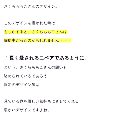
さくらももこさんのデザイン。
このデザインを描かれた時は
もしかすると、さくらももこさんは
闘病中だったのかもしれません・・・
長く愛されるニベアであるように
「
」
という、さくらももこさんの願いも
込められているであろう
限定のデザイン缶は
見ている側を優しい気持ちにさせてくれる
暖かいデザインですよね。