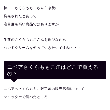
特に、さくらももこさん亡き後に
発売されたとあって
注目度も高い商品ではありますが
生前のさくらももこさんを偲びながら
ハンドクリームを使っていきたいですね・・・
ニベアさくらももこ缶はどこで買える
の？
ニベアのさくらももこ限定缶の販売店舗について
ツイッターで調べたところ