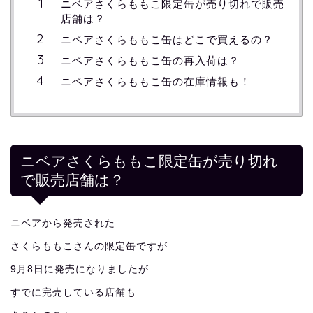
ニベアさくらももこ限定缶が売り切れで販売
店舗は？
ニベアさくらももこ缶はどこで買えるの？
ニベアさくらももこ缶の再入荷は？
ニベアさくらももこ缶の在庫情報も！
ニベアさくらももこ限定缶が売り切れ
で販売店舗は？
ニベアから発売された
さくらももこさんの限定缶ですが
9月8日に発売になりましたが
すでに完売している店舗も