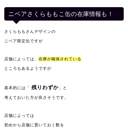
ニベアさくらももこ缶の在庫情報も！
さくらももさんデザインの
ニベア限定缶ですが
店舗によっては、
在庫が確保されている
ところもあるようですが
残りわずか
基本的には「
」と
考えておいた方が良さそうです。
店舗によっては
初めから店舗に置いておく数を