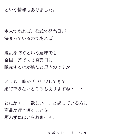
という情報もありました。
本来であれば、公式で発売日が
決まっているのであれば
混乱を防ぐという意味でも
全国一斉で同じ発売日に
販売するのが筋だと思うのですが
どうも、胸がザワザワしてきて
納得できないところもありますね・・・
とにかく、「欲しい！」と思っている方に
商品が行き渡ることを
願わずにはいられません。
スポンサードリンク