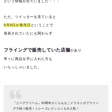
という情報が出ていました・・・
ただ、ツイッターを見ていると
9月8日が発売日
ということで
発表されていたにも関わらず
フライングで販売していた店舗
があり
早々に商品を手に入れた方も
いらっしゃいました。
『ニベアクリーム』50周年さくらももこイラストがフライン
グで続々販売！トレーコレクションも大人気！