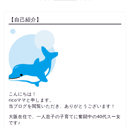
【自己紹介】
こんにちは！
ricoママと申します。
当ブログを閲覧いただき、ありがとうございます！
大阪在住で、一人息子の子育てに奮闘中の40代スー女
です♪