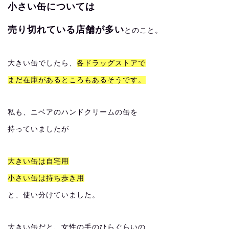
小さい缶については
売り切れている店舗が多い
とのこと。
大きい缶でしたら、
各ドラッグストアで
まだ在庫があるところもあるそうです。
私も、ニベアのハンドクリームの缶を
持っていましたが
大きい缶は自宅用
小さい缶は持ち歩き用
と、使い分けていました。
大きい缶だと、女性の手のひらぐらいの