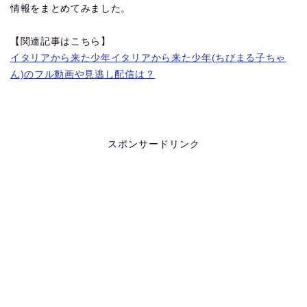
情報をまとめてみました。
【関連記事はこちら】
イタリアから来た少年イタリアから来た少年(ちびまる子ちゃ
ん)のフル動画や見逃し配信は？
スポンサードリンク