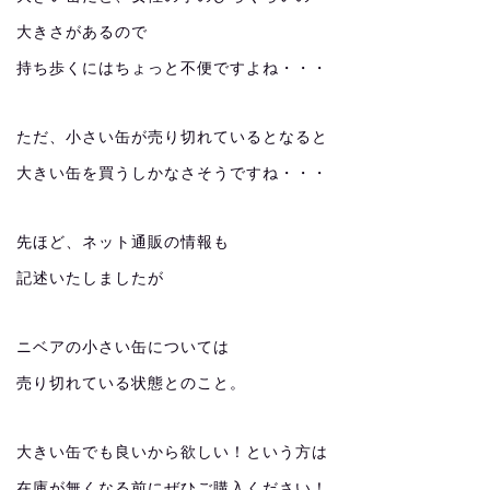
大きさがあるので
持ち歩くにはちょっと不便ですよね・・・
ただ、小さい缶が売り切れているとなると
大きい缶を買うしかなさそうですね・・・
先ほど、ネット通販の情報も
記述いたしましたが
ニベアの小さい缶については
売り切れている状態とのこと。
大きい缶でも良いから欲しい！という方は
在庫が無くなる前にぜひご購入ください！