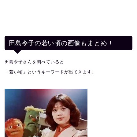
田島令子の若い頃の画像もまとめ！
田島令子さんを調べていると
「若い頃」というキーワードが出てきます。