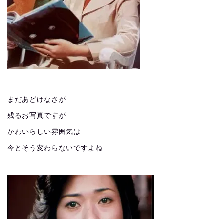
まだあどけなさが
残るお写真ですが
かわいらしい雰囲気は
今とそう変わらないですよね