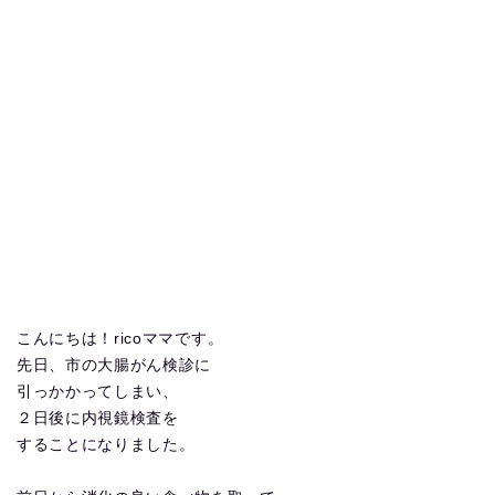
こんにちは！ricoママです。
先日、市の大腸がん検診に
引っかかってしまい、
２日後に内視鏡検査を
することになりました。