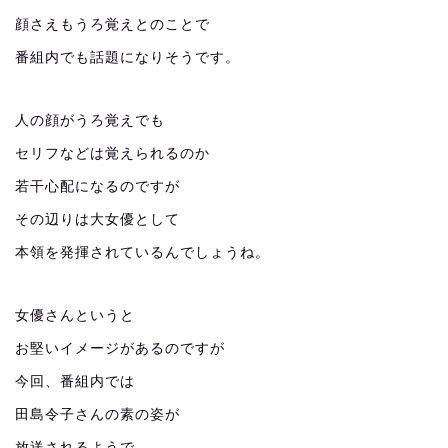
顔さえもうろ覚えとのことで
番組内でも話題になりそうです。
人の顔がうろ覚えでも
セリフなどは覚えられるのか
若干心配になるのですが
その辺りは大女優として
本領を発揮されているんでしょうね。
女優さんというと
お堅いイメージがあるのですが
今回、番組内では
田島令子さんの素の姿が
放送されるようで