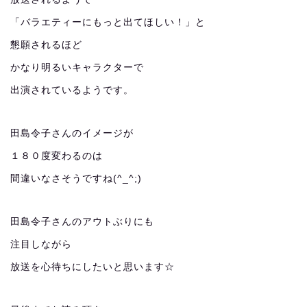
「バラエティーにもっと出てほしい！」と
懇願されるほど
かなり明るいキャラクターで
出演されているようです。
田島令子さんのイメージが
１８０度変わるのは
間違いなさそうですね(^_^;)
田島令子さんのアウトぶりにも
注目しながら
放送を心待ちにしたいと思います☆