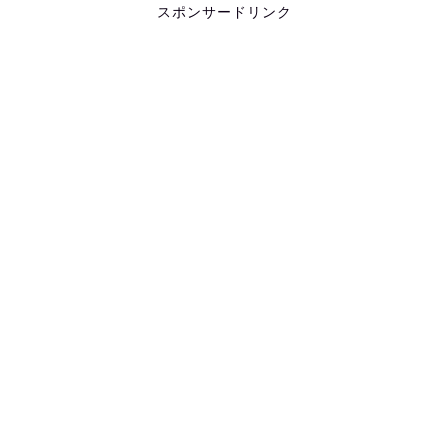
スポンサードリンク