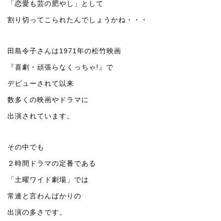
「恋愛も芸の肥やし」として
割り切ってこられたんでしょうかね・・・
田島令子さんは1971年の松竹映画
『喜劇・頑張らなくっちゃ!』で
デビューされて以来
数多くの映画やドラマに
出演されています。
その中でも
２時間ドラマの定番である
「土曜ワイド劇場」では
常連と言わんばかりの
出演の多さです。