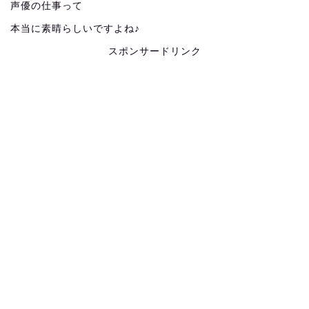
声優の仕事って
本当に素晴らしいですよね♪
スポンサードリンク