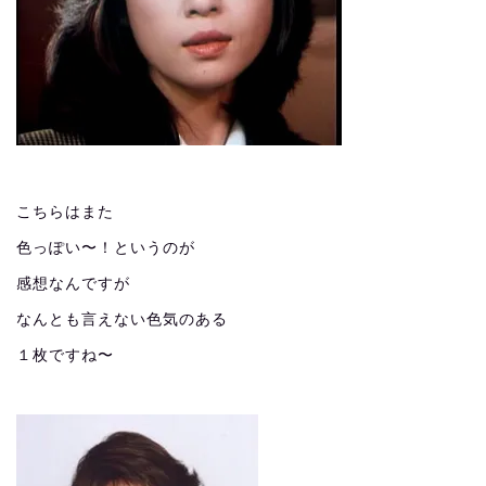
こちらはまた
色っぽい〜！というのが
感想なんですが
なんとも言えない色気のある
１枚ですね〜