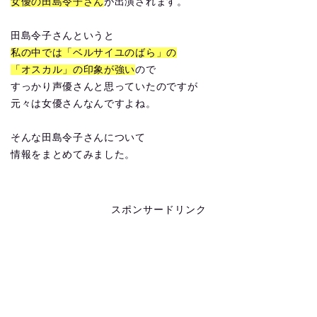
女優の田島令子さん
が出演されます。
田島令子さんというと
私の中では「ベルサイユのばら」の
「オスカル」の印象が強い
ので
すっかり声優さんと思っていたのですが
元々は女優さんなんですよね。
そんな田島令子さんについて
情報をまとめてみました。
スポンサードリンク