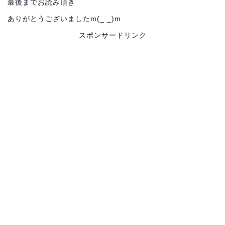
最後までお読み頂き
ありがとうございましたm(_ _)m
スポンサードリンク