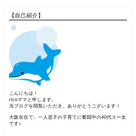
【自己紹介】
こんにちは！
ricoママと申します。
当ブログを閲覧いただき、ありがとうございます！
大阪在住で、一人息子の子育てに奮闘中の40代スー女
です♪