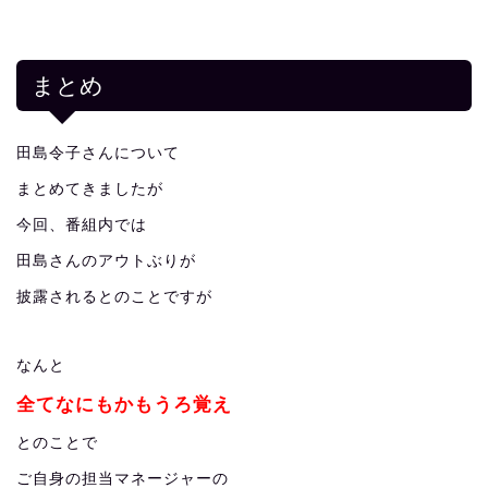
まとめ
田島令子さんについて
まとめてきましたが
今回、番組内では
田島さんのアウトぶりが
披露されるとのことですが
なんと
全てなにもかもうろ覚え
とのことで
ご自身の担当マネージャーの