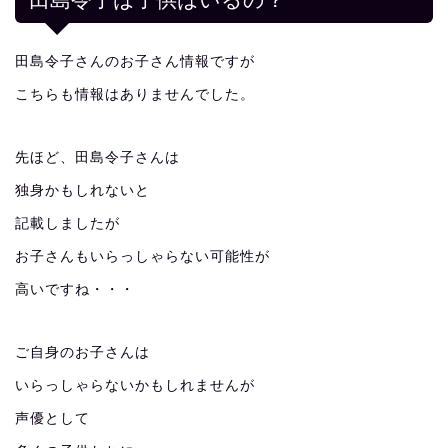
田島令子さんのお子さん情報ですが
こちらも情報はありませんでした。
先ほど、田島令子さんは
独身かもしれないと
記載しましたが
お子さんもいらっしゃらない可能性が
高いですね・・・
ご自身のお子さんは
いらっしゃらないかもしれませんが
声優として