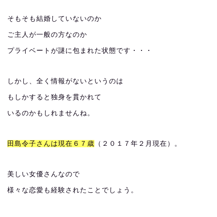
そもそも結婚していないのか
ご主人が一般の方なのか
プライベートが謎に包まれた状態です・・・
しかし、全く情報がないというのは
もしかすると独身を貫かれて
いるのかもしれませんね。
田島令子さんは現在６７歳
（２０１７年２月現在）。
美しい女優さんなので
様々な恋愛も経験されたことでしょう。