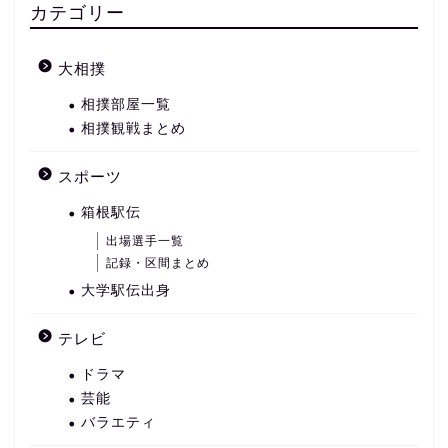
カテゴリー
大相撲
相撲部屋一覧
相撲観戦まとめ
スポーツ
箱根駅伝
出場選手一覧
記録・区間まとめ
大学駅伝出身
テレビ
ドラマ
芸能
バラエティ