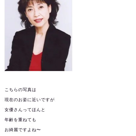
こちらの写真は
現在のお姿に近いですが
女優さんってほんと
年齢を重ねても
お綺麗ですよね〜