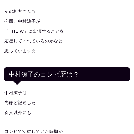
その相方さんも
今回、中村涼子が
「THE W」に出演することを
応援してくれているのかなと
思っています☆
中村涼子のコンビ歴は？
中村涼子は
先ほど記述した
春人以外にも
コンビで活動していた時期が