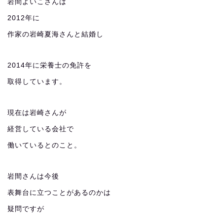
岩間よいこさんは
2012年に
作家の岩崎夏海さんと結婚し
2014年に栄養士の免許を
取得しています。
現在は岩崎さんが
経営している会社で
働いているとのこと。
岩間さんは今後
表舞台に立つことがあるのかは
疑問ですが