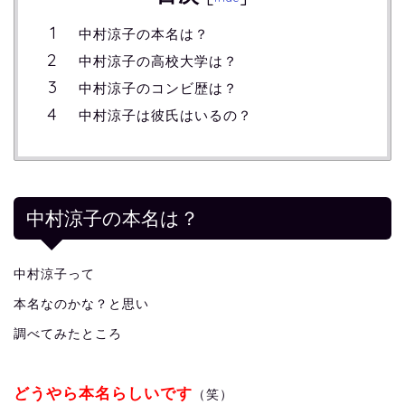
中村涼子の本名は？
中村涼子の高校大学は？
中村涼子のコンビ歴は？
中村涼子は彼氏はいるの？
中村涼子の本名は？
中村涼子って
本名なのかな？と思い
調べてみたところ
どうやら本名らしいです
（笑）