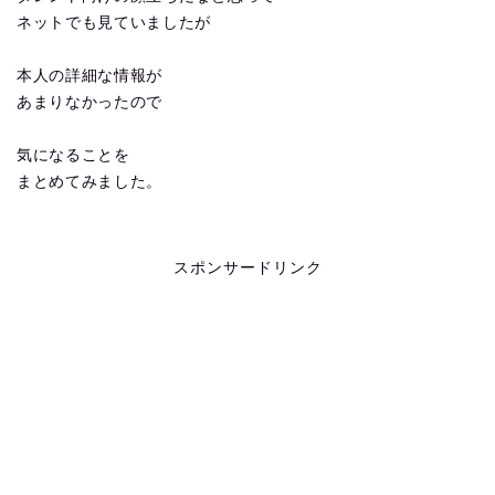
ネットでも見ていましたが
本人の詳細な情報が
あまりなかったので
気になることを
まとめてみました。
スポンサードリンク