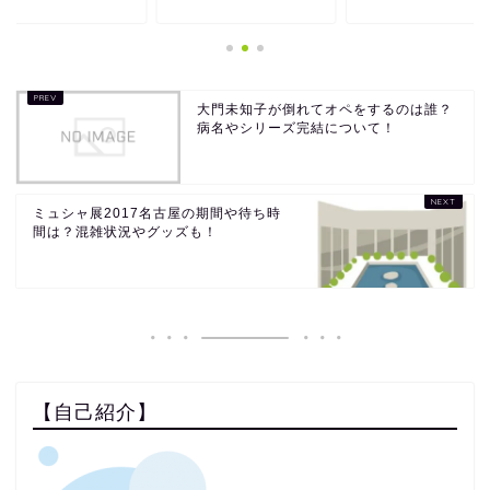
大門未知子が倒れてオペをするのは誰？
病名やシリーズ完結について！
ミュシャ展2017名古屋の期間や待ち時
間は？混雑状況やグッズも！
【自己紹介】