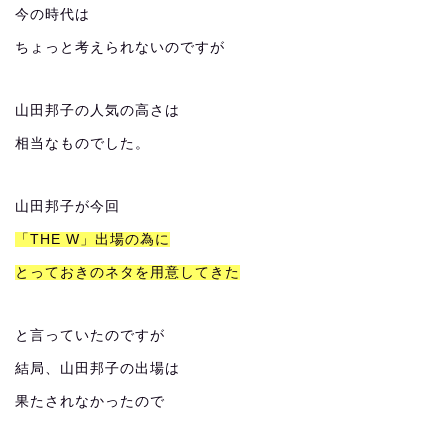
今の時代は
ちょっと考えられないのですが
山田邦子の人気の高さは
相当なものでした。
山田邦子が今回
「THE W」出場の為に
とっておきのネタを用意してきた
と言っていたのですが
結局、山田邦子の出場は
果たされなかったので