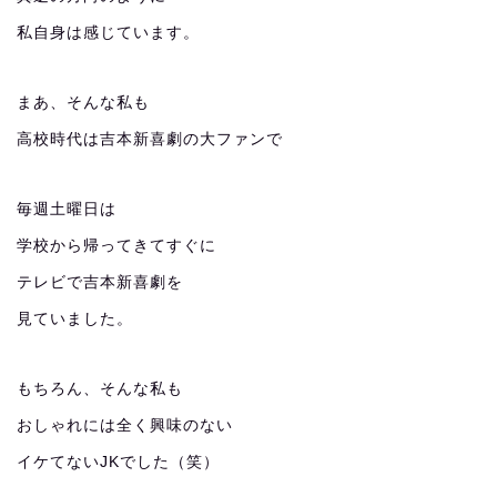
私自身は感じています。
まあ、そんな私も
高校時代は吉本新喜劇の大ファンで
毎週土曜日は
学校から帰ってきてすぐに
テレビで吉本新喜劇を
見ていました。
もちろん、そんな私も
おしゃれには全く興味のない
イケてないJKでした（笑）