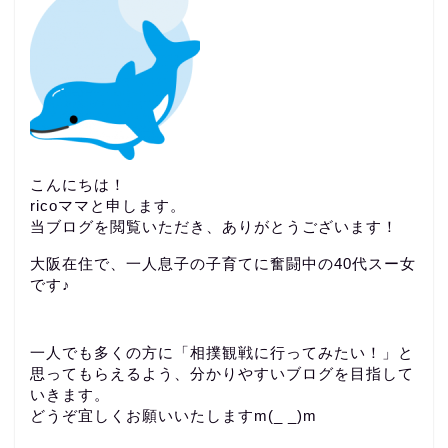
こんにちは！
ricoママと申します。
当ブログを閲覧いただき、ありがとうございます！
大阪在住で、一人息子の子育てに奮闘中の40代スー女
です♪
一人でも多くの方に「相撲観戦に行ってみたい！」と
思ってもらえるよう、分かりやすいブログを目指して
いきます。
どうぞ宜しくお願いいたしますm(_ _)m