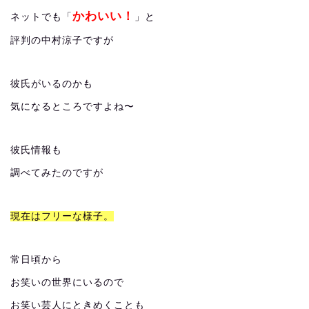
かわいい！
ネットでも「
」と
評判の中村涼子ですが
彼氏がいるのかも
気になるところですよね〜
彼氏情報も
調べてみたのですが
現在はフリーな様子。
常日頃から
お笑いの世界にいるので
お笑い芸人にときめくことも