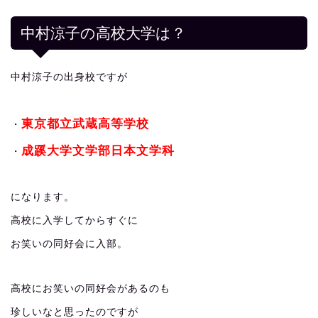
中村涼子の高校大学は？
中村涼子の出身校ですが
東京都立武蔵高等学校
・
成蹊大学文学部日本文学科
・
になります。
高校に入学してからすぐに
お笑いの同好会に入部。
高校にお笑いの同好会があるのも
珍しいなと思ったのですが