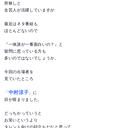
所狭しと
女芸人が活躍していますが
最近はネタ番組も
ほとんどないので
『一体誰が一番面白いの？』と
疑問に思っている方も
多いのではないでしょうか。
今回の出場者を
見ていたところ
中村涼子
「
」に
目が留まりました。
どっちかっていうと
お笑いというより
タレント向けの顔立ちだなと思って