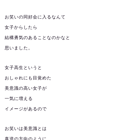
お笑いの同好会に入るなんて
女子からしたら
結構勇気のあることなのかなと
思いました。
女子高生というと
おしゃれにも目覚めた
美意識の高い女子が
一気に増える
イメージがあるので
お笑いは美意識とは
真逆の方向のように