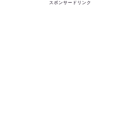
スポンサードリンク