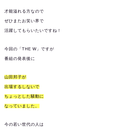
才能溢れる方なので
ぜひまたお笑い界で
活躍してもらいたいですね！
今回の「THE W」ですが
番組の発表後に
山田邦子が
出場するしないで
ちょっとした騒動に
なっていました。
今の若い世代の人は