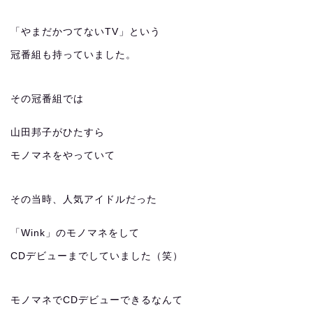
「やまだかつてないTV」という
冠番組も持っていました。
その冠番組では
山田邦子がひたすら
モノマネをやっていて
その当時、人気アイドルだった
「Wink」のモノマネをして
CDデビューまでしていました（笑）
モノマネでCDデビューできるなんて