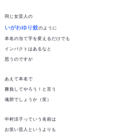
同じ女芸人の
いがわゆり蚊
のように
本名の当て字を変えるだけでも
インパクトはあるなと
思うのですが
あえて本名で
勝負してやろう！と言う
魂胆でしょうか（笑）
中村涼子っていう名前は
お笑い芸人というよりも