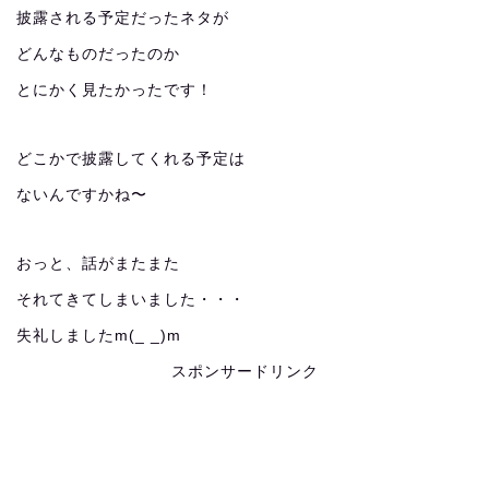
披露される予定だったネタが
どんなものだったのか
とにかく見たかったです！
どこかで披露してくれる予定は
ないんですかね〜
おっと、話がまたまた
それてきてしまいました・・・
失礼しましたm(_ _)m
スポンサードリンク