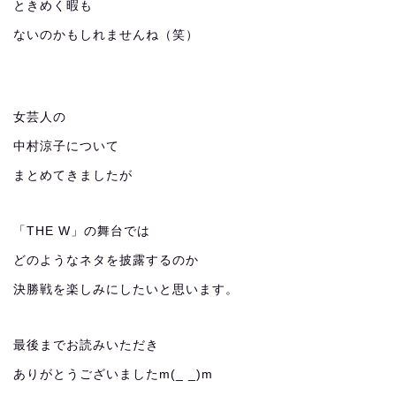
ときめく暇も
ないのかもしれませんね（笑）
女芸人の
中村涼子について
まとめてきましたが
「THE W」の舞台では
どのようなネタを披露するのか
決勝戦を楽しみにしたいと思います。
最後までお読みいただき
ありがとうございましたm(_ _)m