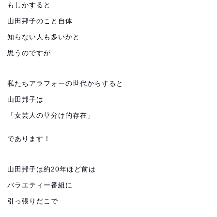
もしかすると
山田邦子のこと自体
知らない人も多いかと
思うのですが
私たちアラフォーの世代からすると
山田邦子は
「女芸人の草分け的存在」
であります！
山田邦子は約20年ほど前は
バラエティー番組に
引っ張りだこで