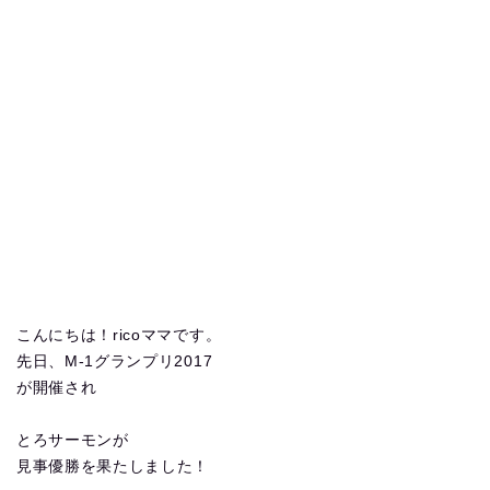
こんにちは！ricoママです。
先日、M-1グランプリ2017
が開催され
とろサーモンが
見事優勝を果たしました！