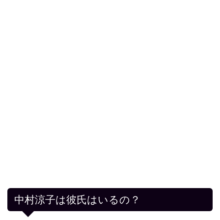
中村涼子は彼氏はいるの？