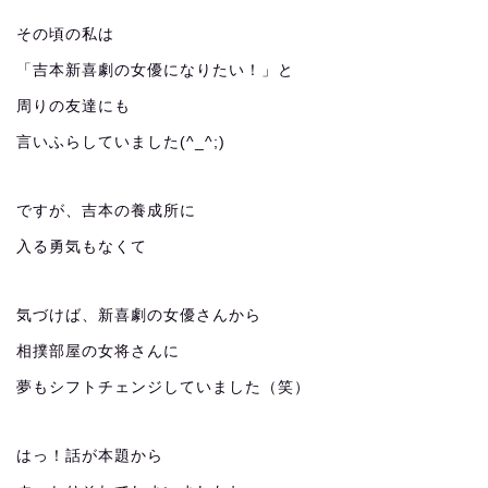
その頃の私は
「吉本新喜劇の女優になりたい！」と
周りの友達にも
言いふらしていました(^_^;)
ですが、吉本の養成所に
入る勇気もなくて
気づけば、新喜劇の女優さんから
相撲部屋の女将さんに
夢もシフトチェンジしていました（笑）
はっ！話が本題から