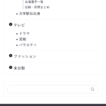
出場選手一覧
記録・区間まとめ
大学駅伝出身
テレビ
ドラマ
芸能
バラエティ
ファッション
未分類