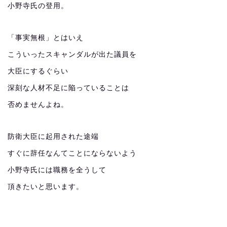
小野寺氏の登用。
「事実無根」とはいえ
こういったスキャンダルが出た議員を
大臣にするぐらい
深刻な人材不足に陥っていることは
否めませんよね。
防衛大臣に起用された途端
すぐに辞任なんてことにならないよう
小野寺氏には職務を全うして
頂きたいと思います。