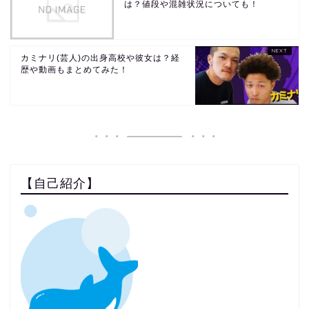
は？値段や混雑状況についても！
カミナリ(芸人)の出身高校や彼女は？経
歴や動画もまとめてみた！
【自己紹介】