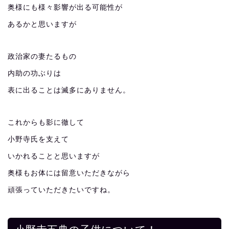
奥様にも様々影響が出る可能性が
あるかと思いますが
政治家の妻たるもの
内助の功ぶりは
表に出ることは滅多にありません。
これからも影に徹して
小野寺氏を支えて
いかれることと思いますが
奥様もお体には留意いただきながら
頑張っていただきたいですね。