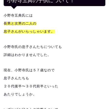
小野寺五典の子供について！
小野寺五典氏には
長男と次男の二人の
息子さんがいらっしゃいます。
小野寺氏の息子さんたちについても
詳細はわかりませんでした。
現在、小野寺氏は５７歳なので
息子さんたちも
２０代後半〜３０代前半といった
あたりでしょうか。