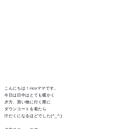
こんにちは！ricoママです。
今日は日中はとても暖かく
夕方、買い物に行く際に
ダウンコートを着たら
汗だくになるほどでした(^_^;)