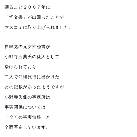
遡ること２００７年に
「怪文書」が出回ったことで
マスコミに取り上げられました。
自民党の元女性秘書が
小野寺五典氏の愛人として
挙げられており
二人で沖縄旅行に出かけた
との記載があったようですが
小野寺氏側の事務所は
事実関係については
「全くの事実無根」と
全面否定しています。