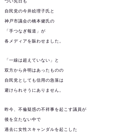
つい先日も
自民党の今井絵理子氏と
神戸市議会の橋本健氏の
「手つなぎ報道」が
各メディアを賑わせました。
「一線は超えていない」と
双方から弁明はあったものの
自民党としても信用の急落は
避けられそうにありません。
昨今、不倫疑惑の不祥事を起こす議員が
後を立たない中で
過去に女性スキャンダルを起こした