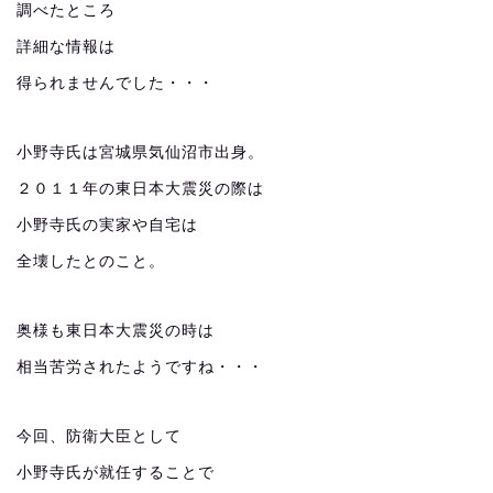
調べたところ
詳細な情報は
得られませんでした・・・
小野寺氏は宮城県気仙沼市出身。
２０１１年の東日本大震災の際は
小野寺氏の実家や自宅は
全壊したとのこと。
奥様も東日本大震災の時は
相当苦労されたようですね・・・
今回、防衛大臣として
小野寺氏が就任することで