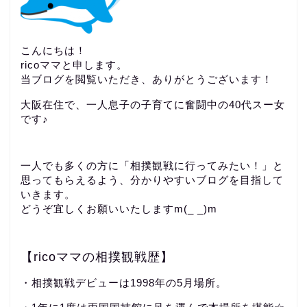
こんにちは！
ricoママと申します。
当ブログを閲覧いただき、ありがとうございます！
大阪在住で、一人息子の子育てに奮闘中の40代スー女
です♪
一人でも多くの方に「相撲観戦に行ってみたい！」と
思ってもらえるよう、分かりやすいブログを目指して
いきます。
どうぞ宜しくお願いいたしますm(_ _)m
【ricoママの相撲観戦歴】
・相撲観戦デビューは1998年の5月場所。