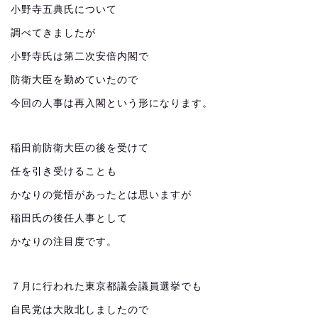
小野寺五典氏について
調べてきましたが
小野寺氏は第二次安倍内閣で
防衛大臣を勤めていたので
今回の人事は再入閣という形になります。
稲田前防衛大臣の後を受けて
任を引き受けることも
かなりの覚悟があったとは思いますが
稲田氏の後任人事として
かなりの注目度です。
７月に行われた東京都議会議員選挙でも
自民党は大敗北しましたので