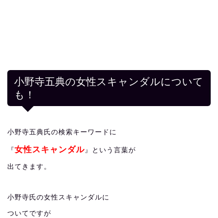
小野寺五典の女性スキャンダルについて
も！
小野寺五典氏の検索キーワードに
女性スキャンダル
『
』という言葉が
出てきます。
小野寺氏の女性スキャンダルに
ついてですが