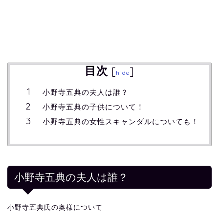
目次
[
]
hide
小野寺五典の夫人は誰？
小野寺五典の子供について！
小野寺五典の女性スキャンダルについても！
小野寺五典の夫人は誰？
小野寺五典氏の奥様について