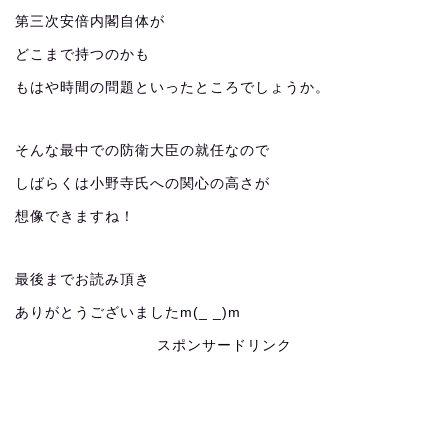
第三次安倍内閣自体が
どこまで持つのかも
もはや時間の問題といったところでしょうか。
そんな最中での防衛大臣の就任なので
しばらくは小野寺氏への関心の高さが
想像できますね！
最後までお読み頂き
ありがとうございましたm(_ _)m
スポンサードリンク