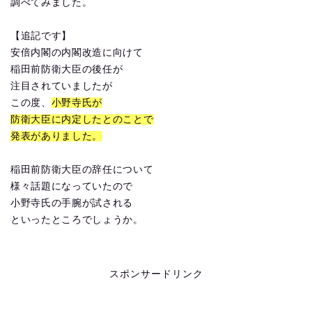
調べてみました。
【追記です】
安倍内閣の内閣改造に向けて
稲田前防衛大臣の後任が
注目されていましたが
この度、
小野寺氏が
防衛大臣に内定したとのことで
発表がありました。
稲田前防衛大臣の辞任について
様々話題になっていたので
小野寺氏の手腕が試される
といったところでしょうか。
スポンサードリンク