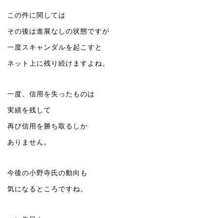
この件に関しては
その後は進展なしの状態ですが
一度スキャンダルを起こすと
ネット上に残り続けますよね。
一度、信用を失ったものは
実績を残して
再び信用を勝ち取るしか
ありません。
今後の小野寺氏の動向も
気になるところですね。