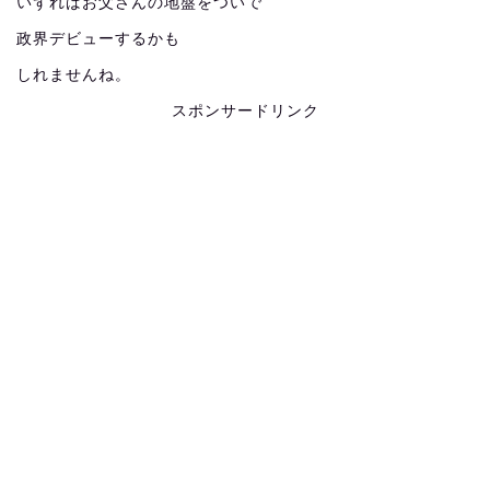
いずればお父さんの地盤をついで
政界デビューするかも
しれませんね。
スポンサードリンク