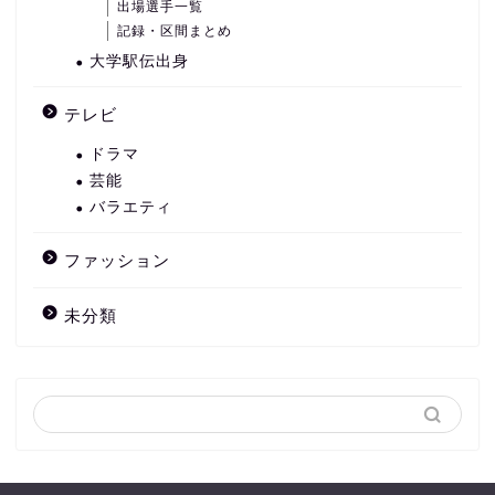
出場選手一覧
記録・区間まとめ
大学駅伝出身
テレビ
ドラマ
芸能
バラエティ
ファッション
未分類