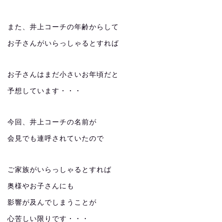
また、井上コーチの年齢からして
お子さんがいらっしゃるとすれば
お子さんはまだ小さいお年頃だと
予想しています・・・
今回、井上コーチの名前が
会見でも連呼されていたので
ご家族がいらっしゃるとすれば
奥様やお子さんにも
影響が及んでしまうことが
心苦しい限りです・・・