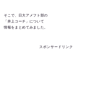
そこで、日大アメフト部の
「井上コーチ」について
情報をまとめてみました。
スポンサードリンク