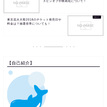
スピンオフや映画化について！
東京花火大祭2018のチケット発売日や
料金は？抽選倍率についても！
【自己紹介】