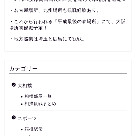
・名古屋場所、九州場所も観戦経験あり。
・これから行われる「平成最後の春場所」にて、大阪
場所初観戦予定！
・地方巡業は埼玉と広島にて観戦。
カテゴリー
大相撲
相撲部屋一覧
相撲観戦まとめ
スポーツ
箱根駅伝