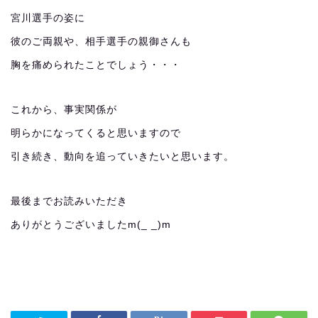
宮川選手の姿に
彼のご両親や、相手選手の親御さんも
胸を痛められたことでしょう・・・
これから、事実関係が
明らかになってくると思いますので
引き続き、動向を追っていきたいと思います。
最後までお読みいただき
ありがとうございましたm(_ _)m