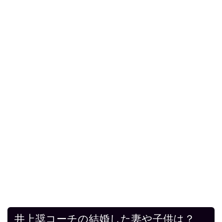
井上奨コーチの結婚した妻や子供は？