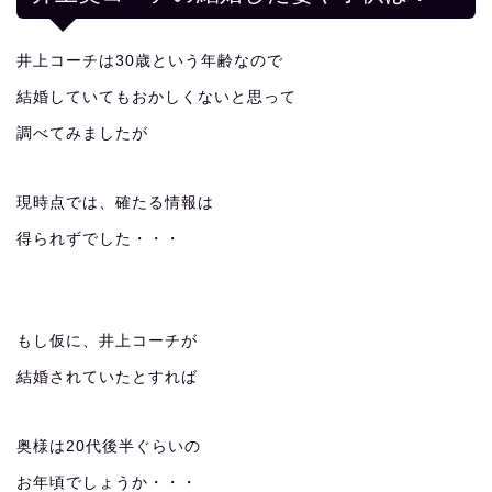
井上コーチは30歳という年齢なので
結婚していてもおかしくないと思って
調べてみましたが
現時点では、確たる情報は
得られずでした・・・
もし仮に、井上コーチが
結婚されていたとすれば
奥様は20代後半ぐらいの
お年頃でしょうか・・・