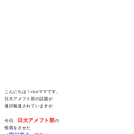
こんにちは！ricoママです。
日大アメフト部の話題が
連日報道されていますが
日大アメフト部
今日、
の
怪我をさせた