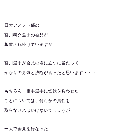
日大アメフト部の
宮川泰介選手の会見が
報道され続けていますが
宮川選手が会見の場に立つに当たって
かなりの勇気と決断があったと思います・・・
もちろん、相手選手に怪我を負わせた
ことについては、何らかの責任を
取らなければいけないでしょうが
一人で会見を行なった