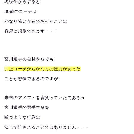
現役生からすると
30歳のコーチは
かなり怖い存在であったことは
容易に想像できます・・・
宮川選手の会見からでも
井上コーチからかなりの圧力があった
ことが想像できるのですが
未来のアメフトを背負っていたであろう
宮川選手の選手生命を
断つような行為は
決して許されることではありません・・・