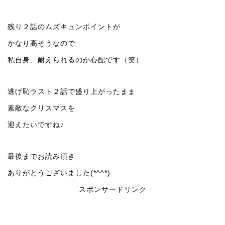
残り２話のムズキュンポイントが
かなり高そうなので
私自身、耐えられるのか心配です（笑）
逃げ恥ラスト２話で盛り上がったまま
素敵なクリスマスを
迎えたいですね♪
最後までお読み頂き
ありがとうございました(*^^*)
スポンサードリンク