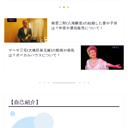
南雲二郎(八海醸造)の結婚した妻や子供
は？年収や通信販売について！
マーサ三宅(大橋巨泉元嫁)の動画や病気
は？ボーカルハウスについて！
【自己紹介】