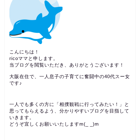
こんにちは！
ricoママと申します。
当ブログを閲覧いただき、ありがとうございます！
大阪在住で、一人息子の子育てに奮闘中の40代スー女
です♪
一人でも多くの方に「相撲観戦に行ってみたい！」と
思ってもらえるよう、分かりやすいブログを目指して
いきます。
どうぞ宜しくお願いいたしますm(_ _)m