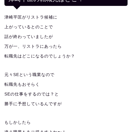
津崎平匡がリストラ候補に
上がっているとのことで
話が終わっていましたが
万が一、リストラにあったら
転職先はどこになるのでしょうか？
元々SEという職業なので
転職先もおそらく
SEの仕事をするのでは？と
勝手に予想しているんですが
もしかしたら