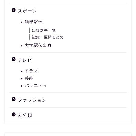
スポーツ
箱根駅伝
出場選手一覧
記録・区間まとめ
大学駅伝出身
テレビ
ドラマ
芸能
バラエティ
ファッション
未分類