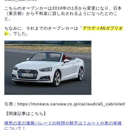
こちらのオープンカーは2018年の1月から変更になり、日本
（東京都）から千秋楽に貸し出されるようになったとのこ
と。
ちなみに、それまでのオープンカーは「
アウディA5ガブリオ
レ
」でした。
引用：https://minkara.carview.co.jp/car/audi/a5_cabriolet/
【関連記事はこちら】
稀勢の里の優勝パレードの時間や騎手は？ルートや車の車種
について！