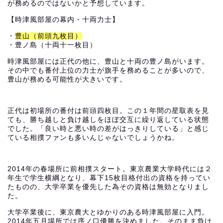
が務めるのではないかと予想しています。
【時津風部屋の幕内・十両力士】
・
豊山（前頭九枚目）
・豊ノ島（十両十一枚目）
時津風部屋には正代の他に、豊山と十両の豊ノ島がいます。
その中でも番付上位の力士が旗手を務めることが多いので、
豊山が務める可能性が大きいです。
正代は初場所の番付は前頭四枚目。この１年間の星取表を見
ても、勝ち越しと負け越しをほぼ交互に繰り返している状態
でした。「良い時と悪い時の差がはっきりしている」と感じ
ている相撲ファンも多いんじゃないでしょうかね。
2014年の春場所に前相撲スタート。東京農業大学時代には２
年生で学生横綱となり、幕下15枚目格付出の資格を持ってい
たものの、大学卒業を優先した為その資格は無効となりまし
た。
大学卒業後に、東京農大とゆかりのある時津風部屋に入門。
2014年五月場所では序ノ口優勝を決めました。そのまま負け