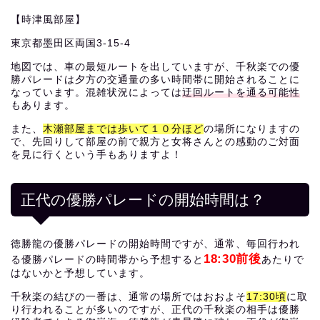
【時津風部屋】
東京都墨田区両国3-15-4
地図では、車の最短ルートを出していますが、千秋楽での優
勝パレードは夕方の交通量の多い時間帯に開始されることに
なっています。混雑状況によっては
迂回ルートを通る可能性
もあります。
また、
木瀬部屋までは歩いて１０分ほど
の場所になりますの
で、先回りして部屋の前で親方と女将さんとの感動のご対面
を見に行くという手もありますよ！
正代の優勝パレードの開始時間は？
徳勝龍の優勝パレードの開始時間ですが、通常、毎回行われ
18:30前後
る優勝パレードの時間帯から予想すると
あたりで
はないかと予想しています。
千秋楽の結びの一番は、通常の場所ではおおよそ
17:30頃
に取
り行われることが多いのですが、正代の千秋楽の相手は優勝