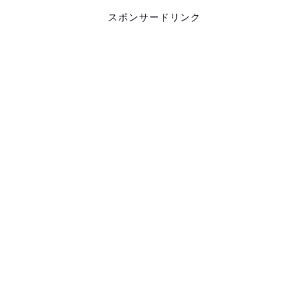
スポンサードリンク