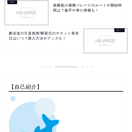
徳勝龍の優勝パレードのルートや開始時
間は？旗手や車の車種も！
豪栄道の引退相撲/断髪式のチケット発売
日はいつ？購入方法やグッズも！
【自己紹介】