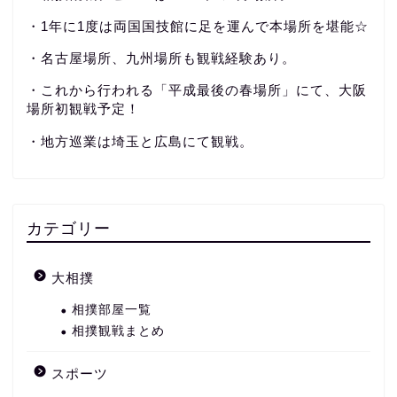
・1年に1度は両国国技館に足を運んで本場所を堪能☆
・名古屋場所、九州場所も観戦経験あり。
・これから行われる「平成最後の春場所」にて、大阪
場所初観戦予定！
・地方巡業は埼玉と広島にて観戦。
カテゴリー
大相撲
相撲部屋一覧
相撲観戦まとめ
スポーツ