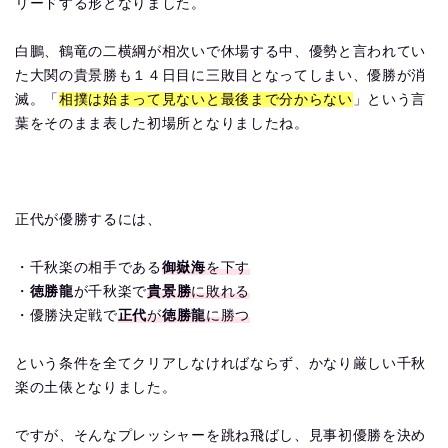
リードする形となりました。
白鵬、鶴竜の二横綱が相次いで休場する中、優勢と言われてい
た大関の貴景勝も１４日目に三敗目となってしまい、優勝が消
滅。「
相撲は始まって見ないと最後まで分からない
」という言
葉をそのまま表した初場所となりましたね。
正代が優勝するには、
・千秋楽の相手である
御嶽海
を下す
・
徳勝龍
が千秋楽で
貴景勝
に敗れる
・優勝決定戦で
正代
が
徳勝龍
に勝つ
という条件を全てクリアしなければならず、かなり厳しい千秋
楽の土俵となりました。
ですが、そんなプレッシャーを跳ね飛ばし、見事初優勝を決め