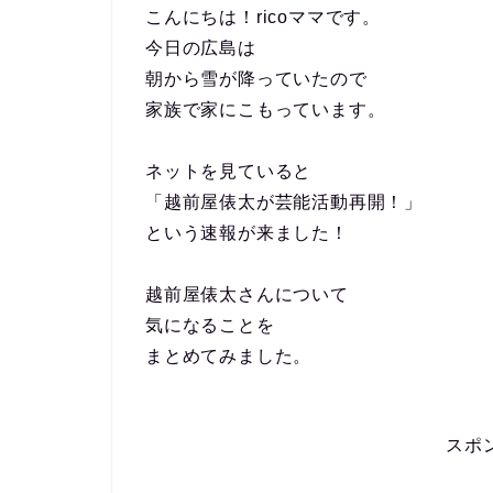
こんにちは！ricoママです。
今日の広島は
朝から雪が降っていたので
家族で家にこもっています。
ネットを見ていると
「越前屋俵太が芸能活動再開！」
という速報が来ました！
越前屋俵太さんについて
気になることを
まとめてみました。
スポ