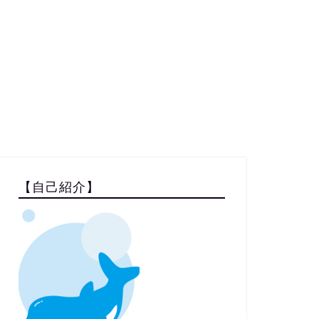
【自己紹介】