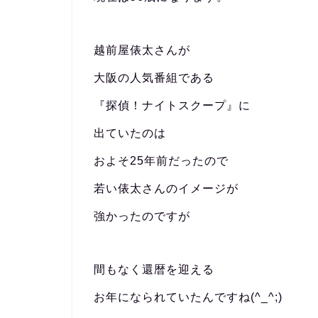
越前屋俵太さんが
大阪の人気番組である
『探偵！ナイトスクープ』に
出ていたのは
およそ25年前だったので
若い俵太さんのイメージが
強かったのですが
間もなく還暦を迎える
お年になられていたんですね(^_^;)