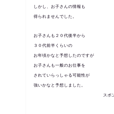
しかし、お子さんの情報も
得られませんでした。
お子さんも２０代後半から
３０代前半くらいの
お年頃かなと予想したのですが
お子さんも一般のお仕事を
されていらっしゃる可能性が
強いかなと予想しました。
スポ