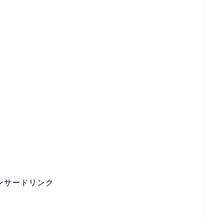
ンサードリンク