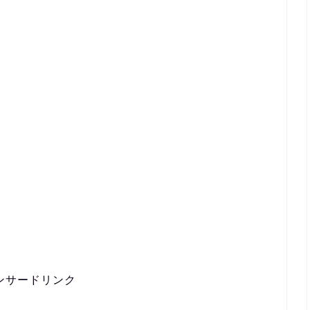
ンサードリンク