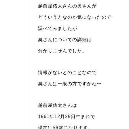
越前屋俵太さんの奥さんが
どういう方なのか気になったので
調べてみましたが
奥さんについての詳細は
分かりませんでした。
情報がないとのことなので
奥さんは一般の方ですかね〜
越前屋俵太さんは
1961年12月29日生まれで
現在は56歳になります。