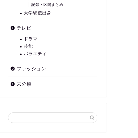
記録・区間まとめ
大学駅伝出身
テレビ
ドラマ
芸能
バラエティ
ファッション
未分類