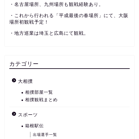
・名古屋場所、九州場所も観戦経験あり。
・これから行われる「平成最後の春場所」にて、大阪
場所初観戦予定！
・地方巡業は埼玉と広島にて観戦。
カテゴリー
大相撲
相撲部屋一覧
相撲観戦まとめ
スポーツ
箱根駅伝
出場選手一覧