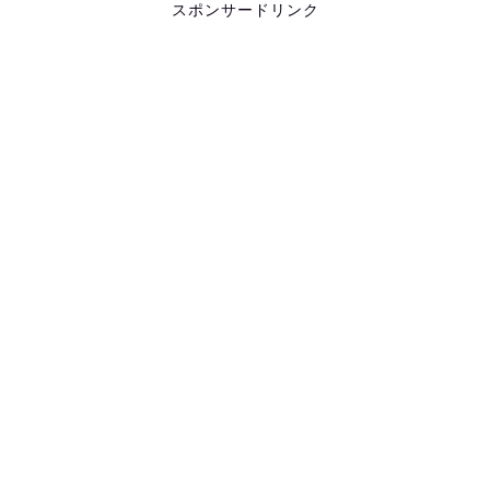
スポンサードリンク