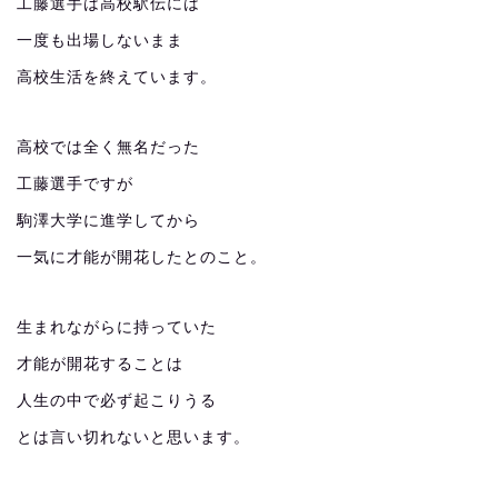
工藤選手は高校駅伝には
一度も出場しないまま
高校生活を終えています。
高校では全く無名だった
工藤選手ですが
駒澤大学に進学してから
一気に才能が開花したとのこと。
生まれながらに持っていた
才能が開花することは
人生の中で必ず起こりうる
とは言い切れないと思います。