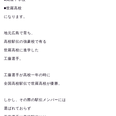
■世羅高校
になります。
地元広島で育ち、
高校駅伝の強豪校で有る
世羅高校に進学した
工藤選手。
工藤選手が高校一年の時に
全国高校駅伝で世羅高校が優勝。
しかし、その際の駅伝メンバーには
選ばれておらず