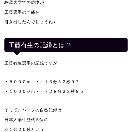
駒澤大学での環境が
工藤選手の才能を
引き出したんでしょうね⭐︎
工藤有生の記録とは？
工藤有生選手の記録ですが
・５０００ｍ・・・１３分５２秒９７
・１００００ｍ・・・２８分２３秒８５
そして、ハーフの自己記録は
日本人学生歴代５位の
６１分２５秒という