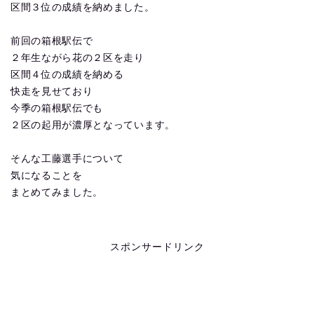
区間３位の成績を納めました。
前回の箱根駅伝で
２年生ながら花の２区を走り
区間４位の成績を納める
快走を見せており
今季の箱根駅伝でも
２区の起用が濃厚となっています。
そんな工藤選手について
気になることを
まとめてみました。
スポンサードリンク