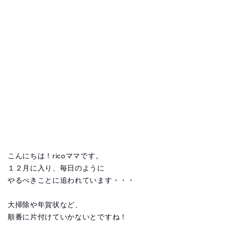
こんにちは！ricoママです。
１２月に入り、毎日のように
やるべきことに追われています・・・
大掃除や年賀状など、
順番に片付けていかないとですね！