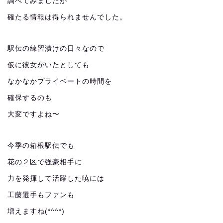
調べてみましたが
確たる情報は得られませんでした。
駅伝の練習漬けの日々なので
仮に彼女がいたとしても
なかなかプライベートの時間を
確保するのも
大変ですよね〜
今季の箱根駅伝でも
花の２区で強豪相手に
力を発揮して活躍した暁には
工藤選手もファンも
増えますね(*^^*)