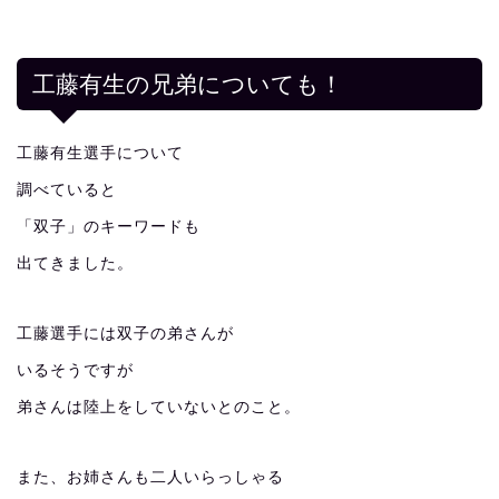
工藤有生の兄弟についても！
工藤有生選手について
調べていると
「双子」のキーワードも
出てきました。
工藤選手には双子の弟さんが
いるそうですが
弟さんは陸上をしていないとのこと。
また、お姉さんも二人いらっしゃる