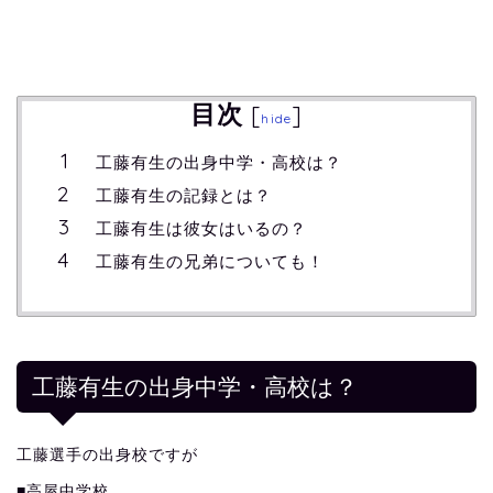
目次
[
]
hide
工藤有生の出身中学・高校は？
工藤有生の記録とは？
工藤有生は彼女はいるの？
工藤有生の兄弟についても！
工藤有生の出身中学・高校は？
工藤選手の出身校ですが
■高屋中学校