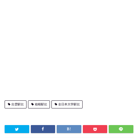
出雲駅伝
箱根駅伝
全日本大学駅伝