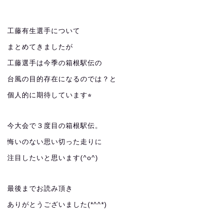
工藤有生選手について
まとめてきましたが
工藤選手は今季の箱根駅伝の
台風の目的存在になるのでは？と
個人的に期待しています⭐︎
今大会で３度目の箱根駅伝。
悔いのない思い切った走りに
注目したいと思います(^o^)
最後までお読み頂き
ありがとうございました(*^^*)