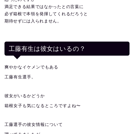
満足できる結果ではなかったとの言葉に
必ず箱根で本領を発揮してくれるだろうと
期待せずには入られません。
工藤有生は彼女はいるの？
爽やかなイケメンでもある
工藤有生選手。
彼女がいるかどうか
箱根女子も気になるところですよね〜
工藤選手の彼女情報について