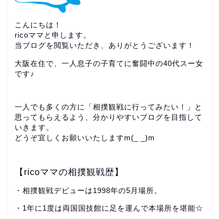
こんにちは！
ricoママと申します。
当ブログを閲覧いただき、ありがとうございます！
大阪在住で、一人息子の子育てに奮闘中の40代スー女
です♪
一人でも多くの方に「相撲観戦に行ってみたい！」と
思ってもらえるよう、分かりやすいブログを目指して
いきます。
どうぞ宜しくお願いいたしますm(_ _)m
【ricoママの相撲観戦歴】
・相撲観戦デビューは1998年の5月場所。
・1年に1度は両国国技館に足を運んで本場所を堪能☆