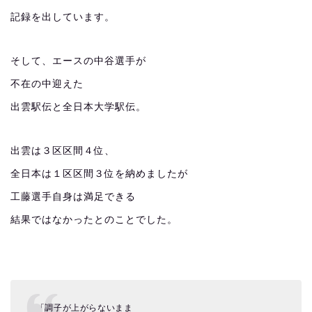
記録を出しています。
そして、エースの中谷選手が
不在の中迎えた
出雲駅伝と全日本大学駅伝。
出雲は３区区間４位、
全日本は１区区間３位を納めましたが
工藤選手自身は満足できる
結果ではなかったとのことでした。
「調子が上がらないまま