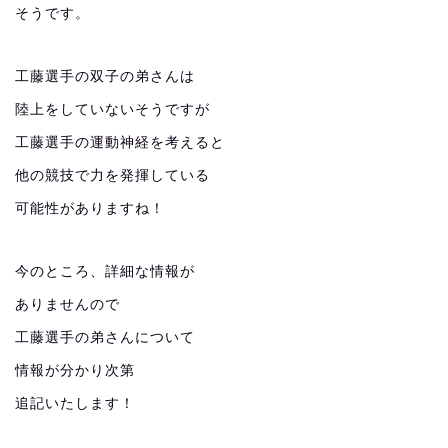
そうです。
工藤選手の双子の弟さんは
陸上をしていないそうですが
工藤選手の運動神経を考えると
他の競技で力を発揮している
可能性がありますね！
今のところ、詳細な情報が
ありませんので
工藤選手の弟さんについて
情報が分かり次第
追記いたします！