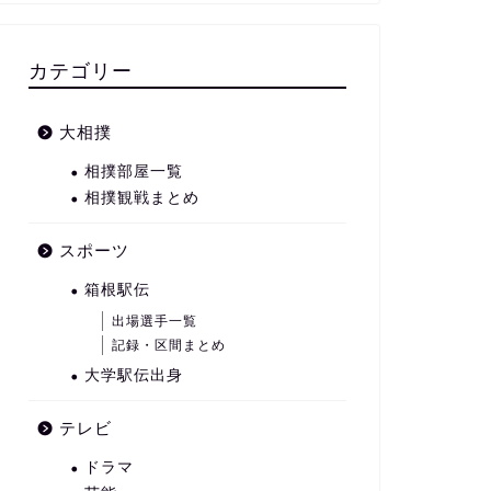
カテゴリー
大相撲
相撲部屋一覧
相撲観戦まとめ
スポーツ
箱根駅伝
出場選手一覧
記録・区間まとめ
大学駅伝出身
テレビ
ドラマ