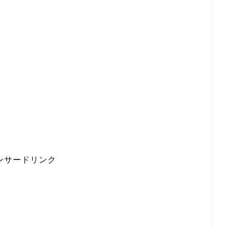
ンサードリンク