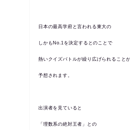
日本の最高学府と言われる東大の
しかもNo.1を決定するとのことで
熱いクイズバトルが繰り広げられること
予想されます。
出演者を見ていると
「理数系の絶対王者」との