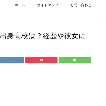
ホーム
サイトマップ
お問い合わせ
iや出身高校は？経歴や彼女に