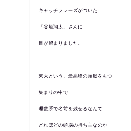
キャッチフレーズがついた
「谷垣翔太」さんに
目が留まりました。
東大という、最高峰の頭脳をもつ
集まりの中で
理数系で名前を残せるなんて
どれほどの頭脳の持ち主なのか