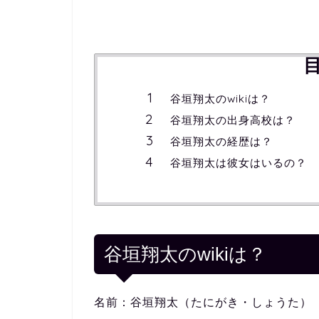
谷垣翔太のwikiは？
谷垣翔太の出身高校は？
谷垣翔太の経歴は？
谷垣翔太は彼女はいるの？
谷垣翔太のwikiは？
名前：谷垣翔太（たにがき・しょうた）