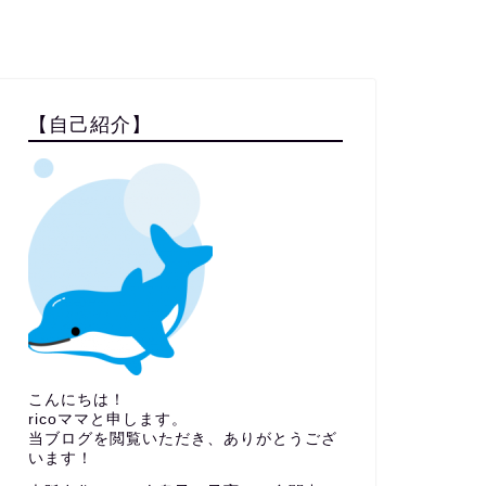
【自己紹介】
こんにちは！
ricoママと申します。
当ブログを閲覧いただき、ありがとうござ
います！