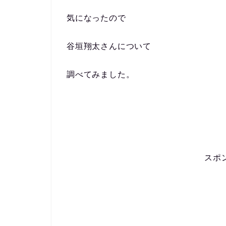
気になったので
谷垣翔太さんについて
調べてみました。
スポ