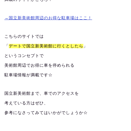
→国立新美術館周辺のお得な駐車場はここ！
こちらのサイトでは
「
デートで国立新美術館に行くとしたら
」
というコンセプトで
美術館周辺でお得に車を停められる
駐車場情報が満載です☆
国立新美術館まで、車でのアクセスを
考えている方はぜひ、
参考になさってみてはいかがでしょうか☆