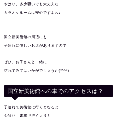
やはり、多少騒いでも大丈夫な
カラオケルームは安心ですよね♪
国立新美術館の周辺にも
子連れに優しいお店がありますので
ぜひ、お子さんと一緒に
訪れてみてはいかがでしょうか(*^^*)
国立新美術館への車でのアクセスは？
子連れで美術館に行くとなると
やはり、電車で行くよりも