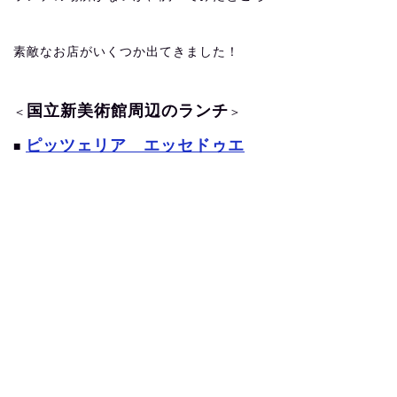
素敵なお店がいくつか出てきました！
国立新美術館周辺のランチ
＜
＞
ピッツェリア エッセドゥエ
■