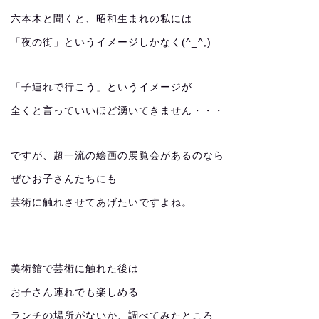
六本木と聞くと、昭和生まれの私には
「夜の街」というイメージしかなく(^_^;)
「子連れで行こう」というイメージが
全くと言っていいほど湧いてきません・・・
ですが、超一流の絵画の展覧会があるのなら
ぜひお子さんたちにも
芸術に触れさせてあげたいですよね。
美術館で芸術に触れた後は
お子さん連れでも楽しめる
ランチの場所がないか、調べてみたところ