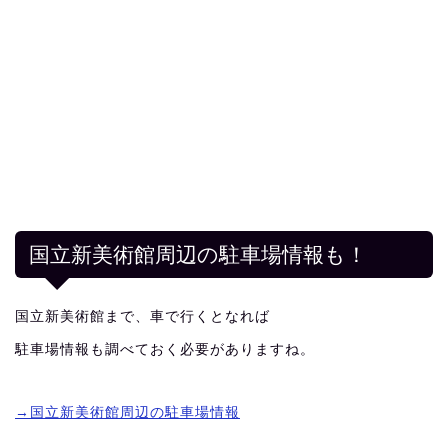
国立新美術館周辺の駐車場情報も！
国立新美術館まで、車で行くとなれば
駐車場情報も調べておく必要がありますね。
→国立新美術館周辺の駐車場情報