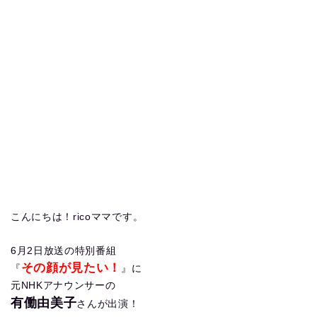
こんにちは！ricoママです。
6月2日放送の特別番組
その顔が見たい！
『
』に
元NHKアナウンサーの
有働由美子
さんが出演！