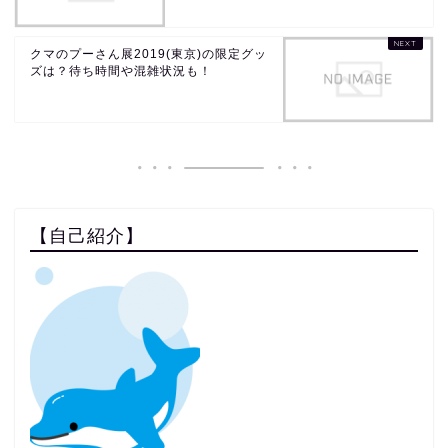
クマのプーさん展2019(東京)の限定グッ
ズは？待ち時間や混雑状況も！
【自己紹介】