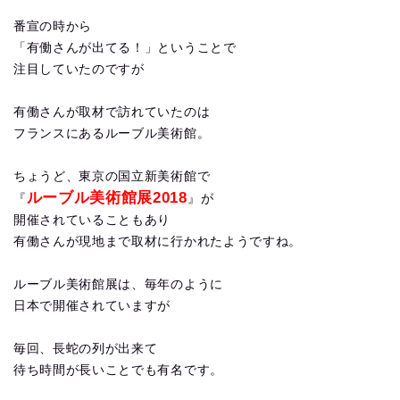
番宣の時から
「有働さんが出てる！」ということで
注目していたのですが
有働さんが取材で訪れていたのは
フランスにあるルーブル美術館。
ちょうど、東京の国立新美術館で
ルーブル美術館展2018
『
』が
開催されていることもあり
有働さんが現地まで取材に行かれたようですね。
ルーブル美術館展は、毎年のように
日本で開催されていますが
毎回、長蛇の列が出来て
待ち時間が長いことでも有名です。