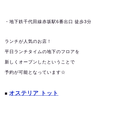
・地下鉄千代田線赤坂駅6番出口 徒歩3分
ランチが人気のお店！
平日ランチタイムの地下のフロアを
新しくオープンしたということで
予約が可能となっています☆
オステリア トット
■