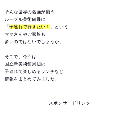
そんな世界の名画が揃う
ルーブル美術館展に
「
子連れで行きたい！
」という
ママさんやご家族も
多いのではないでしょうか。
そこで、今回は
国立新美術館周辺の
子連れで楽しめるランチなど
情報をまとめてみました。
スポンサードリンク