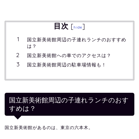
目次
[
]
hide
国立新美術館周辺の子連れランチのおすすめ
は？
国立新美術館への車でのアクセスは？
国立新美術館周辺の駐車場情報も！
国立新美術館周辺の子連れランチのおす
すめは？
国立新美術館があるのは、東京の六本木。