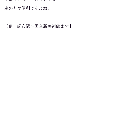
車の方が便利ですよね。
【例）調布駅〜国立新美術館まで】