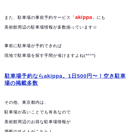
akippa
また、駐車場の事前予約サービス「
」にも
美術館周辺の駐車場情報が多数揃っています☆
事前に駐車場が予約できれば
現地で駐車場を探す手間が省けますよね(*^^*)
駐車場予約ならakippa。1日500円〜！空き駐車
場の掲載多数
その他、東京都内は、
駐車場が高いことでも有名なので
美術館周辺のお得な駐車場情報が
満載のサイトがこちら！