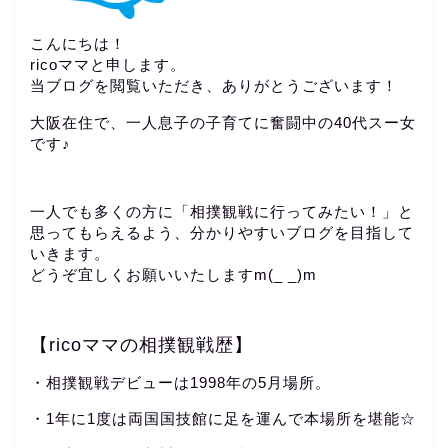
こんにちは！
ricoママと申します。
当ブログを閲覧いただき、ありがとうございます！
大阪在住で、一人息子の子育てに奮闘中の40代スー女
です♪
一人でも多くの方に「相撲観戦に行ってみたい！」と
思ってもらえるよう、分かりやすいブログを目指して
いきます。
どうぞ宜しくお願いいたしますm(_ _)m
【ricoママの相撲観戦歴】
・相撲観戦デビューは1998年の5月場所。
・1年に1度は両国国技館に足を運んで本場所を堪能☆