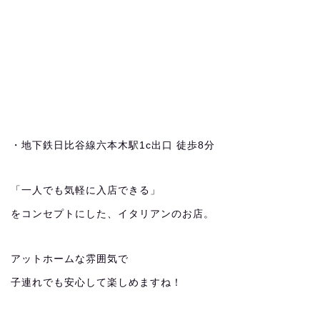
・地下鉄日比谷線六本木駅1c出口 徒歩8分
「一人でも気軽に入店できる」
をコンセプトにした、イタリアンのお店。
アットホームな雰囲気で
子連れでも安心して楽しめますね！