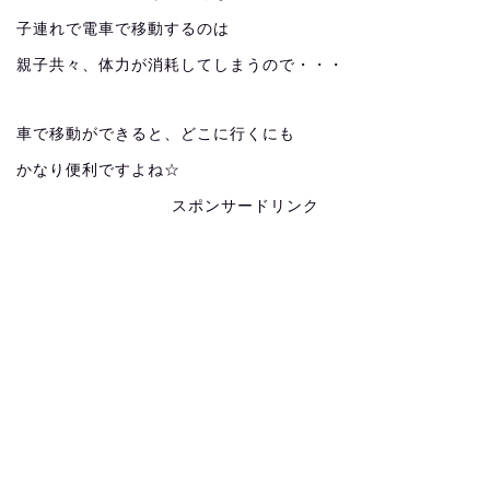
子連れで電車で移動するのは
親子共々、体力が消耗してしまうので・・・
車で移動ができると、どこに行くにも
かなり便利ですよね☆
スポンサードリンク