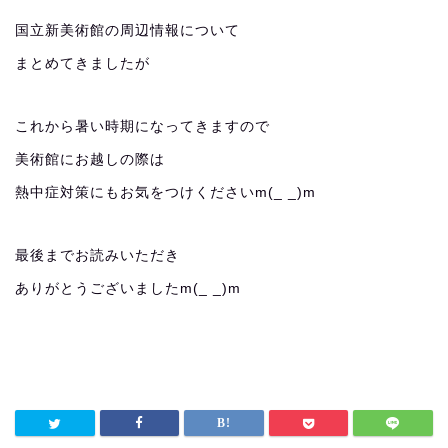
国立新美術館の周辺情報について
まとめてきましたが
これから暑い時期になってきますので
美術館にお越しの際は
熱中症対策にもお気をつけくださいm(_ _)m
最後までお読みいただき
ありがとうございましたm(_ _)m