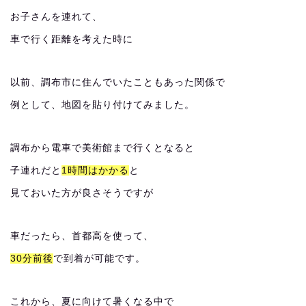
お子さんを連れて、
車で行く距離を考えた時に
以前、調布市に住んでいたこともあった関係で
例として、地図を貼り付けてみました。
調布から電車で美術館まで行くとなると
子連れだと
1時間はかかる
と
見ておいた方が良さそうですが
車だったら、首都高を使って、
30分前後
で到着が可能です。
これから、夏に向けて暑くなる中で