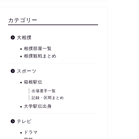
カテゴリー
大相撲
相撲部屋一覧
相撲観戦まとめ
スポーツ
箱根駅伝
出場選手一覧
記録・区間まとめ
大学駅伝出身
テレビ
ドラマ