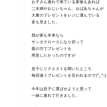
お子さん連れで来ている家族もあれば
ご夫婦やおじいちゃん、おばあちゃんが
大量のプレゼントをレジに運んでいる
姿も見ました。
我が家も本来なら
サンタクロースになり切って
親の方でプレゼントを
用意したかったのですが
息子にリクエストを聞いたところ
毎回違うプレゼントを言われるので(^_^;)
今年は息子に選ばせようと思って
一緒に連れて行きました。