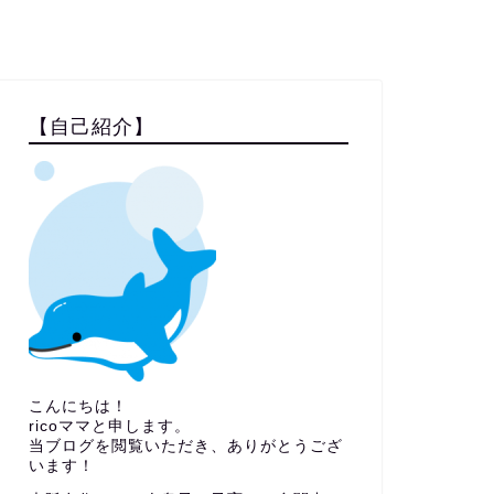
【自己紹介】
こんにちは！
ricoママと申します。
当ブログを閲覧いただき、ありがとうござ
います！