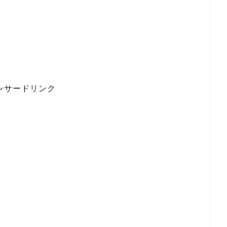
ンサードリンク