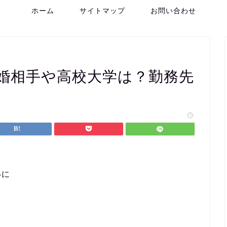
ホーム
サイトマップ
お問い合わせ
の結婚相手や高校大学は？勤務先
いに