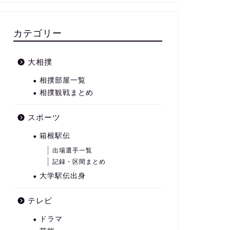
カテゴリー
大相撲
相撲部屋一覧
相撲観戦まとめ
スポーツ
箱根駅伝
出場選手一覧
記録・区間まとめ
大学駅伝出身
テレビ
ドラマ