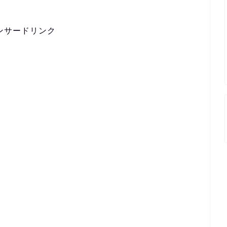
ンサードリンク