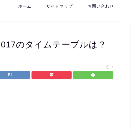
ホーム
サイトマップ
お問い合わせ
017のタイムテーブルは？
/