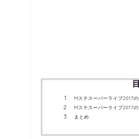
Mステスーパーライブ2017
Mステスーパーライブ2017
まとめ