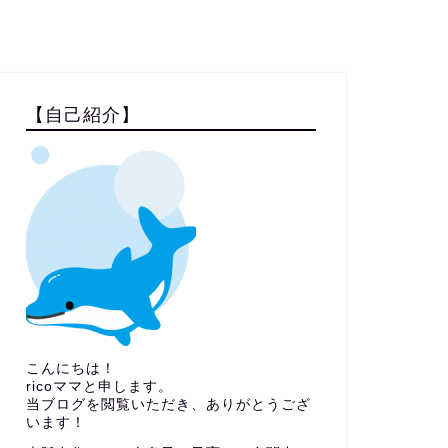
【自己紹介】
こんにちは！
ricoママと申します。
当ブログを閲覧いただき、ありがとうござ
います！