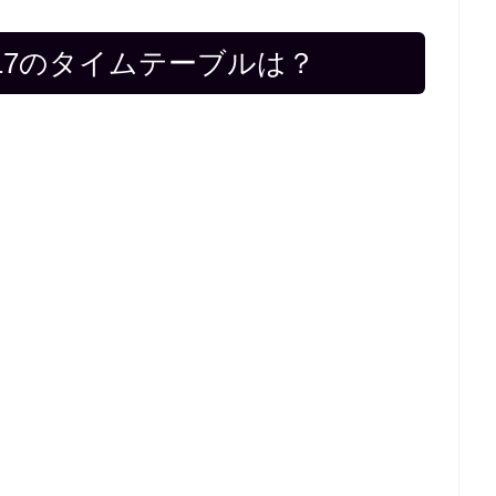
17のタイムテーブルは？