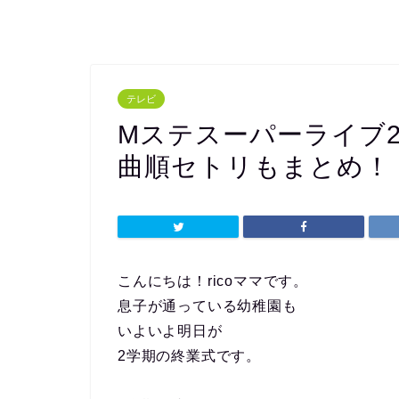
テレビ
Mステスーパーライブ2
曲順セトリもまとめ！
こんにちは！ricoママです。
息子が通っている幼稚園も
いよいよ明日が
2学期の終業式です。