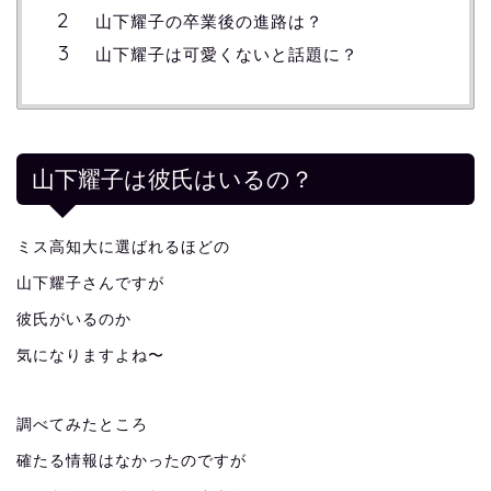
山下耀子の卒業後の進路は？
山下耀子は可愛くないと話題に？
山下耀子は彼氏はいるの？
ミス高知大に選ばれるほどの
山下耀子さんですが
彼氏がいるのか
気になりますよね〜
調べてみたところ
確たる情報はなかったのですが