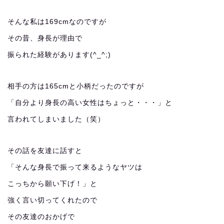
そんな私は169cmなのですが
その昔、身長が理由で
振られた経験があります(^_^;)
相手の方は165cmと小柄だったのですが
「自分より身長の高い女性はちょっと・・・」と
言われてしまいました（笑）
その話を友達に話すと
「そんな身長で振って来るようなヤツは
こっちから願い下げ！」と
強く言い切ってくれたので
その友達のおかげで