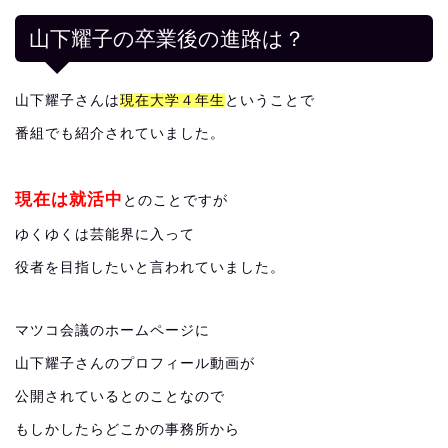
山下耀子の卒業後の進路は？
山下耀子さんは
現在大学４年生
ということで
番組でも紹介されていました。
現在は就活中
とのことですが
ゆくゆくは芸能界に入って
役者を目指したいと言われていました。
マツコ会議のホームページに
山下耀子さんのプロフィール動画が
公開されているとのことなので
もしかしたらどこかの事務所から