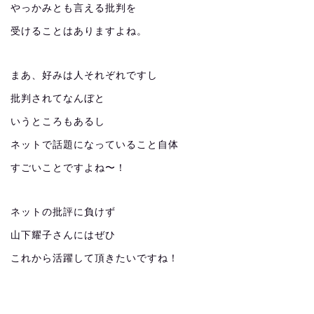
やっかみとも言える批判を
受けることはありますよね。
まあ、好みは人それぞれですし
批判されてなんぼと
いうところもあるし
ネットで話題になっていること自体
すごいことですよね〜！
ネットの批評に負けず
山下耀子さんにはぜひ
これから活躍して頂きたいですね！