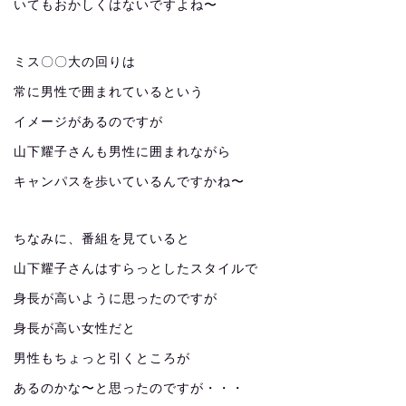
いてもおかしくはないですよね〜
ミス〇〇大の回りは
常に男性で囲まれているという
イメージがあるのですが
山下耀子さんも男性に囲まれながら
キャンパスを歩いているんですかね〜
ちなみに、番組を見ていると
山下耀子さんはすらっとしたスタイルで
身長が高いように思ったのですが
身長が高い女性だと
男性もちょっと引くところが
あるのかな〜と思ったのですが・・・