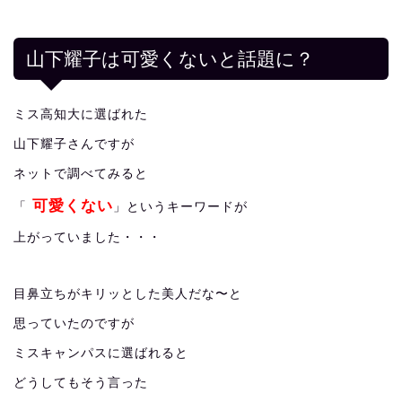
山下耀子は可愛くないと話題に？
ミス高知大に選ばれた
山下耀子さんですが
ネットで調べてみると
可愛くない
「
」というキーワードが
上がっていました・・・
目鼻立ちがキリッとした美人だな〜と
思っていたのですが
ミスキャンパスに選ばれると
どうしてもそう言った