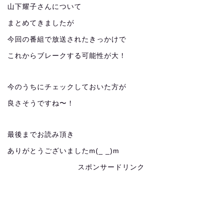
山下耀子さんについて
まとめてきましたが
今回の番組で放送されたきっかけで
これからブレークする可能性が大！
今のうちにチェックしておいた方が
良さそうですね〜！
最後までお読み頂き
ありがとうございましたm(_ _)m
スポンサードリンク