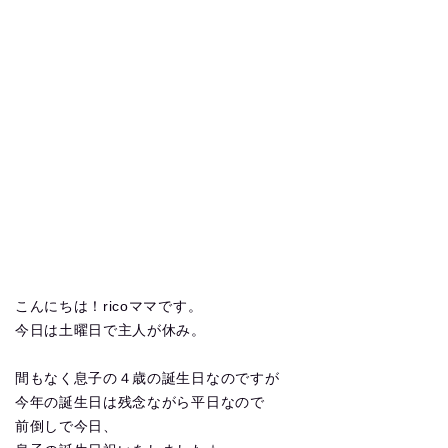
こんにちは！ricoママです。
今日は土曜日で主人が休み。
間もなく息子の４歳の誕生日なのですが
今年の誕生日は残念ながら平日なので
前倒しで今日、