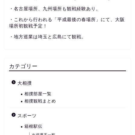
・名古屋場所、九州場所も観戦経験あり。
・これから行われる「平成最後の春場所」にて、大阪
場所初観戦予定！
・地方巡業は埼玉と広島にて観戦。
カテゴリー
大相撲
相撲部屋一覧
相撲観戦まとめ
スポーツ
箱根駅伝