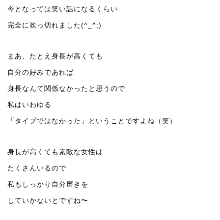
今となっては笑い話になるくらい
完全に吹っ切れました(^_^;)
まあ、たとえ身長が高くても
自分の好みであれば
身長なんて関係なかったと思うので
私はいわゆる
「タイプではなかった」ということですよね（笑）
身長が高くても素敵な女性は
たくさんいるので
私もしっかり自分磨きを
していかないとですね〜