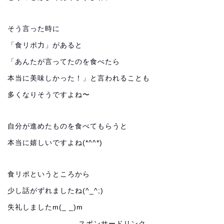
そう言った時に
「食リポ力」があると
「あんたが言ってたのを食べたら
本当に美味しかった！」と言われることも
多くなりそうですよね〜
自分が進めたものを食べてもらうと
本当に嬉しいですよね(*^^*)
食リポというところから
少し話がずれましたね(^_^;)
失礼しましたm(_ _)m
スポンサードリンク