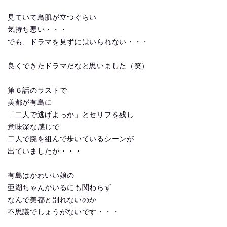
見ていて鳥肌が立つぐらい
気持ち悪い・・・
でも、ドラマを見ずにはいられない・・・
良くできたドラマだなと思いました（笑）
第６話のラストで
美都が有島に
「二人で逃げよっか」とセリフを残し
意味深な感じで
二人で腕を組んで歩いているシーンが
出ていましたが・・・
有島はかわいい娘の
亜湖ちゃんがいるにも関わらず
なんで美都と別れないのか
不思議でしょうがないです・・・