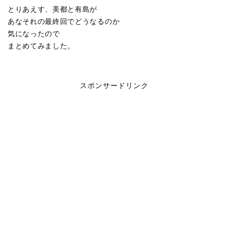
とりあえす、美都と有島が
あなそれの最終回でどうなるのか
気になったので
まとめてみました。
スポンサードリンク