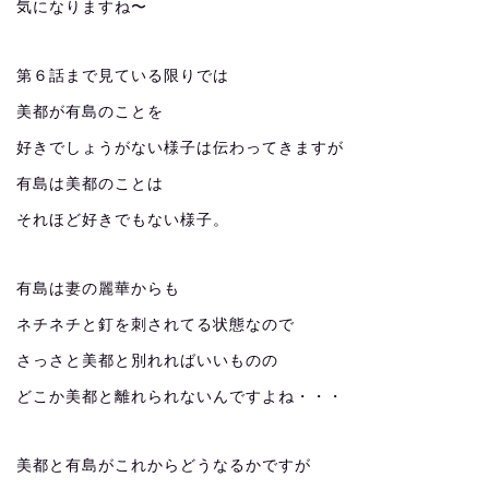
気になりますね〜
第６話まで見ている限りでは
美都が有島のことを
好きでしょうがない様子は伝わってきますが
有島は美都のことは
それほど好きでもない様子。
有島は妻の麗華からも
ネチネチと釘を刺されてる状態なので
さっさと美都と別れればいいものの
どこか美都と離れられないんですよね・・・
美都と有島がこれからどうなるかですが