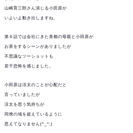
山崎育三郎さん演じる小田原が
いよいよ動き出しますね。
第６話では会社にきた美都の母親と小田原が
お茶をするシーンがありましたが
不思議なツーショットも
若干恐怖を感じました。
小田原は涼太のことが心配だと
言っていましたが
涼太を思う気持ちが
同僚の域を超えているように
思えてなりません(^_^;)