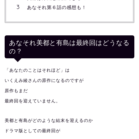
あなそれ第６話の感想も！
あなそれ美都と有島は最終回はどうなる
の？
「あなたのことはそれほど」は
いくえみ綾さんの原作になるのですが
原作もまだ
最終回を迎えていません。
美都と有島がどのような結末を迎えるのか
ドラマ版としての最終回が