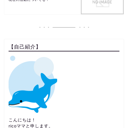
【自己紹介】
こんにちは！
ricoママと申します。