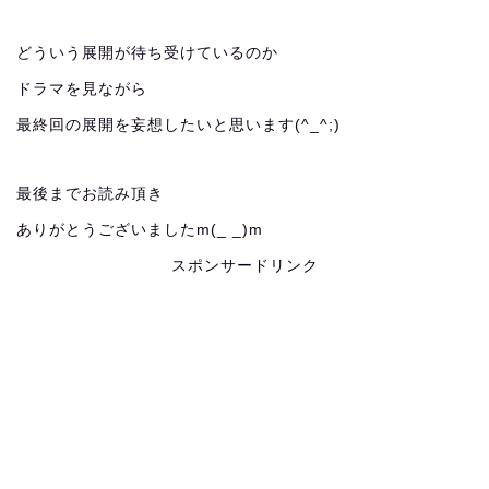
どういう展開が待ち受けているのか
ドラマを見ながら
最終回の展開を妄想したいと思います(^_^;)
最後までお読み頂き
ありがとうございましたm(_ _)m
スポンサードリンク