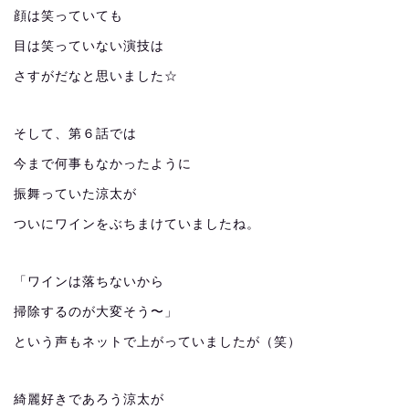
顔は笑っていても
目は笑っていない演技は
さすがだなと思いました☆
そして、第６話では
今まで何事もなかったように
振舞っていた涼太が
ついにワインをぶちまけていましたね。
「ワインは落ちないから
掃除するのが大変そう〜」
という声もネットで上がっていましたが（笑）
綺麗好きであろう涼太が