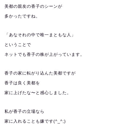
美都の親友の香子のシーンが
多かったですね。
「あなそれの中で唯一まともな人」
ということで
ネットでも香子の株が上がっています。
香子の家に転がり込んた美都ですが
香子は良く美都を
家に上げたな〜と感心しました。
私が香子の立場なら
家に入れることも嫌です(^_^;)