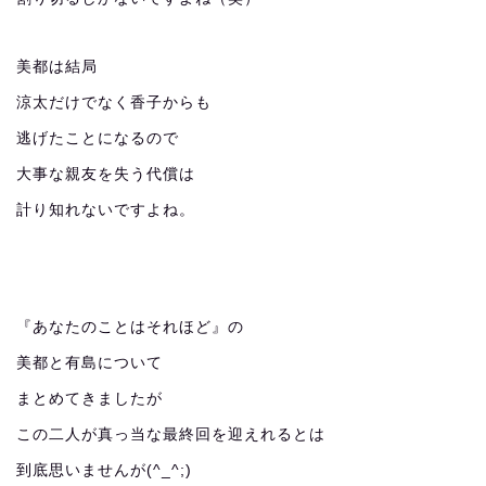
美都は結局
涼太だけでなく香子からも
逃げたことになるので
大事な親友を失う代償は
計り知れないですよね。
『あなたのことはそれほど』の
美都と有島について
まとめてきましたが
この二人が真っ当な最終回を迎えれるとは
到底思いませんが(^_^;)