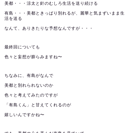
美都・・・涼太と針のむしろ生活を送り続ける
有島・・・美都ときっぱり別れるが、麗華と気まずいまま生
活を送る
なんて、ありきたりな予想なんですが・・・
最終回についても
色々と妄想が膨らみますね〜
ちなみに、有島がなんで
美都と別れられないのか
色々と考えてみたのですが
「有島くん」と甘えてくれるのが
嬉しいんですかね〜