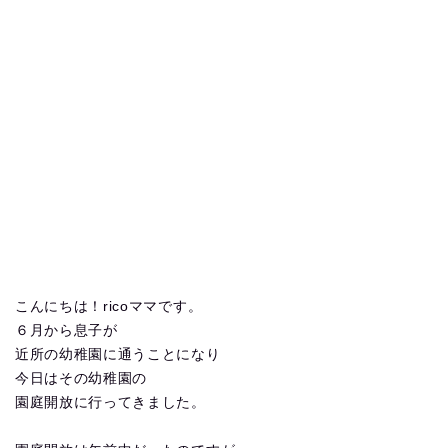
こんにちは！ricoママです。
６月から息子が
近所の幼稚園に通うことになり
今日はその幼稚園の
園庭開放に行ってきました。