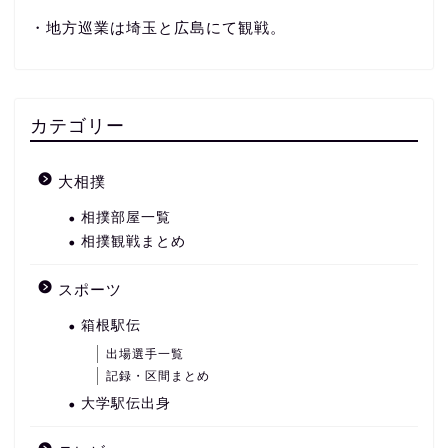
・地方巡業は埼玉と広島にて観戦。
カテゴリー
大相撲
相撲部屋一覧
相撲観戦まとめ
スポーツ
箱根駅伝
出場選手一覧
記録・区間まとめ
大学駅伝出身