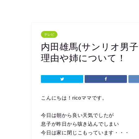
テレビ
内田雄馬(サンリオ男
理由や姉について！
こんにちは！ricoママです。
今日は朝から良い天気でしたが
息子が昨日から咳き込んでしまい
今日は家に閉じこもっています・・・