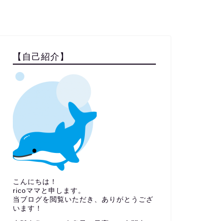
【自己紹介】
こんにちは！
ricoママと申します。
当ブログを閲覧いただき、ありがとうござ
います！