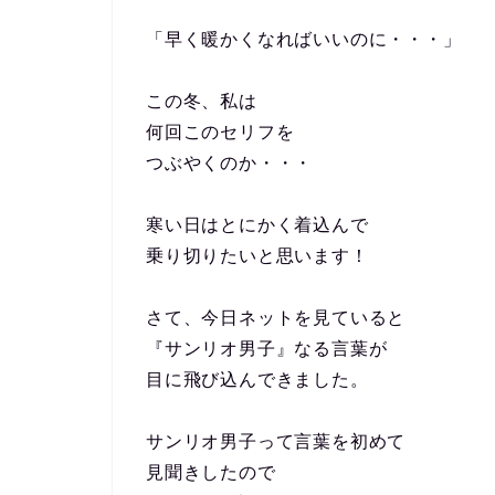
「早く暖かくなればいいのに・・・」
この冬、私は
何回このセリフを
つぶやくのか・・・
寒い日はとにかく着込んで
乗り切りたいと思います！
さて、今日ネットを見ていると
『サンリオ男子』なる言葉が
目に飛び込んできました。
サンリオ男子って言葉を初めて
見聞きしたので