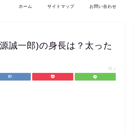
ホーム
サイトマップ
お問い合わせ
子源誠一郎)の身長は？太った
/