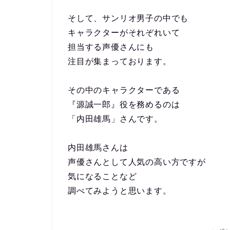
そして、サンリオ男子の中でも
キャラクターがそれぞれいて
担当する声優さんにも
注目が集まっております。
その中のキャラクターである
『源誠一郎』役を務めるのは
「内田雄馬」さんです。
内田雄馬さんは
声優さんとして人気の高い方ですが
気になることなど
調べてみようと思います。