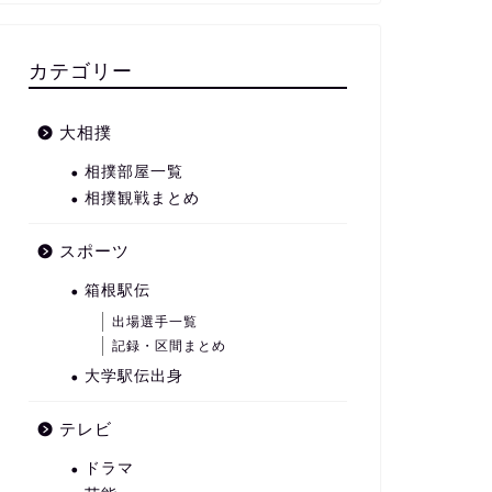
カテゴリー
大相撲
相撲部屋一覧
相撲観戦まとめ
スポーツ
箱根駅伝
出場選手一覧
記録・区間まとめ
大学駅伝出身
テレビ
ドラマ