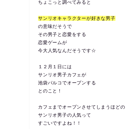
ちょこっと調べてみると
サンリオキャラクターが好きな男子
の意味だそうで
その男子と恋愛をする
恋愛ゲームが
今大人気なんだそうです☆
１２月１日には
サンリオ男子カフェが
池袋パルコでオープンする
とのこと！
カフェまでオープンさせてしまうほどの
サンリオ男子の人気って
すごいですよね！！