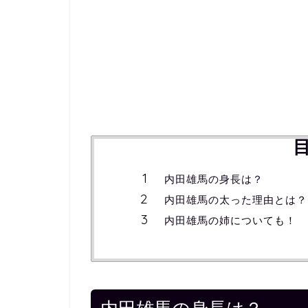
内田雄馬の身長は？
内田雄馬の太った理由とは？
内田雄馬の姉についても！