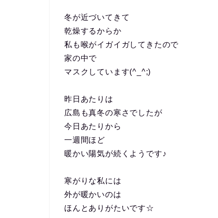
冬が近づいてきて
乾燥するからか
私も喉がイガイガしてきたので
家の中で
マスクしています(^_^;)
昨日あたりは
広島も真冬の寒さでしたが
今日あたりから
一週間ほど
暖かい陽気が続くようです♪
寒がりな私には
外が暖かいのは
ほんとありがたいです☆