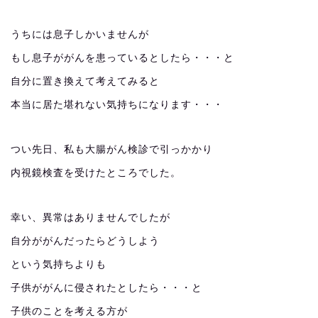
うちには息子しかいませんが
もし息子ががんを患っているとしたら・・・と
自分に置き換えて考えてみると
本当に居た堪れない気持ちになります・・・
つい先日、私も大腸がん検診で引っかかり
内視鏡検査を受けたところでした。
幸い、異常はありませんでしたが
自分ががんだったらどうしよう
という気持ちよりも
子供ががんに侵されたとしたら・・・と
子供のことを考える方が