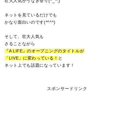
壮大人気がうなぎ登り(^_^;)
ネットを見ているだけでも
かなり面白いのです(*^^*)
そして、壮大人気も
さることながら
『A LIFE』のオープニングのタイトルが
「LIVE」に変わっている！
と
ネット上でも話題になっています！
スポンサードリンク