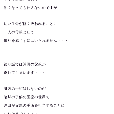
熱くなっても仕方ないのですが
幼い生命が軽く扱われることに
一人の母親として
憤りを感じずにはいられません・・・
第８話では沖田の父親が
倒れてしまいます・・・
身内の手術はしないのが
暗黙の了解の医療の世界で
沖田が父親の手術を担当することに
なりそうです・・・