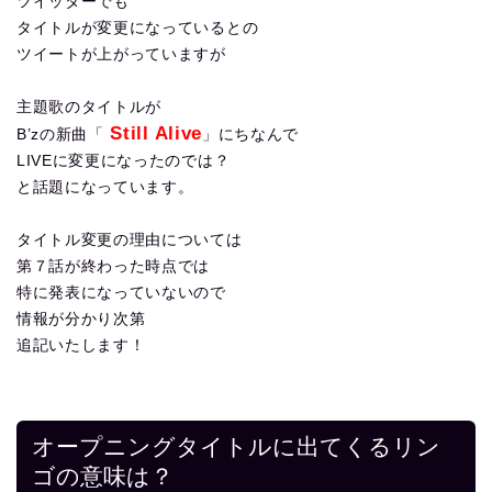
ツイッターでも
タイトルが変更になっているとの
ツイートが上がっていますが
主題歌のタイトルが
Still Alive
B’zの新曲「
」にちなんで
LIVEに変更になったのでは？
と話題になっています。
タイトル変更の理由については
第７話が終わった時点では
特に発表になっていないので
情報が分かり次第
追記いたします！
オープニングタイトルに出てくるリン
ゴの意味は？