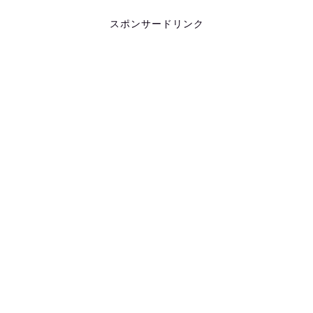
スポンサードリンク