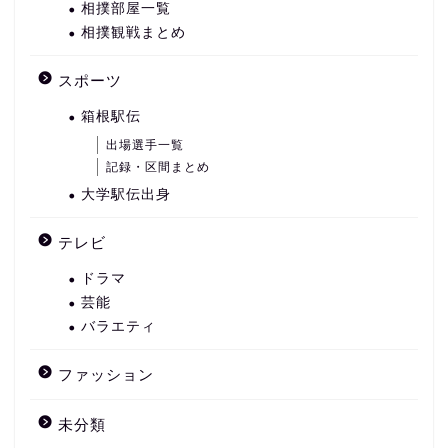
相撲部屋一覧
相撲観戦まとめ
スポーツ
箱根駅伝
出場選手一覧
記録・区間まとめ
大学駅伝出身
テレビ
ドラマ
芸能
バラエティ
ファッション
未分類