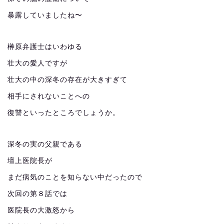
暴露していましたね〜
榊原弁護士はいわゆる
壮大の愛人ですが
壮大の中の深冬の存在が大きすぎて
相手にされないことへの
復讐といったところでしょうか。
深冬の実の父親である
壇上医院長が
まだ病気のことを知らない中だったので
次回の第８話では
医院長の大激怒から