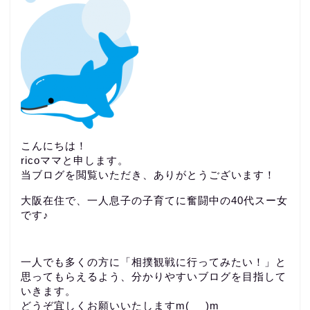
こんにちは！
ricoママと申します。
当ブログを閲覧いただき、ありがとうございます！
大阪在住で、一人息子の子育てに奮闘中の40代スー女
です♪
一人でも多くの方に「相撲観戦に行ってみたい！」と
思ってもらえるよう、分かりやすいブログを目指して
いきます。
どうぞ宜しくお願いいたしますm(_ _)m