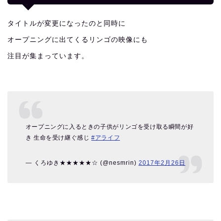
タイトルが変更になったのと同時に
オープニングに出てくるリンゴの映像にも
注目が集まっています。
オープニングに入るときの子供がリンゴを受け取る瞬間が好
き 生命を受け継ぐ感じ
#アライフ
— くろゆき★★★★★☆ (@nesmrin)
2017年2月26日