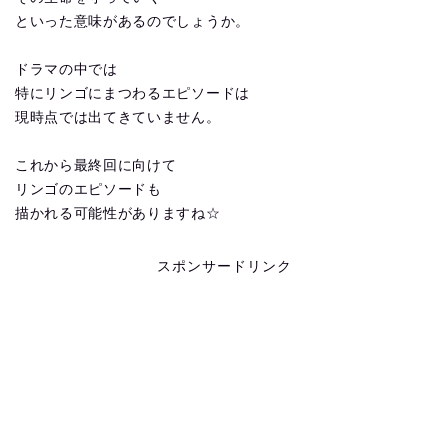
といった意味があるのでしょうか。
ドラマの中では
特にリンゴにまつわるエピソードは
現時点では出てきていません。
これから最終回に向けて
リンゴのエピソードも
描かれる可能性がありますね☆
スポンサードリンク