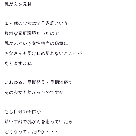
乳がんを発見・・・
１４歳の少女は父子家庭という
複雑な家庭環境だったので
乳がんという女性特有の病気に
お父さんも受け止め切れないところが
ありますよね・・・
いわゆる、早期発見・早期治療で
その少女も助かったのですが
もし自分の子供が
幼い年齢で乳がんを患っていたら
どうなっていたのか・・・