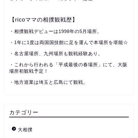
【ricoママの相撲観戦歴】
・相撲観戦デビューは1998年の5月場所。
・1年に1度は両国国技館に足を運んで本場所を堪能☆
・名古屋場所、九州場所も観戦経験あり。
・これから行われる「平成最後の春場所」にて、大阪
場所初観戦予定！
・地方巡業は埼玉と広島にて観戦。
カテゴリー
大相撲