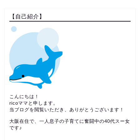
【自己紹介】
こんにちは！
ricoママと申します。
当ブログを閲覧いただき、ありがとうございます！
大阪在住で、一人息子の子育てに奮闘中の40代スー女
です♪