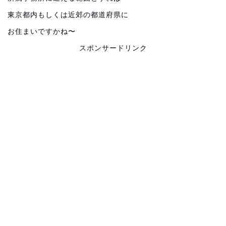
東京都内もしくは近郊の都道府県に
お住まいですかね〜
スポンサードリンク