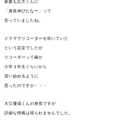
家森も広大くんに
「身長伸びたな〜」って
言っていましたね。
ドラマでリコーダーを吹いていた
という設定でしたが
リコーダーって確か
小学３年生ぐらいから
習い始めるように
思ったのですが・・・
大江優成くんの身長ですが
詳細な情報は得られませんでした。