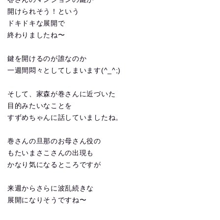
開けられそう！という
ドキドキな展開で
終わりましたね〜
鍵を開けるのが誰なのか
一週間悶々としてしまいます(^_^;)
そして、家森が巻さんに近づいた
目的みたいなことを
すずめちゃんに話していましたね。
巻さんの旦那のお母さん役の
もたいまさこさんの出現も
かなり気になるところですが
来週からさらに波乱続きな
展開になりそうですね〜