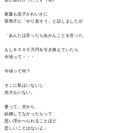
家森も息子かわいさに
茶馬子に「やり直そう」と話しましたが
「あんたは言ったらあかんことを言った
もし６０００万円を引き換えていたら
今頃って・・・
今頃って何？
そこに私はいないし
光大もいない。
妻って、夫から
結婚してなかったらって
思い浮かべられることほど
悲しいことはないよ」