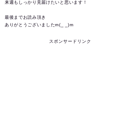
来週もしっかり見届けたいと思います！
最後までお読み頂き
ありがとうございましたm(_ _)m
スポンサードリンク