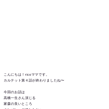
こんにちは！ricoママです。
カルテット第４話が終わりましたね〜
今回のお話は
高橋一生さん演じる
家森の良いところ