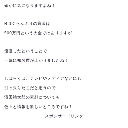
確かに気になりますよね！
R-1ぐらんぷりの賞金は
500万円という大金ではありますが
優勝したということで
一気に知名度が上がりましたね！
しばらくは、テレビやメディアなどにも
引っ張りだこだと思うので
濱田祐太郎の素顔についても
色々と情報を欲しいところですね！
スポンサードリンク