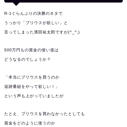
R-1ぐらんぷりの決勝のネタで
うっかり「プリウスが欲しい」と
言ってしまった濱田祐太郎ですが(^_^;)
500万円もの賞金の使い道は
どうなるのでしょうか？
「本当にプリウスを買うのか
追跡番組をやって欲しい！」
という声も上がっていましたが
たとえ、プリウスを買わなかったとしても
賞金をどのように使うのか