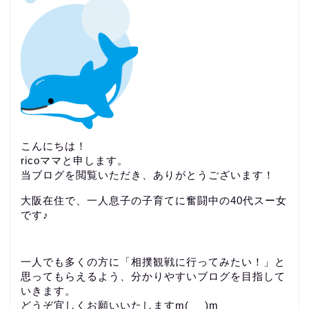
こんにちは！
ricoママと申します。
当ブログを閲覧いただき、ありがとうございます！
大阪在住で、一人息子の子育てに奮闘中の40代スー女
です♪
一人でも多くの方に「相撲観戦に行ってみたい！」と
思ってもらえるよう、分かりやすいブログを目指して
いきます。
どうぞ宜しくお願いいたしますm(_ _)m