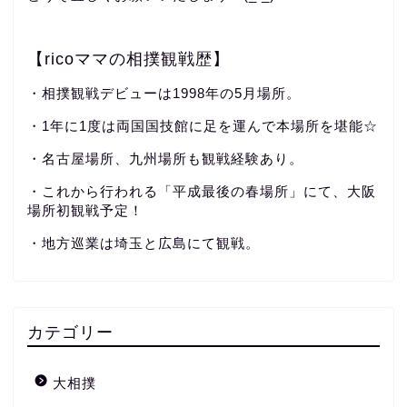
【ricoママの相撲観戦歴】
・相撲観戦デビューは1998年の5月場所。
・1年に1度は両国国技館に足を運んで本場所を堪能☆
・名古屋場所、九州場所も観戦経験あり。
・これから行われる「平成最後の春場所」にて、大阪
場所初観戦予定！
・地方巡業は埼玉と広島にて観戦。
カテゴリー
大相撲