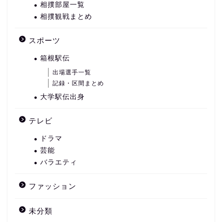
相撲部屋一覧
相撲観戦まとめ
スポーツ
箱根駅伝
出場選手一覧
記録・区間まとめ
大学駅伝出身
テレビ
ドラマ
芸能
バラエティ
ファッション
未分類