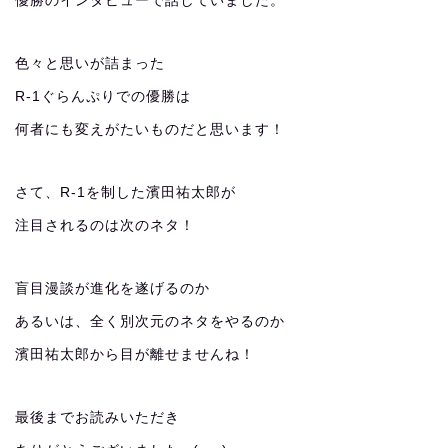
優勝のインタビューで話していました。
色々と思いが詰まった
R-1ぐらんぷりでの優勝は
何者にも変えがたいものだと思います！
さて、R-1を制した濱田祐太郎が
注目されるのは次のネタ！
盲目漫談が進化を遂げるのか
あるいは、全く別次元のネタをやるのか
濱田祐太郎から目が離せませんね！
最後までお読みいただき