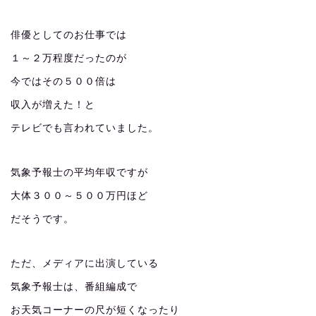
俳優としてのお仕事では
１～２万程度だったのが
今ではその５００倍は
収入が増えた！と
テレビでも言われていました。
気象予報士の平均年収ですが
大体３００～５００万円ほど
だそうです。
ただ、メディアに出演している
気象予報士は、番組編成で
お天気コーナーの尺が短くなったり