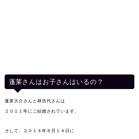
蓬莱さんはお子さんはいるの？
蓬莱大介さんと林浩代さんは
２０１１年にご結婚されています。
そして、２０１４年８月１４日に