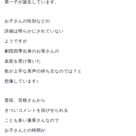
第一子が誕生しています。
お子さんの性別などの
詳細は明らかにされていない
ようですが
劇団四季出身のお母さんの
血筋を受け着いた
歌が上手な美声の持ち主なのでは？と
想像しています♪
普段、宮根さんから
きついコメントを浴びせられる
ことも多い蓬莱さんなので
お子さんとの時間が