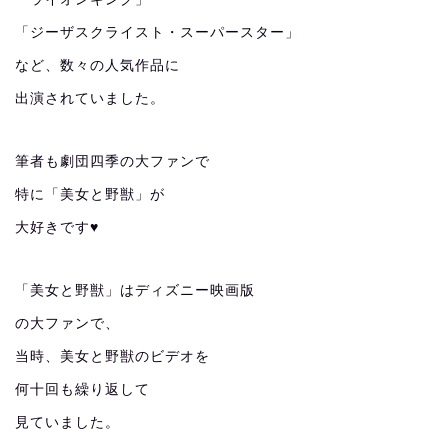
「ジーザスクライスト・スーパースター」
など、数々の人気作品に
出演されていました。
筆者も劇団四季の大ファンで
特に「美女と野獣」が
大好きです♥
「美女と野獣」はディズニー映画版
の大ファンで、
当時、美女と野獣のビデオを
何十回も繰り返して
見ていました。