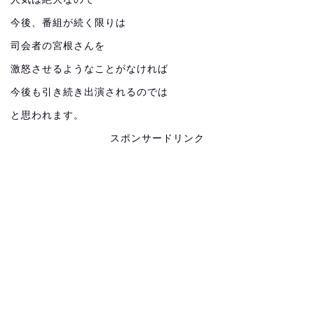
今後、番組が続く限りは
司会者の宮根さんを
激怒させるようなことがなければ
今後も引き続き出演されるのでは
と思われます。
スポンサードリンク