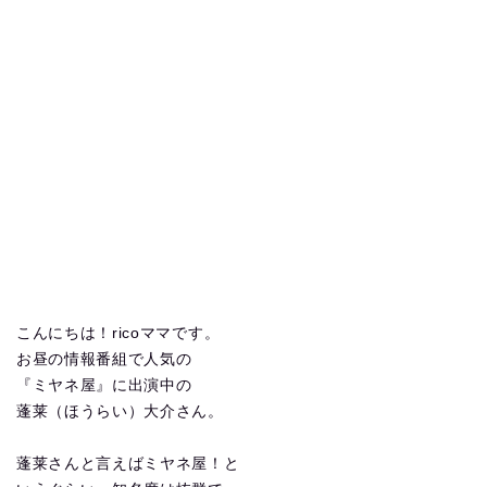
こんにちは！ricoママです。
お昼の情報番組で人気の
『ミヤネ屋』に出演中の
蓬莱（ほうらい）大介さん。
蓬莱さんと言えばミヤネ屋！と