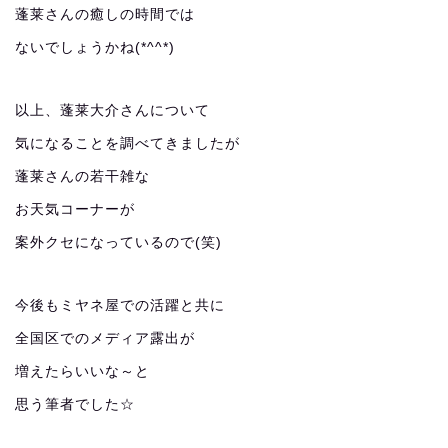
蓬莱さんの癒しの時間では
ないでしょうかね(*^^*)
以上、蓬莱大介さんについて
気になることを調べてきましたが
蓬莱さんの若干雑な
お天気コーナーが
案外クセになっているので(笑)
今後もミヤネ屋での活躍と共に
全国区でのメディア露出が
増えたらいいな～と
思う筆者でした☆