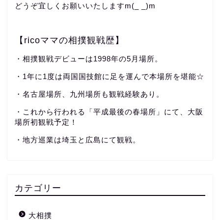
どうぞ宜しくお願いいたしますm(_ _)m
【ricoママの相撲観戦歴】
・相撲観戦デビューは1998年の5月場所。
・1年に1度は両国国技館に足を運んで本場所を堪能☆
・名古屋場所、九州場所も観戦経験あり。
・これから行われる「平成最後の春場所」にて、大阪
場所初観戦予定！
・地方巡業は埼玉と広島にて観戦。
カテゴリー
大相撲