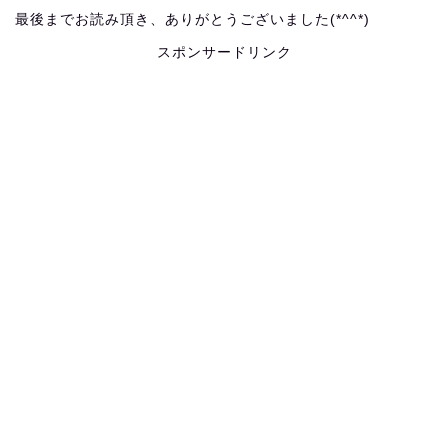
最後までお読み頂き、ありがとうございました(*^^*)
スポンサードリンク