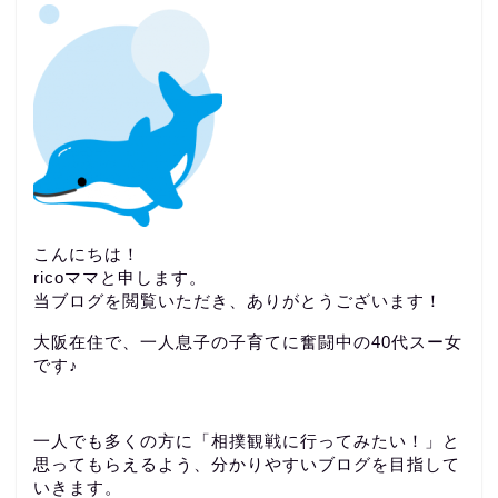
こんにちは！
ricoママと申します。
当ブログを閲覧いただき、ありがとうございます！
大阪在住で、一人息子の子育てに奮闘中の40代スー女
です♪
一人でも多くの方に「相撲観戦に行ってみたい！」と
思ってもらえるよう、分かりやすいブログを目指して
いきます。