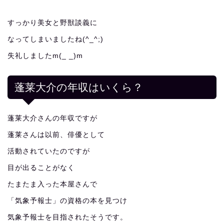
すっかり美女と野獣談義に
なってしまいましたね(^_^;)
失礼しましたm(_ _)m
蓬莱大介の年収はいくら？
蓬莱大介さんの年収ですが
蓬莱さんは以前、俳優として
活動されていたのですが
目が出ることがなく
たまたま入った本屋さんで
「気象予報士」の資格の本を見つけ
気象予報士を目指されたそうです。