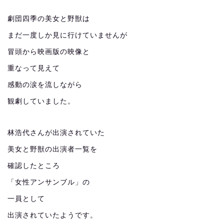
劇団四季の美女と野獣は
まだ一度しか見に行けていませんが
冒頭から映画版の映像と
重なって見えて
感動の涙を流しながら
観劇していました。
林浩代さんが出演されていた
美女と野獣の出演者一覧を
確認したところ
「女性アンサンブル」の
一員として
出演されていたようです。