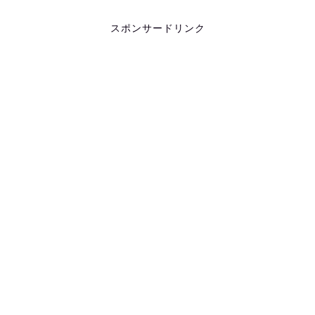
スポンサードリンク