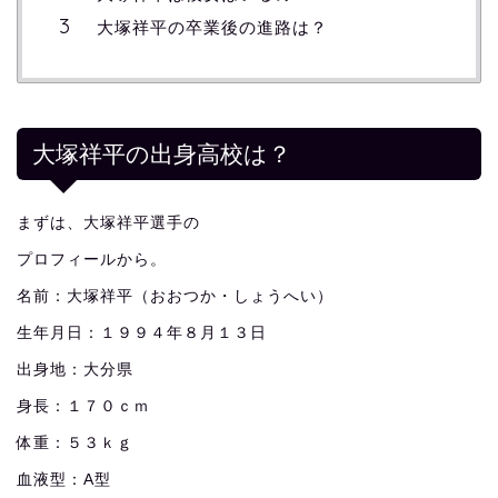
大塚祥平の卒業後の進路は？
大塚祥平の出身高校は？
まずは、大塚祥平選手の
プロフィールから。
名前：大塚祥平（おおつか・しょうへい）
生年月日：１９９４年８月１３日
出身地：大分県
身長：１７０ｃｍ
体重：５３ｋｇ
血液型：A型