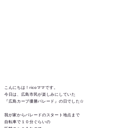
こんにちは！ricoママです。
今日は、広島市民が楽しみにしていた
『広島カープ優勝パレード』の日でした☆
我が家からパレードのスタート地点まで
自転車で１０分ぐらいの