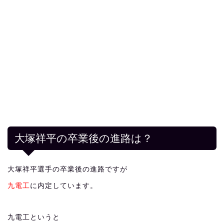
大塚祥平の卒業後の進路は？
大塚祥平選手の卒業後の進路ですが
九電工
に内定しています。
九電工というと