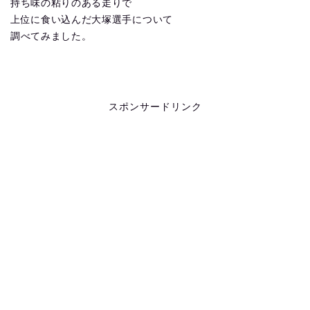
持ち味の粘りのある走りで
上位に食い込んだ大塚選手について
調べてみました。
スポンサードリンク