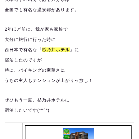
全国でも有名な温泉郷があります。
2年ほど前に、我が家も家族で
大分に旅行に行った時に
西日本で有名な『
杉乃井ホテル
』に
宿泊したのですが
特に、バイキングの豪華さに
うちの主人もテンションが上がりっ放し！
ぜひもう一度、杉乃井ホテルに
宿泊したいです(*^^*)