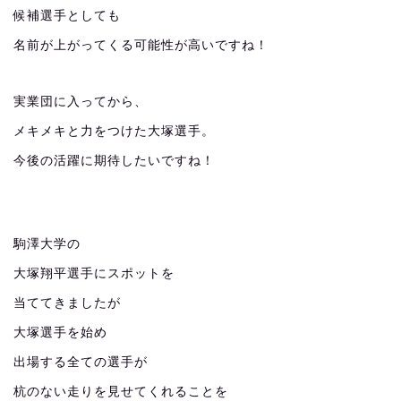
候補選手としても
名前が上がってくる可能性が高いですね！
実業団に入ってから、
メキメキと力をつけた大塚選手。
今後の活躍に期待したいですね！
駒澤大学の
大塚翔平選手にスポットを
当ててきましたが
大塚選手を始め
出場する全ての選手が
杭のない走りを見せてくれることを