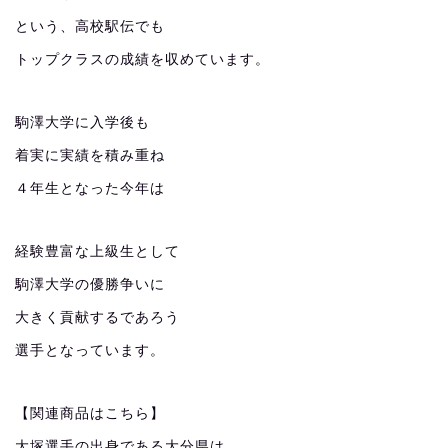
という、高校駅伝でも
トップクラスの成績を収めています。
駒澤大学に入学後も
着実に実績を積み重ね
４年生となった今年は
経験豊富な上級生として
駒澤大学の優勝争いに
大きく貢献するであろう
選手となっています。
【関連商品はこちら】
大塚選手の出身である大分県は