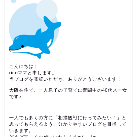
こんにちは！
ricoママと申します。
当ブログを閲覧いただき、ありがとうございます！
大阪在住で、一人息子の子育てに奮闘中の40代スー女
です♪
一人でも多くの方に「相撲観戦に行ってみたい！」と
思ってもらえるよう、分かりやすいブログを目指して
いきます。
どうぞ宜しくお願いいたしますm(_ _)m