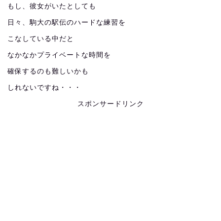
もし、彼女がいたとしても
日々、駒大の駅伝のハードな練習を
こなしている中だと
なかなかプライベートな時間を
確保するのも難しいかも
しれないですね・・・
スポンサードリンク