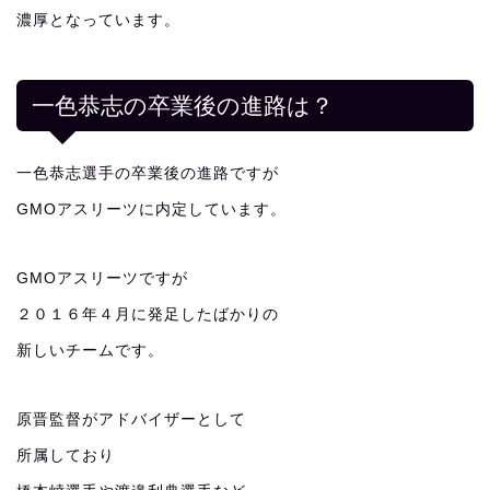
濃厚となっています。
一色恭志の卒業後の進路は？
一色恭志選手の卒業後の進路ですが
GMOアスリーツに内定しています。
GMOアスリーツですが
２０１６年４月に発足したばかりの
新しいチームです。
原晋監督がアドバイザーとして
所属しており