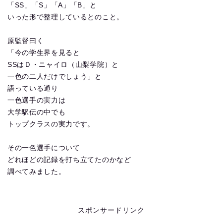
「SS」「S」「A」「B」と
いった形で整理しているとのこと。
原監督曰く
「今の学生界を見ると
SSはＤ・ニャイロ（山梨学院）と
一色の二人だけでしょう」と
語っている通り
一色選手の実力は
大学駅伝の中でも
トップクラスの実力です。
その一色選手について
どれほどの記録を打ち立てたのかなど
調べてみました。
スポンサードリンク