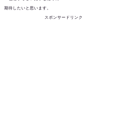
期待したいと思います。
スポンサードリンク