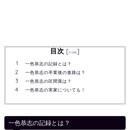
目次
[
]
hide
一色恭志の記録とは？
一色恭志の卒業後の進路は？
一色恭志の区間賞は？
一色恭志の実家についても！
一色恭志の記録とは？