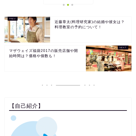
近藤章太(料理研究家)の結婚や彼女は？
料理教室の予約について！
マザウェイズ福袋2017の販売店舗や開
始時間は？価格や個数も！
【自己紹介】