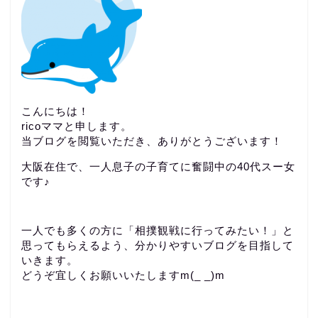
こんにちは！
ricoママと申します。
当ブログを閲覧いただき、ありがとうございます！
大阪在住で、一人息子の子育てに奮闘中の40代スー女
です♪
一人でも多くの方に「相撲観戦に行ってみたい！」と
思ってもらえるよう、分かりやすいブログを目指して
いきます。
どうぞ宜しくお願いいたしますm(_ _)m