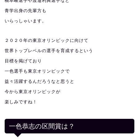
橋本崚選手や渡邉利典選手など
青学出身の先輩方も
いらっしゃいます。
２０２０年の東京オリンピックに向けて
世界トップレベルの選手を育成するという
目標を掲げており
一色選手も東京オリンピックで
益々活躍するんだろうなと思うと
今から東京オリンピックが
楽しみですね！
一色恭志の区間賞は？