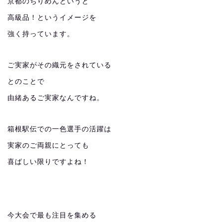
京都のちりめんというと
高級品！というイメージを
強く持っています。
ご実家がその織元をされている
とのことで
由緒あるご実家なんですね。
箱根駅伝での一色選手の活躍は
実家のご両親にとっても
喜ばしい限りですよね！
今大会で最も注目を集める