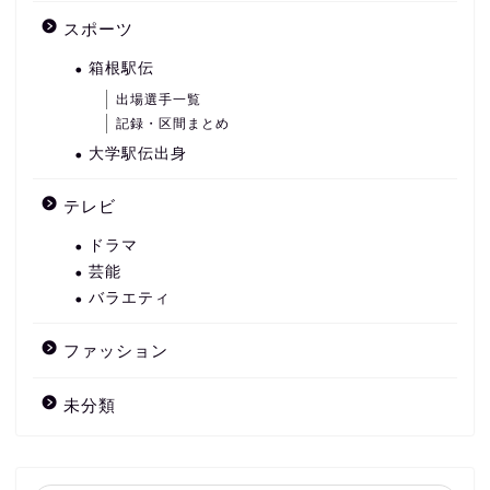
スポーツ
箱根駅伝
出場選手一覧
記録・区間まとめ
大学駅伝出身
テレビ
ドラマ
芸能
バラエティ
ファッション
未分類