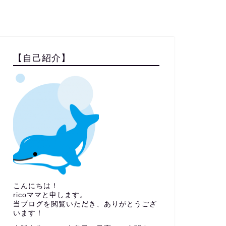
【自己紹介】
こんにちは！
ricoママと申します。
当ブログを閲覧いただき、ありがとうござ
います！