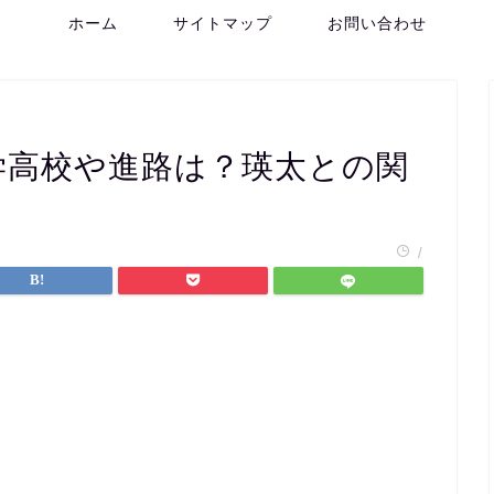
ホーム
サイトマップ
お問い合わせ
学高校や進路は？瑛太との関
/