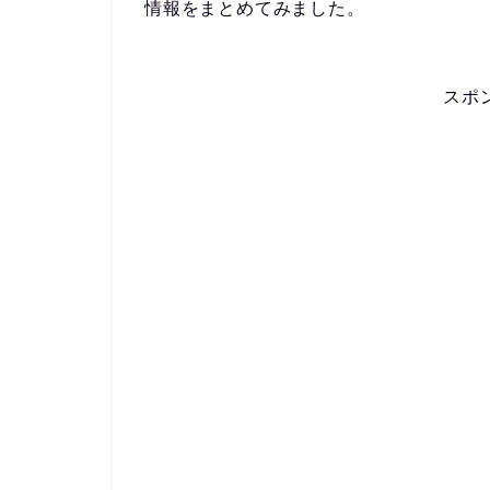
情報をまとめてみました。
スポ