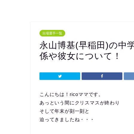
出場選手一覧
永山博基(早稲田)の中
係や彼女について！
こんにちは！ricoママです。
あっという間にクリスマスが終わり
そして年末が刻一刻と
迫ってきましたね・・・