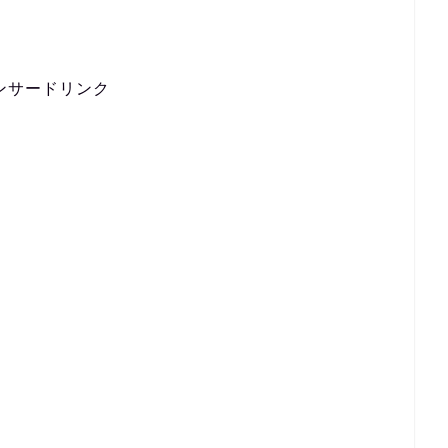
ンサードリンク