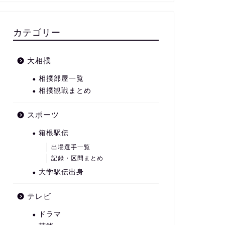
カテゴリー
大相撲
相撲部屋一覧
相撲観戦まとめ
スポーツ
箱根駅伝
出場選手一覧
記録・区間まとめ
大学駅伝出身
テレビ
ドラマ