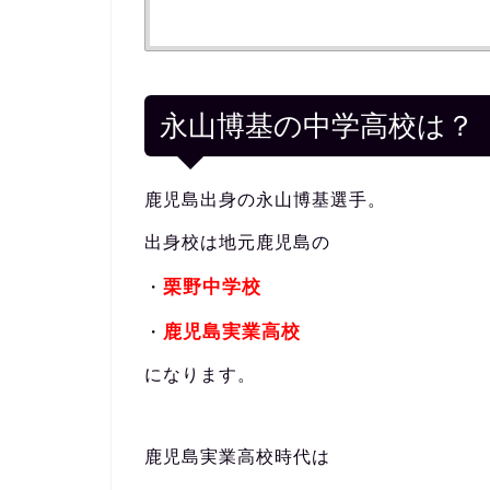
永山博基の中学高校は？
鹿児島出身の永山博基選手。
出身校は地元鹿児島の
栗野中学校
・
鹿児島実業高校
・
になります。
鹿児島実業高校時代は