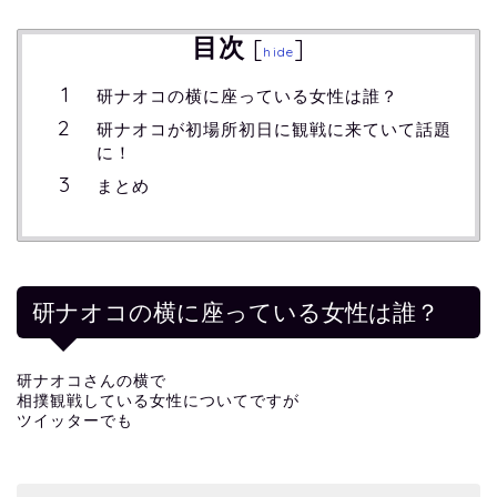
目次
[
]
hide
研ナオコの横に座っている女性は誰？
研ナオコが初場所初日に観戦に来ていて話題
に！
まとめ
研ナオコの横に座っている女性は誰？
研ナオコさんの横で
相撲観戦している女性についてですが
ツイッターでも