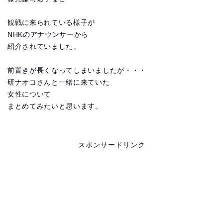
観戦に来られている様子が
NHKのアナウンサーから
紹介されていました。
前置きが長くなってしまいましたが・・・
研ナオコさんと一緒に来ていた
女性について
まとめてみたいと思います。
スポンサードリンク