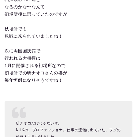
なるのかな〜なんて
初場所後に思っていたのですが
秋場所でも
観戦に来られていましたね！
次に両国国技館で
行われる大相撲は
1月に開催される初場所なので
初場所での研ナオコさんの姿が
毎年恒例になりそうですね！
研ナオコだけじゃないぞ。
NHKの、プロフェッショナル仕事の流儀に出ていた、フグの
仲買人も見つけました。