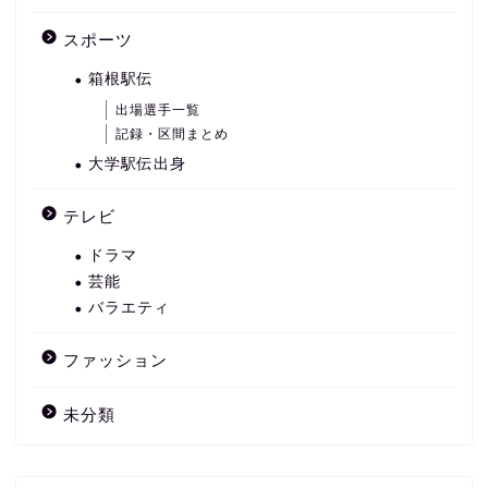
スポーツ
箱根駅伝
出場選手一覧
記録・区間まとめ
大学駅伝出身
テレビ
ドラマ
芸能
バラエティ
ファッション
未分類