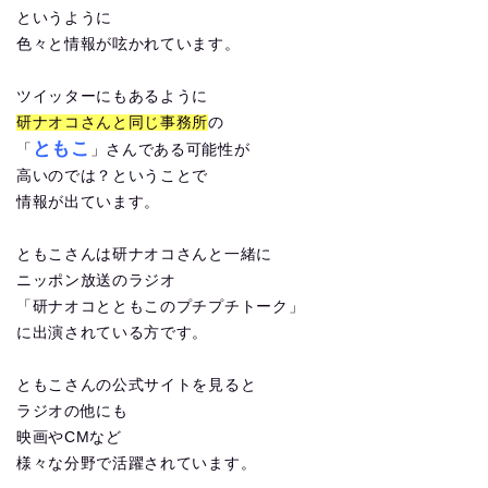
というように
色々と情報が呟かれています。
ツイッターにもあるように
研ナオコさんと同じ事務所
の
ともこ
「
」さんである可能性が
高いのでは？ということで
情報が出ています。
ともこさんは研ナオコさんと一緒に
ニッポン放送のラジオ
「研ナオコとともこのプチプチトーク」
に出演されている方です。
ともこさんの公式サイトを見ると
ラジオの他にも
映画やCMなど
様々な分野で活躍されています。