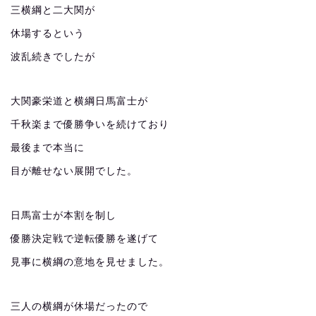
三横綱と二大関が
休場するという
波乱続きでしたが
大関豪栄道と横綱日馬富士が
千秋楽まで優勝争いを続けており
最後まで本当に
目が離せない展開でした。
日馬富士が本割を制し
優勝決定戦で逆転優勝を遂げて
見事に横綱の意地を見せました。
三人の横綱が休場だったので