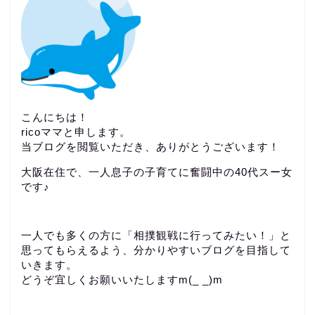
こんにちは！
ricoママと申します。
当ブログを閲覧いただき、ありがとうございます！
大阪在住で、一人息子の子育てに奮闘中の40代スー女
です♪
一人でも多くの方に「相撲観戦に行ってみたい！」と
思ってもらえるよう、分かりやすいブログを目指して
いきます。
どうぞ宜しくお願いいたしますm(_ _)m