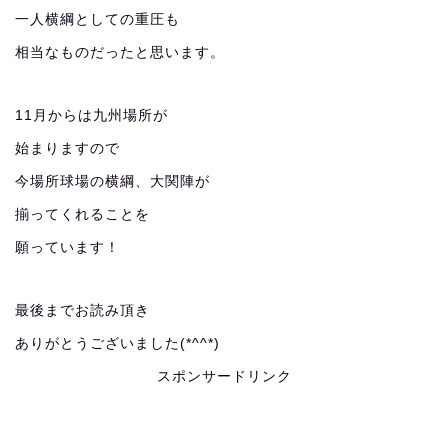
一人横綱としての重圧も
相当なものだったと思います。
11月からは九州場所が
始まりますので
今場所球場の横綱、大関陣が
揃ってくれることを
願っています！
最後までお読み頂き
ありがとうございました(*^^*)
スポンサードリンク