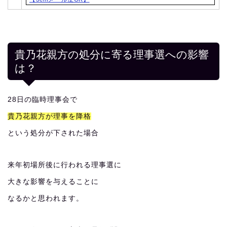
貴乃花親方の処分に寄る理事選への影響
は？
28日の臨時理事会で
貴乃花親方が理事を降格
という処分が下された場合
来年初場所後に行われる理事選に
大きな影響を与えることに
なるかと思われます。