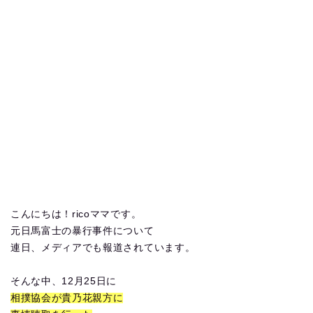
こんにちは！ricoママです。
元日馬富士の暴行事件について
連日、メディアでも報道されています。
そんな中、12月25日に
相撲協会が貴乃花親方に