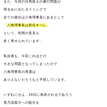
また、今回の日馬富士の暴行問題が
明るみに出たタイミングで
全ての責任は八角理事長にあるとして
「
八角理事長は辞任すべし
」
という、世間の意見も
多く寄せられています。
私自身も、今回これほどの
大きな問題となってしまったので
八角理事長の再選は
ありえないだろうなと予想しています。
いずれにせよ、28日に発表されるであろう
貴乃花親方への処分を