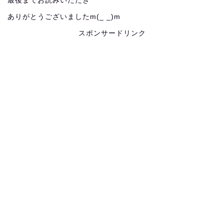
最後までお読みいただき
ありがとうございましたm(_ _)m
スポンサードリンク