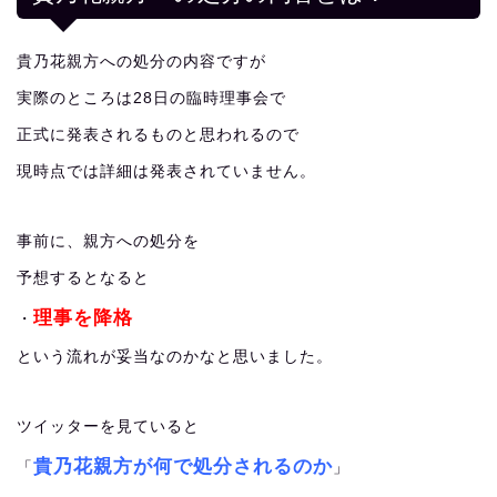
貴乃花親方への処分の内容ですが
実際のところは28日の臨時理事会で
正式に発表されるものと思われるので
現時点では詳細は発表されていません。
事前に、親方への処分を
予想するとなると
理事を降格
・
という流れが妥当なのかなと思いました。
ツイッターを見ていると
貴乃花親方が何で処分されるのか
「
」