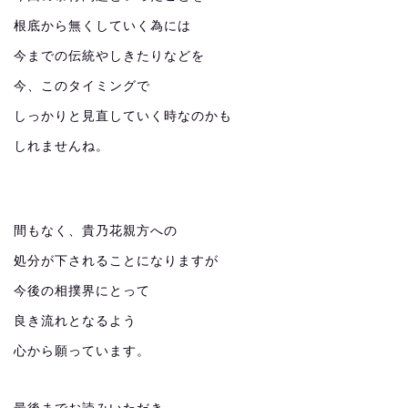
根底から無くしていく為には
今までの伝統やしきたりなどを
今、このタイミングで
しっかりと見直していく時なのかも
しれませんね。
間もなく、貴乃花親方への
処分が下されることになりますが
今後の相撲界にとって
良き流れとなるよう
心から願っています。