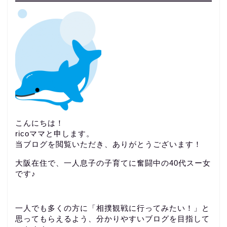
こんにちは！
ricoママと申します。
当ブログを閲覧いただき、ありがとうございます！
大阪在住で、一人息子の子育てに奮闘中の40代スー女
です♪
一人でも多くの方に「相撲観戦に行ってみたい！」と
思ってもらえるよう、分かりやすいブログを目指して