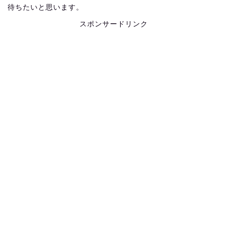
待ちたいと思います。
スポンサードリンク