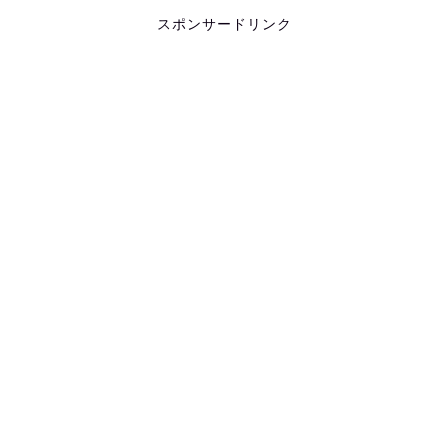
スポンサードリンク