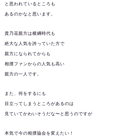
と思われているところも
あるのかなと思います。
貴乃花親方は横綱時代も
絶大な人気を誇っていた方で
親方になられてからも
相撲ファンからの人気も高い
親方の一人です。
また、何をするにも
目立ってしまうところがあるのは
見ていてかわいそうだな〜と思うのですが
本気で今の相撲協会を変えたい！