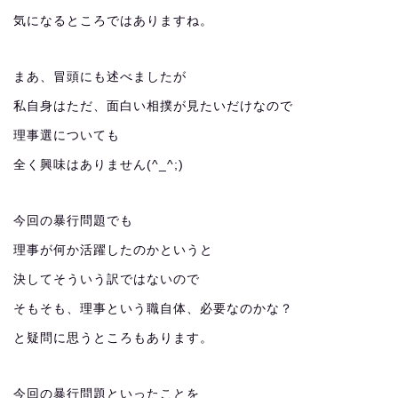
気になるところではありますね。
まあ、冒頭にも述べましたが
私自身はただ、面白い相撲が見たいだけなので
理事選についても
全く興味はありません(^_^;)
今回の暴行問題でも
理事が何か活躍したのかというと
決してそういう訳ではないので
そもそも、理事という職自体、必要なのかな？
と疑問に思うところもあります。
今回の暴行問題といったことを