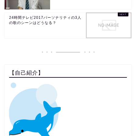
24時間テレビ2017パーソナリティの3人
の歌のシーンはどうなる？
【自己紹介】