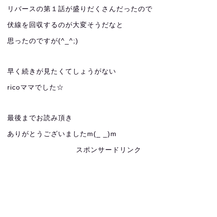
リバースの第１話が盛りだくさんだったので
伏線を回収するのが大変そうだなと
思ったのですが(^_^;)
早く続きが見たくてしょうがない
ricoママでした☆
最後までお読み頂き
ありがとうございましたm(_ _)m
スポンサードリンク