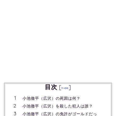
目次
[
]
hide
小池徹平（広沢）の死因は何？
小池徹平（広沢）を殺した犯人は誰？
小池徹平（広沢）の免許がゴールドだっ