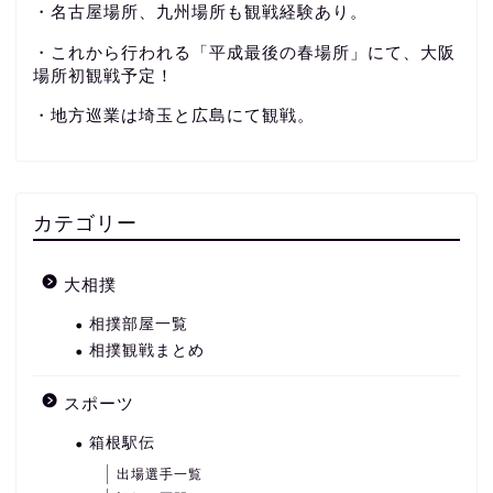
・名古屋場所、九州場所も観戦経験あり。
・これから行われる「平成最後の春場所」にて、大阪
場所初観戦予定！
・地方巡業は埼玉と広島にて観戦。
カテゴリー
大相撲
相撲部屋一覧
相撲観戦まとめ
スポーツ
箱根駅伝
出場選手一覧