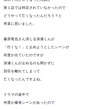
第１話では特定されていなかったので
どうやって亡くなったんだろう？と
率直に思いました。
藤原竜也さん演じる深瀬くんが
「行くな！」と止めようとしたシーンが
何度か出ていたのですが
深瀬くんが止めるのも聞かずに
別荘を離れてしまって
亡くなったんですよね。
ドラマの途中で
何度か爆発シーンがあったので