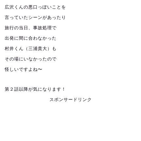
広沢くんの悪口っぽいことを
言っていたシーンがあったり
旅行の当日、事故処理で
出発に間に合わなかった
村井くん（三浦貴大）も
その場にいなかったので
怪しいですよね〜
第２話以降が気になります！
スポンサードリンク