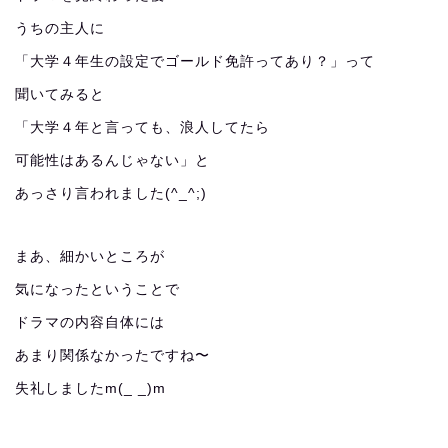
うちの主人に
「大学４年生の設定でゴールド免許ってあり？」って
聞いてみると
「大学４年と言っても、浪人してたら
可能性はあるんじゃない」と
あっさり言われました(^_^;)
まあ、細かいところが
気になったということで
ドラマの内容自体には
あまり関係なかったですね〜
失礼しましたm(_ _)m