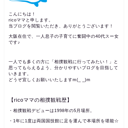
こんにちは！
ricoママと申します。
当ブログを閲覧いただき、ありがとうございます！
大阪在住で、一人息子の子育てに奮闘中の40代スー女
です♪
一人でも多くの方に「相撲観戦に行ってみたい！」と
思ってもらえるよう、分かりやすいブログを目指して
いきます。
どうぞ宜しくお願いいたしますm(_ _)m
【ricoママの相撲観戦歴】
・相撲観戦デビューは1998年の5月場所。
・1年に1度は両国国技館に足を運んで本場所を堪能☆