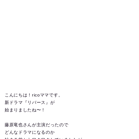
こんにちは！ricoママです。
新ドラマ『リバース』が
始まりましたね〜！
藤原竜也さんが主演だったので
どんなドラマになるのか