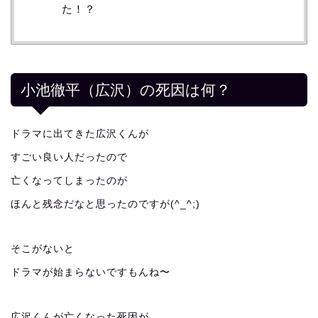
た！？
小池徹平（広沢）の死因は何？
ドラマに出てきた広沢くんが
すごい良い人だったので
亡くなってしまったのが
ほんと残念だなと思ったのですが(^_^;)
そこがないと
ドラマが始まらないですもんね〜
広沢くんが亡くなった死因が