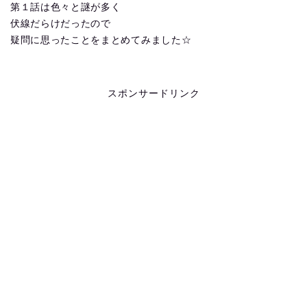
第１話は色々と謎が多く
伏線だらけだったので
疑問に思ったことをまとめてみました☆
スポンサードリンク