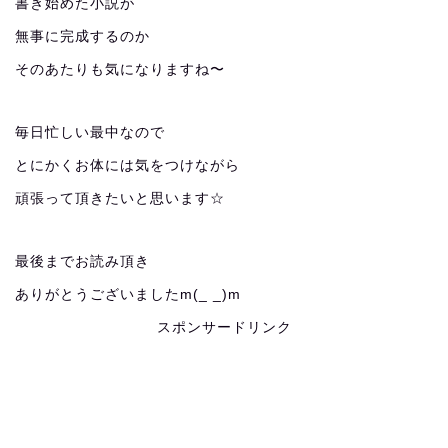
書き始めた小説が
無事に完成するのか
そのあたりも気になりますね〜
毎日忙しい最中なので
とにかくお体には気をつけながら
頑張って頂きたいと思います☆
最後までお読み頂き
ありがとうございましたm(_ _)m
スポンサードリンク