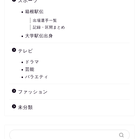
スポーツ
箱根駅伝
出場選手一覧
記録・区間まとめ
大学駅伝出身
テレビ
ドラマ
芸能
バラエティ
ファッション
未分類