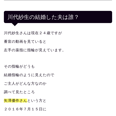
川代紗生の結婚した夫は誰？
川代紗生さんは現在２４歳ですが
番宣の動画を見ていると
左手の薬指に指輪が見えています。
その指輪がどうも
結婚指輪のように見えたので
ご主人がどんな方なのか
調べて見たところ
矢澤優作さん
という方と
２０１６年７月１５日に