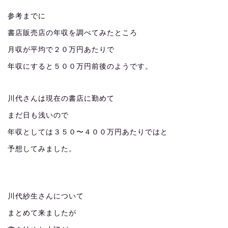
参考までに
書店販売店の年収を調べてみたところ
月収が平均で２０万円あたりで
年収にすると５００万円前後のようです。
川代さんは現在の書店に勤めて
まだ日も浅いので
年収としては３５０〜４００万円あたりではと
予想してみました。
川代紗生さんについて
まとめて来ましたが