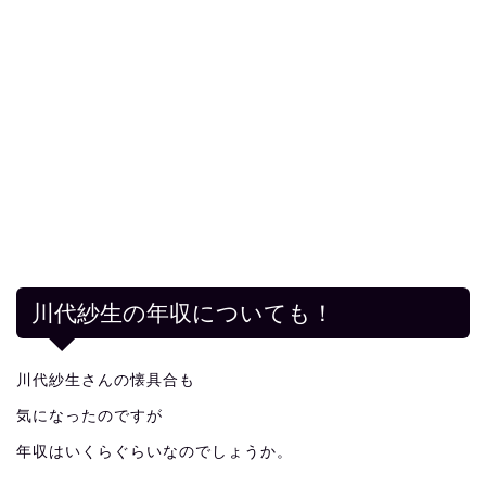
川代紗生の年収についても！
川代紗生さんの懐具合も
気になったのですが
年収はいくらぐらいなのでしょうか。