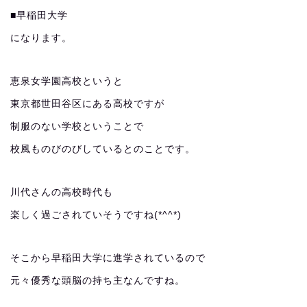
■早稲田大学
になります。
恵泉女学園高校というと
東京都世田谷区にある高校ですが
制服のない学校ということで
校風ものびのびしているとのことです。
川代さんの高校時代も
楽しく過ごされていそうですね(*^^*)
そこから早稲田大学に進学されているので
元々優秀な頭脳の持ち主なんですね。