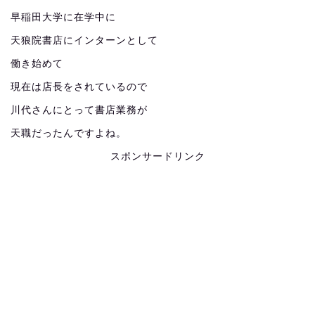
早稲田大学に在学中に
天狼院書店にインターンとして
働き始めて
現在は店長をされているので
川代さんにとって書店業務が
天職だったんですよね。
スポンサードリンク