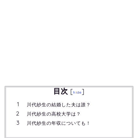
目次
[
]
hide
川代紗生の結婚した夫は誰？
川代紗生の高校大学は？
川代紗生の年収についても！