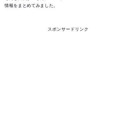
情報をまとめてみました。
スポンサードリンク