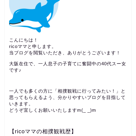
こんにちは！
ricoママと申します。
当ブログを閲覧いただき、ありがとうございます！
大阪在住で、一人息子の子育てに奮闘中の40代スー女
です♪
一人でも多くの方に「相撲観戦に行ってみたい！」と
思ってもらえるよう、分かりやすいブログを目指して
いきます。
どうぞ宜しくお願いいたしますm(_ _)m
【ricoママの相撲観戦歴】