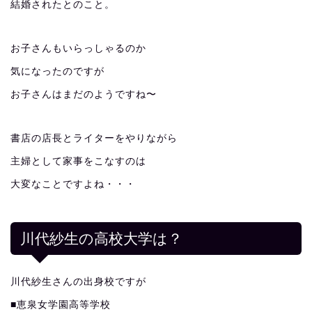
結婚されたとのこと。
お子さんもいらっしゃるのか
気になったのですが
お子さんはまだのようですね〜
書店の店長とライターをやりながら
主婦として家事をこなすのは
大変なことですよね・・・
川代紗生の高校大学は？
川代紗生さんの出身校ですが
■恵泉女学園高等学校