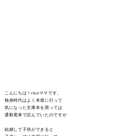
こんにちは！ricoママです。
独身時代はよく本屋に行って
気になった文庫本を買っては
通勤電車で読んでいたのですが
結婚して子供ができると