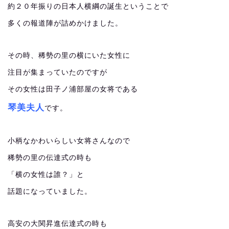
約２０年振りの日本人横綱の誕生ということで
多くの報道陣が詰めかけました。
その時、稀勢の里の横にいた女性に
注目が集まっていたのですが
その女性は田子ノ浦部屋の女将である
琴美夫人
です。
小柄なかわいらしい女将さんなので
稀勢の里の伝達式の時も
「横の女性は誰？」と
話題になっていました。
高安の大関昇進伝達式の時も