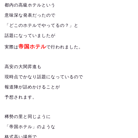
都内の高級ホテルという
意味深な発表だったので
「どこのホテルでやってるの？」と
話題になっていましたが
帝国ホテル
実際は
で行われました。
高安の大関昇進も
現時点でかなり話題になっているので
報道陣が詰めかけることが
予想されます。
稀勢の里と同じように
「帝国ホテル」のような
格式高い場所で