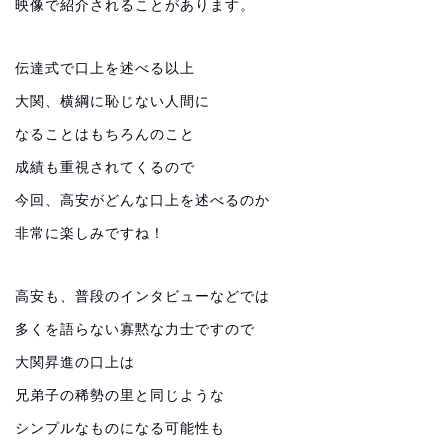
映像で紹介されることがあります。
伝達式で口上を述べる以上
大関、横綱に恥じない人間に
なることはもちろんのこと
成績も重視されてくるので
今回、高安がどんな口上を述べるのか
非常に楽しみですね！
高安も、普段のインタビューなどでは
多くを語らない寡黙な力士ですので
大関昇進の口上は
兄弟子の稀勢の里と同じような
シンプルなものになる可能性も