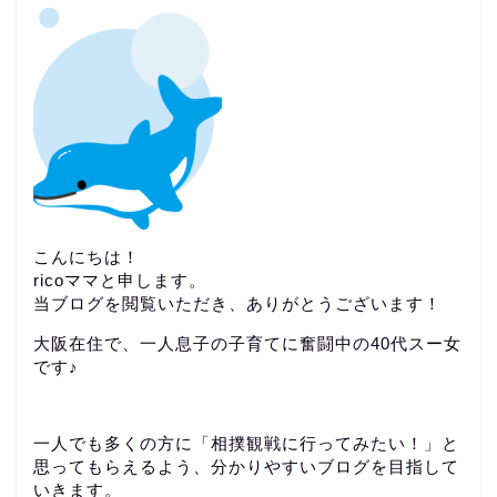
こんにちは！
ricoママと申します。
当ブログを閲覧いただき、ありがとうございます！
大阪在住で、一人息子の子育てに奮闘中の40代スー女
です♪
一人でも多くの方に「相撲観戦に行ってみたい！」と
思ってもらえるよう、分かりやすいブログを目指して
いきます。