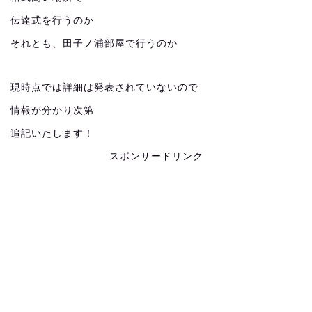
伝達式を行うのか
それとも、田子ノ浦部屋で行うのか
現時点では詳細は発表されていないので
情報が分かり次第
追記いたします！
スポンサードリンク