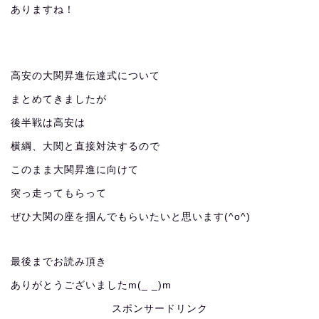
ありますね！
高安の大関昇進伝達式について
まとめてきましたが
後半戦は高安は
横綱、大関と直接対決するので
このまま大関昇進に向けて
突っ走ってもらって
ぜひ大関の座を掴んでもらいたいと思います(^o^)
最後までお読み頂き
ありがとうございましたm(_ _)m
スポンサードリンク