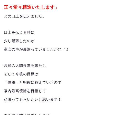
正々堂々精進いたします」
との口上を伝えました。
口上を伝える時に
少し緊張したのか
高安の声が裏返っていましたが(^_^;)
念願の大関昇進を果たし
そして今後の目標は
「優勝」と明確に答えていたので
幕内最高優勝を目指して
頑張ってもらいたいと思います！