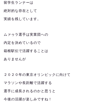
留学生ランナーは
絶対的な存在として
実績を残しています。
ムァゥラ選手は実業団への
内定を決めているので
箱根駅伝で活躍することは
ありませんが
２０２０年の東京オリンピックに向けて
マラソンや長距離で活躍する
選手に成長されるのかと思うと
今後の活躍が楽しみですね！