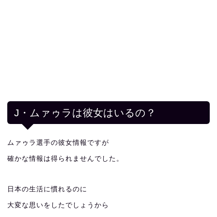
J・ムァゥラは彼女はいるの？
ムァゥラ選手の彼女情報ですが
確かな情報は得られませんでした。
日本の生活に慣れるのに
大変な思いをしたでしょうから