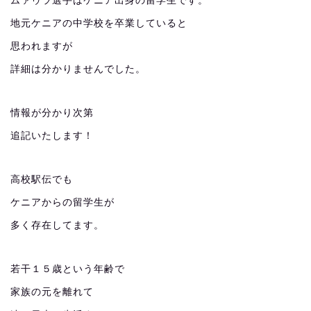
ムァゥラ選手はケニア出身の留学生です。
地元ケニアの中学校を卒業していると
思われますが
詳細は分かりませんでした。
情報が分かり次第
追記いたします！
高校駅伝でも
ケニアからの留学生が
多く存在してます。
若干１５歳という年齢で
家族の元を離れて