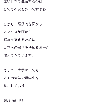
遠い日本で生活するのは
とても不安も多いですよね・・・
しかし、経済的な面から
２０００年頃から
家族を支えるために
日本への留学を決める選手が
増えてきています。
そして、大学駅伝でも
多くの大学で留学生を
起用しており
記録の面でも