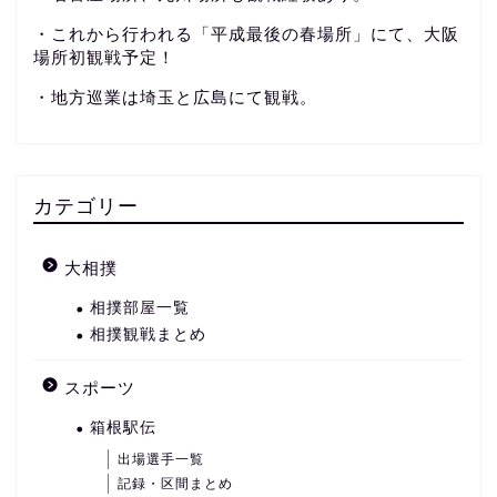
・これから行われる「平成最後の春場所」にて、大阪
場所初観戦予定！
・地方巡業は埼玉と広島にて観戦。
カテゴリー
大相撲
相撲部屋一覧
相撲観戦まとめ
スポーツ
箱根駅伝
出場選手一覧
記録・区間まとめ