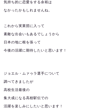
気持ち的に恋愛をする余裕は
なかったかもしれませんね。
これから実業団に入って
素敵な出会いもあるでしょうから
日本の地に根を張って
今後の活躍に期待したいと思います！
ジョエル・ムァゥラ選手について
調べてきましたが
高校生活最後の
集大成になる高校駅伝での
活躍を楽しみにしたいと思います！