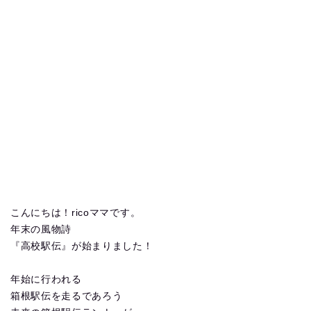
こんにちは！ricoママです。
年末の風物詩
『高校駅伝』が始まりました！
年始に行われる
箱根駅伝を走るであろう