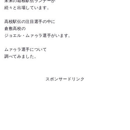
未来の箱根駅伝ランナーが
続々と出場しています。
高校駅伝の注目選手の中に
倉敷高校の
ジョエル・ムァゥラ選手がいます。
ムァゥラ選手について
調べてみました。
スポンサードリンク