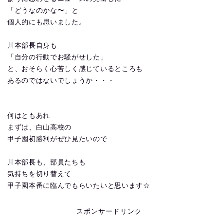
「どうなのかな〜」と
個人的にも思いました。
川本部長自身も
「自分の行動でお騒がせした」
と、おそらく心苦しく感じているところも
あるのではないでしょうか・・・
何はともあれ
まずは、白山高校の
甲子園初勝利がぜひ見たいので
川本部長も、部員たちも
気持ちを切り替えて
甲子園本番に臨んでもらいたいと思います☆
スポンサードリンク