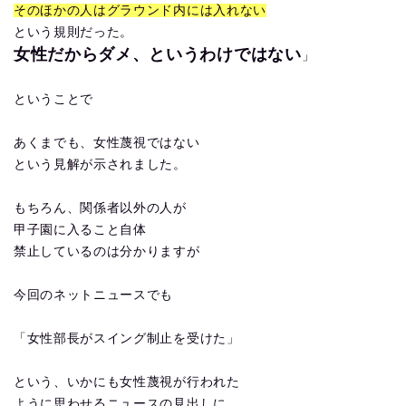
そのほかの人はグラウンド内には入れない
という規則だった。
女性だからダメ、というわけではない
」
ということで
あくまでも、女性蔑視ではない
という見解が示されました。
もちろん、関係者以外の人が
甲子園に入ること自体
禁止しているのは分かりますが
今回のネットニュースでも
「女性部長がスイング制止を受けた」
という、いかにも女性蔑視が行われた
ように思わせるニュースの見出しに