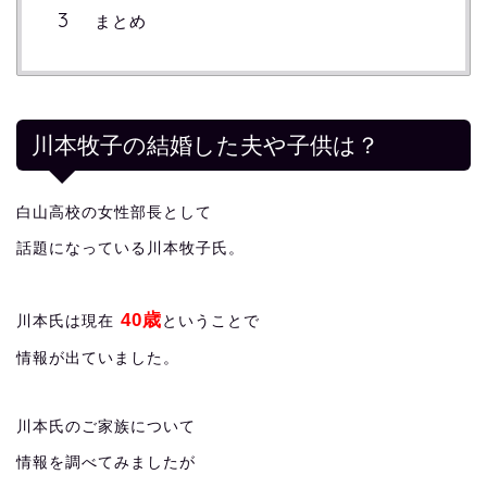
まとめ
川本牧子の結婚した夫や子供は？
白山高校の女性部長として
話題になっている川本牧子氏。
40歳
川本氏は現在
ということで
情報が出ていました。
川本氏のご家族について
情報を調べてみましたが