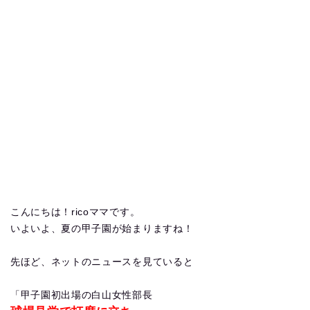
こんにちは！ricoママです。
いよいよ、夏の甲子園が始まりますね！
先ほど、ネットのニュースを見ていると
「甲子園初出場の白山女性部長