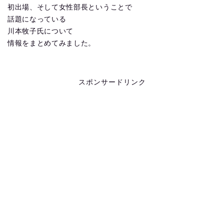
初出場、そして女性部長ということで
話題になっている
川本牧子氏について
情報をまとめてみました。
スポンサードリンク