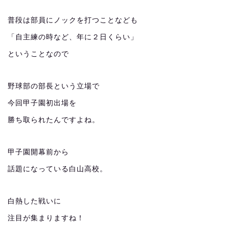
普段は部員にノックを打つことなども
「自主練の時など、年に２日くらい」
ということなので
野球部の部長という立場で
今回甲子園初出場を
勝ち取られたんですよね。
甲子園開幕前から
話題になっている白山高校。
白熱した戦いに
注目が集まりますね！