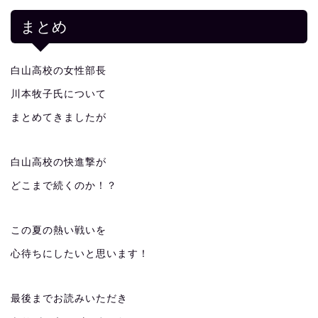
まとめ
白山高校の女性部長
川本牧子氏について
まとめてきましたが
白山高校の快進撃が
どこまで続くのか！？
この夏の熱い戦いを
心待ちにしたいと思います！
最後までお読みいただき