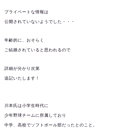
プライベートな情報は
公開されていないようでした・・・
年齢的に、おそらく
ご結婚されていると思われるので
詳細が分かり次第
追記いたします！
川本氏は小学生時代に
少年野球チームに所属しており
中学、高校でソフトボール部だったとのこと。