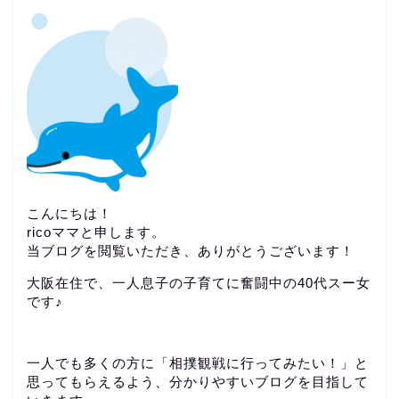
こんにちは！
ricoママと申します。
当ブログを閲覧いただき、ありがとうございます！
大阪在住で、一人息子の子育てに奮闘中の40代スー女
です♪
一人でも多くの方に「相撲観戦に行ってみたい！」と
思ってもらえるよう、分かりやすいブログを目指して