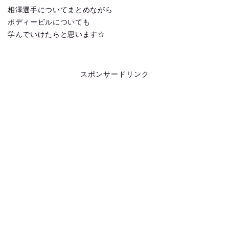
相澤選手についてまとめながら
ボディービルについても
学んでいけたらと思います☆
スポンサードリンク