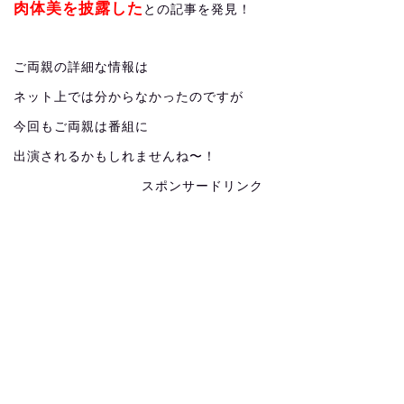
肉体美を披露した
との記事を発見！
ご両親の詳細な情報は
ネット上では分からなかったのですが
今回もご両親は番組に
出演されるかもしれませんね〜！
スポンサードリンク