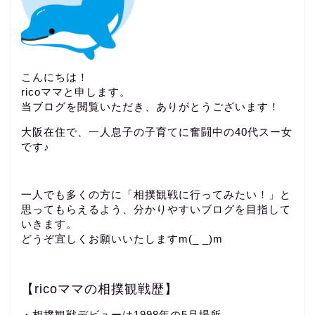
こんにちは！
ricoママと申します。
当ブログを閲覧いただき、ありがとうございます！
大阪在住で、一人息子の子育てに奮闘中の40代スー女
です♪
一人でも多くの方に「相撲観戦に行ってみたい！」と
思ってもらえるよう、分かりやすいブログを目指して
いきます。
どうぞ宜しくお願いいたしますm(_ _)m
【ricoママの相撲観戦歴】
・相撲観戦デビューは1998年の5月場所。