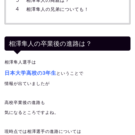
相澤隼人の両親は？
相澤隼人の兄弟についても！
相澤隼人の卒業後の進路は？
相澤隼人選手は
日本大学高校の3年生
ということで
情報が出ていましたが
高校卒業後の進路も
気になるところですよね。
現時点では相澤選手の進路については