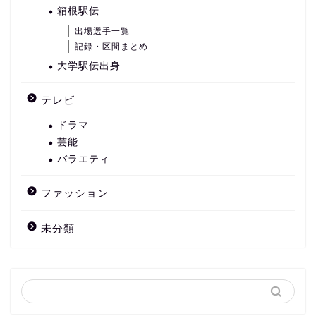
箱根駅伝
出場選手一覧
記録・区間まとめ
大学駅伝出身
テレビ
ドラマ
芸能
バラエティ
ファッション
未分類