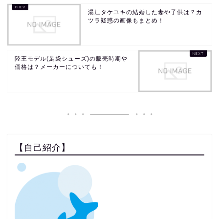
湯江タケユキの結婚した妻や子供は？カ
ツラ疑惑の画像もまとめ！
陸王モデル(足袋シューズ)の販売時期や
価格は？メーカーについても！
【自己紹介】