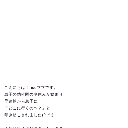
こんにちは！ricoママです。
息子の幼稚園の冬休みが始まり
早速朝から息子に
「どこに行くの〜？」と
叩き起こされました(^_^;)