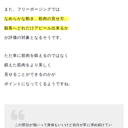
また、フリーポージングでは
なめらかな動き、筋肉の見せ方、
観客へどれだけアピール出来るか
が評価の対象となるそうです。
ただ単に筋肉を鍛えるのではなく
鍛えた筋肉をより美しく
見せることができるのかが
ポイントになってくるようですね。
この部位が強いって身体もいいけど自分が常に求め続けてい