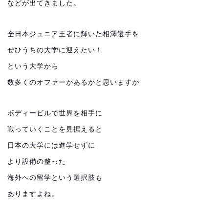
などが出てきました。
全日本ジュニア王者に輝いた相澤選手を
ぜひうちの大学に迎えたい！
という大学から
数多くのオファーがあるかと思いますが
ボディービルで世界を相手に
戦っていくことを見据えると
日本の大学には進学せずに
より設備の整った
海外への留学という選択肢も
ありますよね。