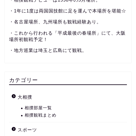
・1年に1度は両国国技館に足を運んで本場所を堪能☆
・名古屋場所、九州場所も観戦経験あり。
・これから行われる「平成最後の春場所」にて、大阪
場所初観戦予定！
・地方巡業は埼玉と広島にて観戦。
カテゴリー
大相撲
相撲部屋一覧
相撲観戦まとめ
スポーツ