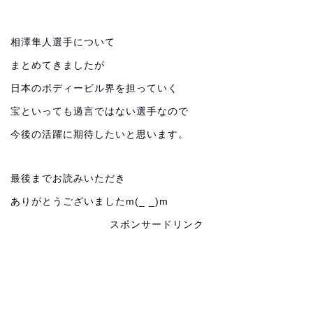
相澤隼人選手について
まとめてきましたが
日本のボディービル界を担っていく
宝といっても過言ではない選手なので
今後の活躍に期待したいと思います。
最後までお読みいただき
ありがとうございましたm(_ _)m
スポンサードリンク