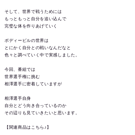
そして、世界で戦うためには
もっともっと自分を追い込んで
完璧な体を作りあげていく
ボディービルの世界は
とにかく自分との戦いなんだなと
色々と調べていく中で実感しました。
今回、番組では
世界選手権に挑む
相澤選手に密着していますが
相澤選手自身
自分とどう向き合っているのか
その辺りも見ていきたいと思います。
【関連商品はこちら♪】