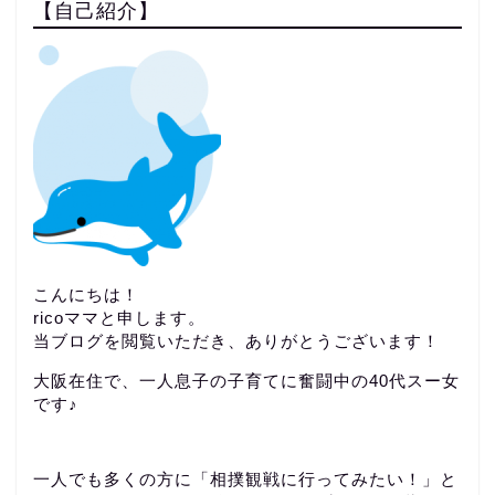
【自己紹介】
こんにちは！
ricoママと申します。
当ブログを閲覧いただき、ありがとうございます！
大阪在住で、一人息子の子育てに奮闘中の40代スー女
です♪
一人でも多くの方に「相撲観戦に行ってみたい！」と