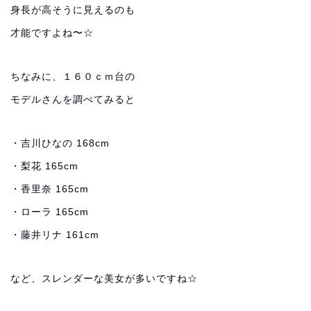
身長が高そうに見えるのも
才能ですよね〜☆
ちなみに、１６０ｃｍ台の
モデルさんを調べてみると
・吉川ひなの 168cm
・梨花 165cm
・香里奈 165cm
・ローラ 165cm
・藤井リナ 161cm
など、スレンダーな美女が多いですね☆