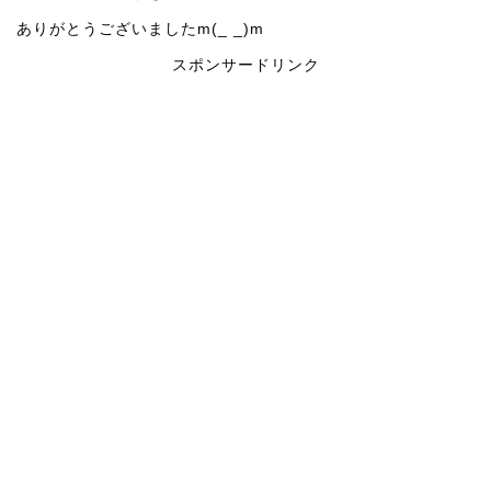
ありがとうございましたm(_ _)m
スポンサードリンク