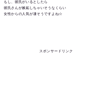
もし、彼氏がいるとしたら
彼氏さんが嫉妬しちゃいそうなくらい
女性からの人気が凄そうですよね☆
スポンサードリンク