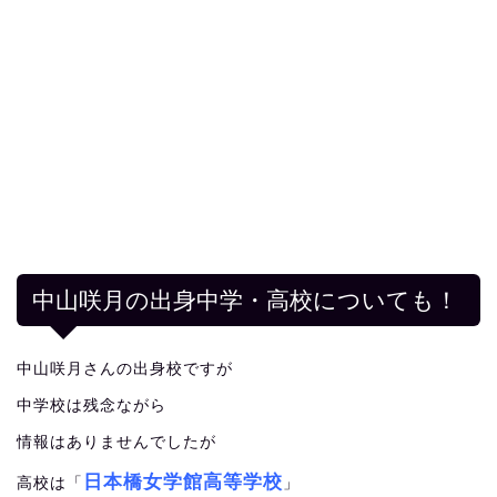
中山咲月の出身中学・高校についても！
中山咲月さんの出身校ですが
中学校は残念ながら
情報はありませんでしたが
日本橋女学館高等学校
高校は「
」