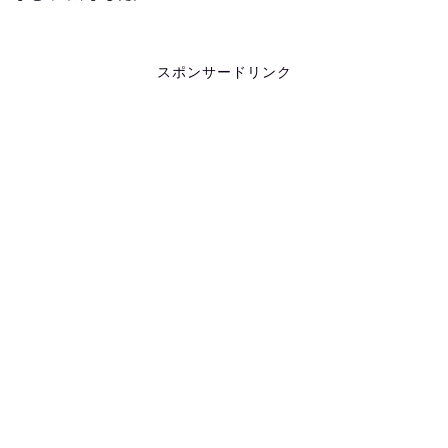
スポンサードリンク