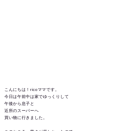
こんにちは！ricoママです。
今日は午前中は家でゆっくりして
午後から息子と
近所のスーパーへ
買い物に行きました。