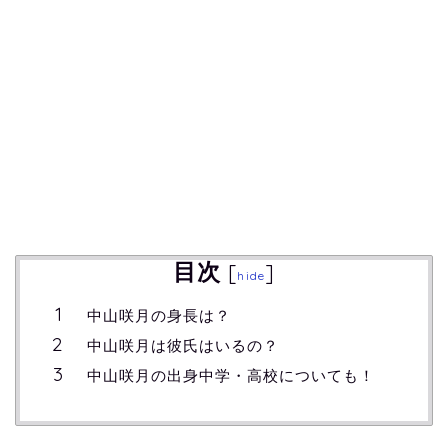
目次
[
]
hide
中山咲月の身長は？
中山咲月は彼氏はいるの？
中山咲月の出身中学・高校についても！