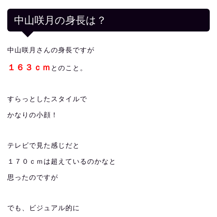
中山咲月の身長は？
中山咲月さんの身長ですが
１６３ｃｍ
とのこと。
すらっとしたスタイルで
かなりの小顔！
テレビで見た感じだと
１７０ｃｍは超えているのかなと
思ったのですが
でも、ビジュアル的に