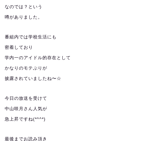
なのでは？という
噂がありました。
番組内では学校生活にも
密着しており
学内一のアイドル的存在として
かなりのモテぶりが
披露されていましたね〜☆
今日の放送を受けて
中山咲月さん人気が
急上昇ですね(*^^*)
最後までお読み頂き