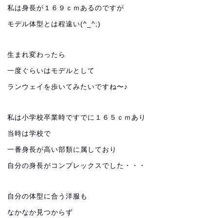
私は身長が１６９ｃｍあるのですが
モデル体型とは程遠い(^_^;)
生まれ変わったら
一度ぐらいはモデルとして
ランウェイを歩いてみたいですね〜♪
私は小学校卒業時ですでに１６５ｃｍあり
当時は学校で
一番身長が高い部類に属しており
自分の身長がコンプレックスでした・・・
自分の体型に合う洋服も
なかなか見つからず