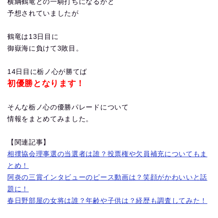
横綱鶴竜との一騎打ちになるかと
予想されていましたが
鶴竜は13日目に
御嶽海に負けて3敗目。
14日目に栃ノ心が勝てば
初優勝となります！
そんな栃ノ心の優勝パレードについて
情報をまとめてみました。
【関連記事】
相撲協会理事選の当選者は誰？投票権や欠員補充についてもま
とめ！
阿炎の三賞インタビューのピース動画は？笑顔がかわいいと話
題に！
春日野部屋の女将は誰？年齢や子供は？経歴も調査してみた！