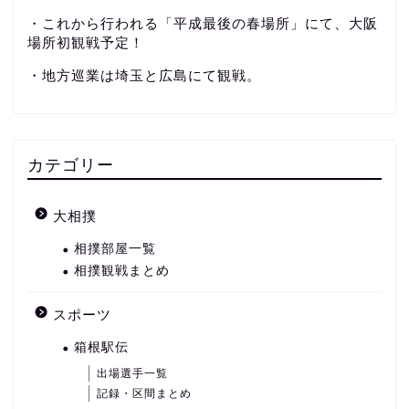
・これから行われる「平成最後の春場所」にて、大阪
場所初観戦予定！
・地方巡業は埼玉と広島にて観戦。
カテゴリー
大相撲
相撲部屋一覧
相撲観戦まとめ
スポーツ
箱根駅伝
出場選手一覧
記録・区間まとめ