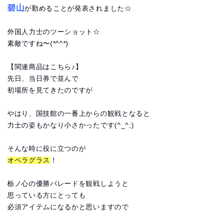
碧山
が勤めることが発表されました☆
外国人力士のツーショット☆
素敵ですね〜(*^^*)
【関連商品はこちら♪】
先日、当日券で並んで
初場所を見てきたのですが
やはり、国技館の一番上からの観戦となると
力士の姿もかなり小さかったです(^_^;)
そんな時に役に立つのが
オペラグラス
！
栃ノ心の優勝パレードを観戦しようと
思っている方にとっても
必須アイテムになるかと思いますので