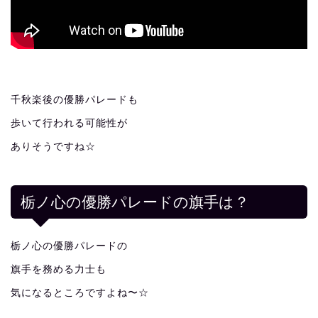
千秋楽後の優勝パレードも
歩いて行われる可能性が
ありそうですね☆
栃ノ心の優勝パレードの旗手は？
栃ノ心の優勝パレードの
旗手を務める力士も
気になるところですよね〜☆