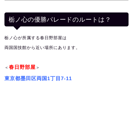
栃ノ心の優勝パレードのルートは？
栃ノ心が所属する春日野部屋は
両国国技館から近い場所にあります。
春日野部屋
＜
＞
東京都墨田区両国1丁目7-11