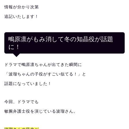
情報が分かり次第
追記いたします！
鴫原凛がもみ消して冬の知晶役が話題
に！
ドラマで鴫原凛ちゃんが出てきた瞬間に
「波瑠ちゃんの子役がすごい似てる！」と
話題になっていました！
今回、ドラマでも
敏腕弁護士役を演じている波瑠さん。