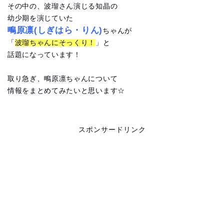
その中の、波瑠さん演じる知晶の
幼少期を演じていた
鴫原凛(しぎはら・りん)
ちゃんが
「
波瑠ちゃんにそっくり！
」と
話題になっています！
取り急ぎ、鴫原凛ちゃんについて
情報をまとめてみたいと思います☆
スポンサードリンク