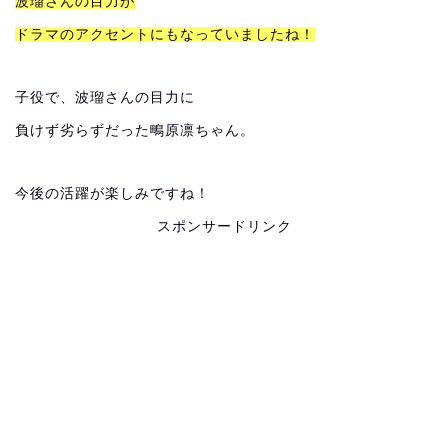
波瑠さんの目力が
ドラマのアクセントにもなっていましたね！
子役で、波瑠さんの目力に
負けず劣らずだった鴫原凛ちゃん。
今後の活躍が楽しみですね！
スポンサードリンク