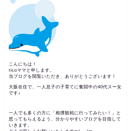
こんにちは！
ricoママと申します。
当ブログを閲覧いただき、ありがとうございます！
大阪在住で、一人息子の子育てに奮闘中の40代スー女
です♪
一人でも多くの方に「相撲観戦に行ってみたい！」と
思ってもらえるよう、分かりやすいブログを目指して
いきます。