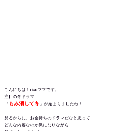
こんにちは！ricoママです。
注目の冬ドラマ
もみ消して冬
『
』が始まりましたね！
見るからに、お金持ちのドラマだなと思って
どんな内容なのか気になりながら