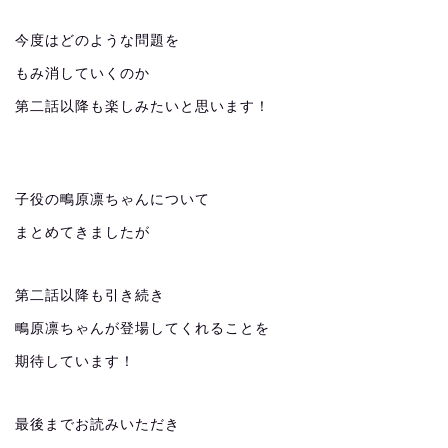
今度はどのような問題を
もみ消していくのか
第二話以降も楽しみたいと思います！
子役の鴫原凛ちゃんについて
まとめてきましたが
第二話以降も引き続き
鴫原凛ちゃんが登場してくれることを
期待しています！
最後までお読みいただき