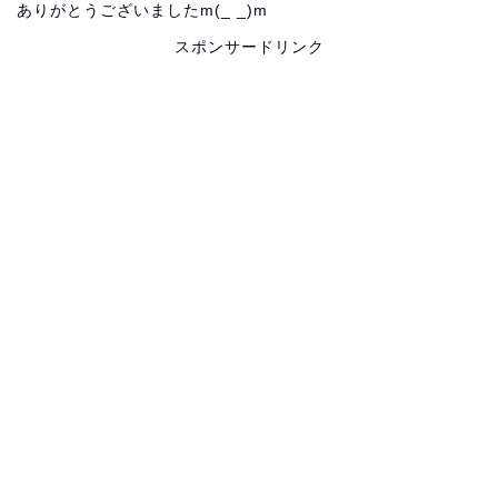
ありがとうございましたm(_ _)m
スポンサードリンク