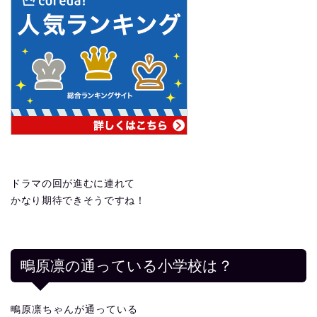
ドラマの回が進むに連れて
かなり期待できそうですね！
鴫原凛の通っている小学校は？
鴫原凛ちゃんが通っている