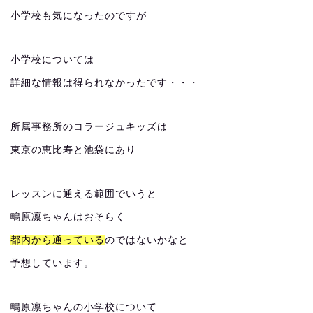
小学校も気になったのですが
小学校については
詳細な情報は得られなかったです・・・
所属事務所のコラージュキッズは
東京の恵比寿と池袋にあり
レッスンに通える範囲でいうと
鴫原凛ちゃんはおそらく
都内から通っている
のではないかなと
予想しています。
鴫原凛ちゃんの小学校について