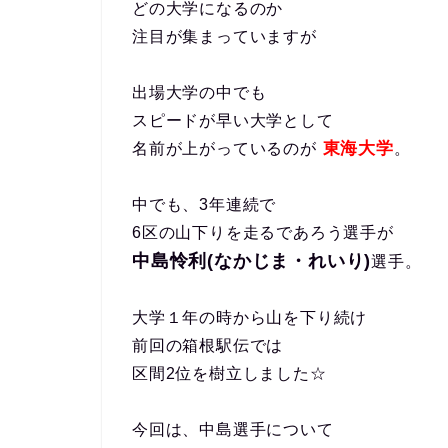
どの大学になるのか
注目が集まっていますが
出場大学の中でも
スピードが早い大学として
東海大学
名前が上がっているのが
。
中でも、3年連続で
6区の山下りを走るであろう選手が
中島怜利(なかじま・れいり)
選手。
大学１年の時から山を下り続け
前回の箱根駅伝では
区間2位を樹立しました☆
今回は、中島選手について