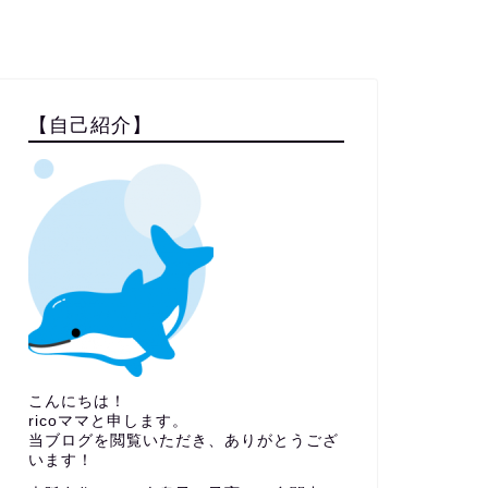
【自己紹介】
こんにちは！
ricoママと申します。
当ブログを閲覧いただき、ありがとうござ
います！