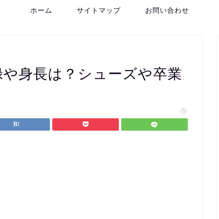
ホーム
サイトマップ
お問い合わせ
録や身長は？シューズや卒業