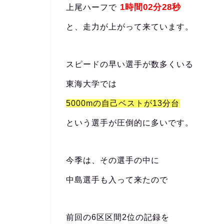
1時間02分28秒
上尾ハーフで
と、走力が上がって来ています。
スピードの早い選手が数多くいる
東海大学では
5000mの自己ベストが13分台
という選手が圧倒的に多いです。
今季は、その選手の中に
中島選手も入って来たので
前回の6区区間2位の記録を