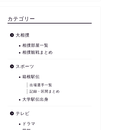
カテゴリー
大相撲
相撲部屋一覧
相撲観戦まとめ
スポーツ
箱根駅伝
出場選手一覧
記録・区間まとめ
大学駅伝出身
テレビ
ドラマ