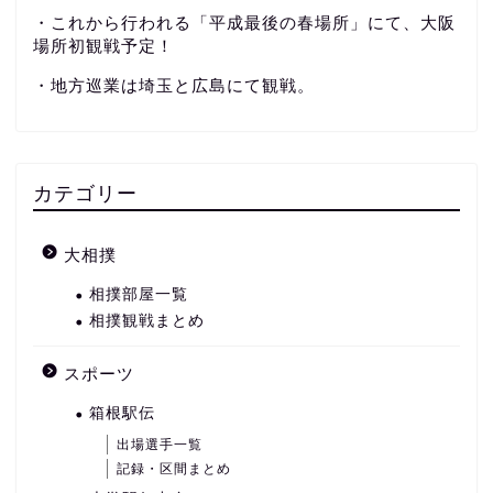
・これから行われる「平成最後の春場所」にて、大阪
場所初観戦予定！
・地方巡業は埼玉と広島にて観戦。
カテゴリー
大相撲
相撲部屋一覧
相撲観戦まとめ
スポーツ
箱根駅伝
出場選手一覧
記録・区間まとめ