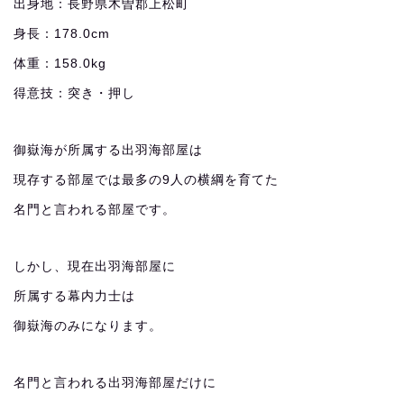
出身地：長野県木曽郡上松町
身長：178.0cm
体重：158.0kg
得意技：突き・押し
御嶽海が所属する出羽海部屋は
現存する部屋では最多の9人の横綱を育てた
名門と言われる部屋です。
しかし、現在出羽海部屋に
所属する幕内力士は
御嶽海のみになります。
名門と言われる出羽海部屋だけに