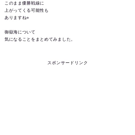
このまま優勝戦線に
上がってくる可能性も
ありますね⭐︎
御嶽海について
気になることをまとめてみました。
スポンサードリンク