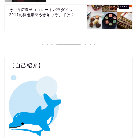
そごう広島チョコレートパラダイス
2017の開催期間や参加ブランドは？
【自己紹介】