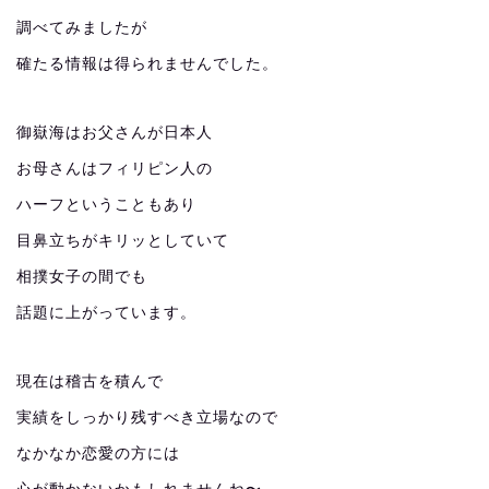
調べてみましたが
確たる情報は得られませんでした。
御嶽海はお父さんが日本人
お母さんはフィリピン人の
ハーフということもあり
目鼻立ちがキリッとしていて
相撲女子の間でも
話題に上がっています。
現在は稽古を積んで
実績をしっかり残すべき立場なので
なかなか恋愛の方には