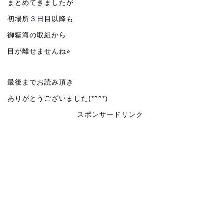
まとめてきましたが
初場所３日目以降も
御嶽海の取組から
目が離せませんね⭐︎
最後までお読み頂き
ありがとうございました(*^^*)
スポンサードリンク