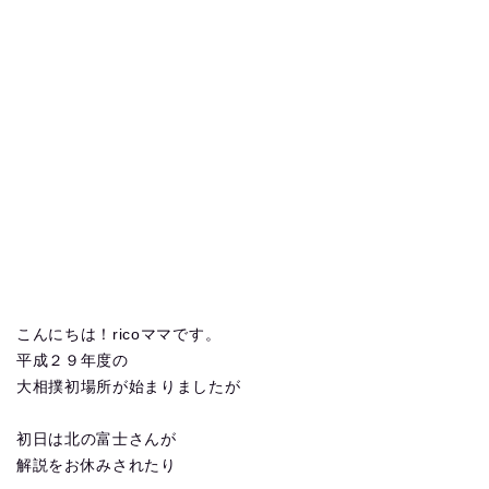
こんにちは！ricoママです。
平成２９年度の
大相撲初場所が始まりましたが
初日は北の富士さんが
解説をお休みされたり