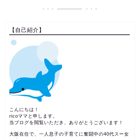
【自己紹介】
こんにちは！
ricoママと申します。
当ブログを閲覧いただき、ありがとうございます！
大阪在住で、一人息子の子育てに奮闘中の40代スー女