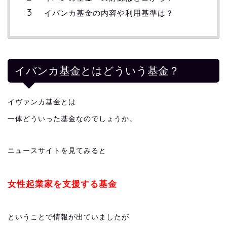
イバンカ基金の内容や利用基準は？
イバンカ基金とはどういう基金？
イヴァンカ基金とは
一体どういった基金なのでしょうか。
ニュースサイトを見てみると
女性起業家を支援する基金
ということで情報が出ていましたが