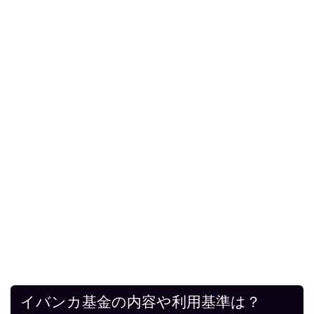
イバンカ基金の内容や利用基準は？