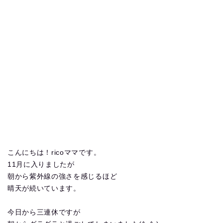
こんにちは！ricoママです。
11月に入りましたが
朝から紫外線の強さを感じるほど
晴天が続いています。
今日から三連休ですが