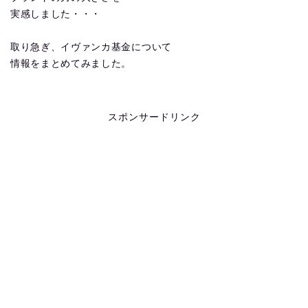
実感しました・・・
取り急ぎ、イヴァンカ基金について
情報をまとめてみました。
スポンサードリンク