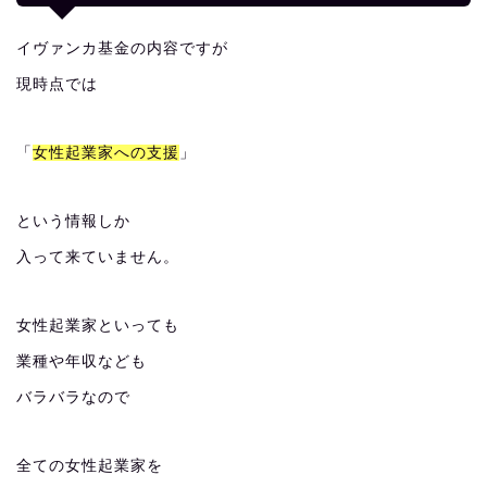
イヴァンカ基金の内容ですが
現時点では
「
女性起業家への支援
」
という情報しか
入って来ていません。
女性起業家といっても
業種や年収なども
バラバラなので
全ての女性起業家を