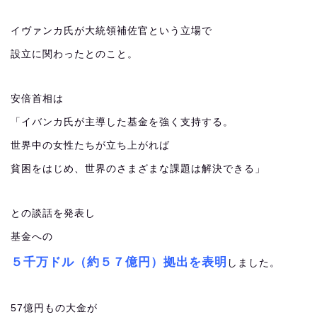
イヴァンカ氏が大統領補佐官という立場で
設立に関わったとのこと。
安倍首相は
「イバンカ氏が主導した基金を強く支持する。
世界中の女性たちが立ち上がれば
貧困をはじめ、世界のさまざまな課題は解決できる」
との談話を発表し
基金への
５千万ドル（約５７億円）拠出を表明
しました。
57億円もの大金が