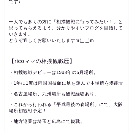
です♪
一人でも多くの方に「相撲観戦に行ってみたい！」と
思ってもらえるよう、分かりやすいブログを目指して
いきます。
どうぞ宜しくお願いいたしますm(_ _)m
【ricoママの相撲観戦歴】
・相撲観戦デビューは1998年の5月場所。
・1年に1度は両国国技館に足を運んで本場所を堪能☆
・名古屋場所、九州場所も観戦経験あり。
・これから行われる「平成最後の春場所」にて、大阪
場所初観戦予定！
・地方巡業は埼玉と広島にて観戦。