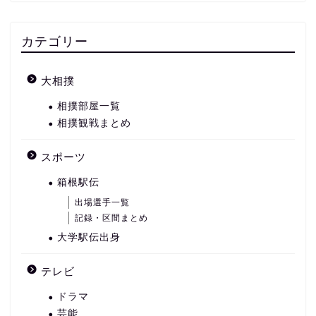
カテゴリー
大相撲
相撲部屋一覧
相撲観戦まとめ
スポーツ
箱根駅伝
出場選手一覧
記録・区間まとめ
大学駅伝出身
テレビ
ドラマ
芸能