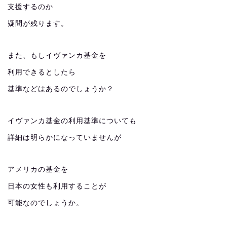
支援するのか
疑問が残ります。
また、もしイヴァンカ基金を
利用できるとしたら
基準などはあるのでしょうか？
イヴァンカ基金の利用基準についても
詳細は明らかになっていませんが
アメリカの基金を
日本の女性も利用することが
可能なのでしょうか。