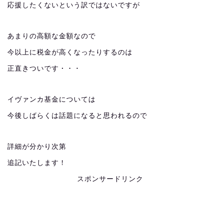
応援したくないという訳ではないですが
あまりの高額な金額なので
今以上に税金が高くなったりするのは
正直きついです・・・
イヴァンカ基金については
今後しばらくは話題になると思われるので
詳細が分かり次第
追記いたします！
スポンサードリンク