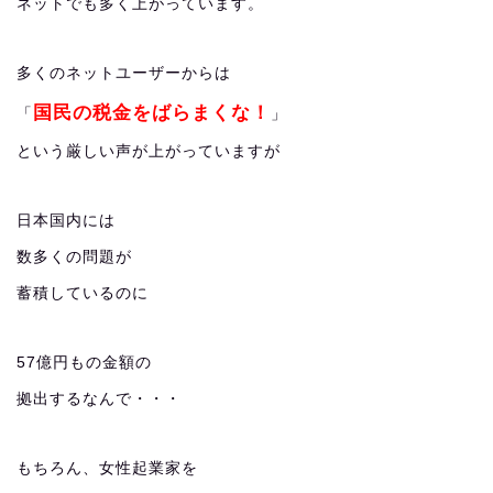
ネットでも多く上がっています。
多くのネットユーザーからは
国民の税金をばらまくな！
「
」
という厳しい声が上がっていますが
日本国内には
数多くの問題が
蓄積しているのに
57億円もの金額の
拠出するなんで・・・
もちろん、女性起業家を