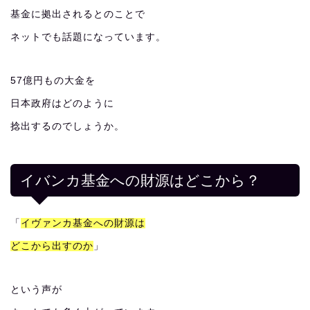
基金に拠出されるとのことで
ネットでも話題になっています。
57億円もの大金を
日本政府はどのように
捻出するのでしょうか。
イバンカ基金への財源はどこから？
「
イヴァンカ基金への財源は
どこから出すのか
」
という声が