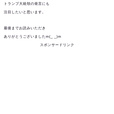
トランプ大統領の発言にも
注目したいと思います。
最後までお読みいただき
ありがとうございましたm(_ _)m
スポンサードリンク