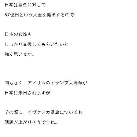
日本は基金に対して
57億円という大金を拠出するので
日本の女性も
しっかり支援してもらいたいと
強く思います。
間もなく、アメリカのトランプ大統領が
日本に来日されますが
その際に、イヴァンカ基金についても
話題が上がりそうですね。