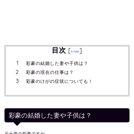
目次
[
]
hide
彩豪の結婚した妻や子供は？
彩豪の現在の仕事は？
彩豪のけがの症状についても！
彩豪の結婚した妻や子供は？
元十両の彩豪ですが