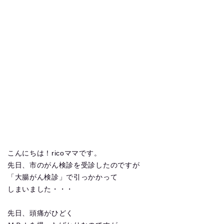
こんにちは！ricoママです。
先日、市のがん検診を受診したのですが
「大腸がん検診」で引っかかって
しまいました・・・
先日、頭痛がひどく