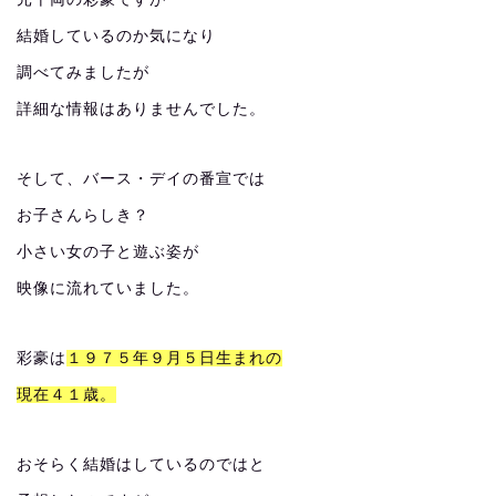
結婚しているのか気になり
調べてみましたが
詳細な情報はありませんでした。
そして、バース・デイの番宣では
お子さんらしき？
小さい女の子と遊ぶ姿が
映像に流れていました。
彩豪は
１９７５年９月５日生まれの
現在４１歳。
おそらく結婚はしているのではと