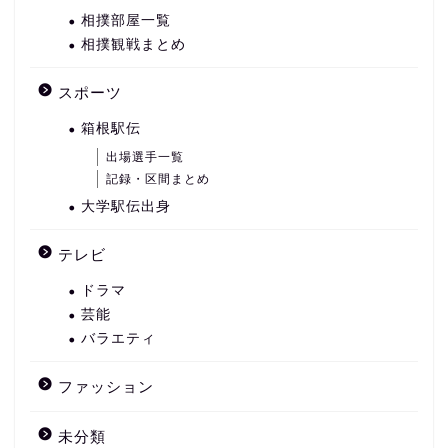
相撲部屋一覧
相撲観戦まとめ
スポーツ
箱根駅伝
出場選手一覧
記録・区間まとめ
大学駅伝出身
テレビ
ドラマ
芸能
バラエティ
ファッション
未分類