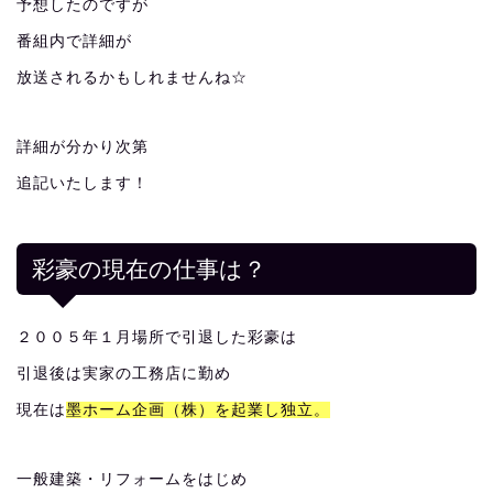
予想したのですが
番組内で詳細が
放送されるかもしれませんね☆
詳細が分かり次第
追記いたします！
彩豪の現在の仕事は？
２００５年１月場所で引退した彩豪は
引退後は実家の工務店に勤め
現在は
墨ホーム企画（株）を起業し独立。
一般建築・リフォームをはじめ