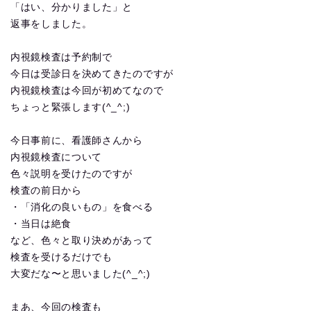
「はい、分かりました」と
返事をしました。
内視鏡検査は予約制で
今日は受診日を決めてきたのですが
内視鏡検査は今回が初めてなので
ちょっと緊張します(^_^;)
今日事前に、看護師さんから
内視鏡検査について
色々説明を受けたのですが
検査の前日から
・「消化の良いもの」を食べる
・当日は絶食
など、色々と取り決めがあって
検査を受けるだけでも
大変だな〜と思いました(^_^;)
まあ、今回の検査も