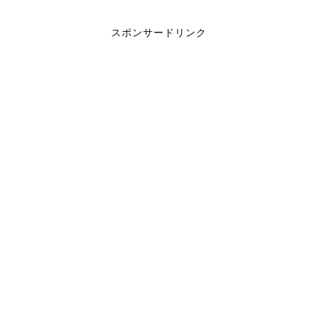
スポンサードリンク