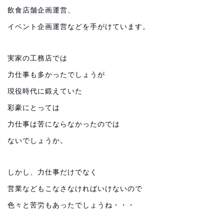
飲食店舗企画運営、
イベント企画運営などを手がけています。
実家の工務店では
力仕事も多かったでしょうが
現役時代に鍛えていた
彩豪にとっては
力仕事は苦にならなかったのでは
ないでしょうか。
しかし、力仕事だけでなく
営業などもこなさなければいけないので
色々と苦労もあったでしょうね・・・