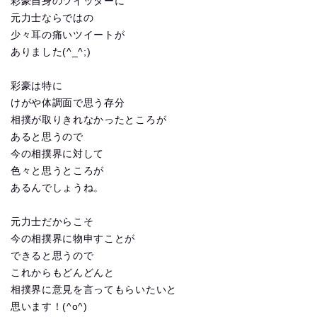
彩豪自身のツイッターに
元力士ならではの
少々耳の痛いツイートが
ありました(^_^;)
彩豪は特に
けがや体調面で思う存分
相撲が取りきれなかったところが
あると思うので
今の相撲界に対して
色々と思うところが
あるんでしょうね。
元力士だからこそ
今の相撲界に物申すことが
できると思うので
これからもどんどんと
相撲界に意見を言ってもらいたいと
思います！(^o^)