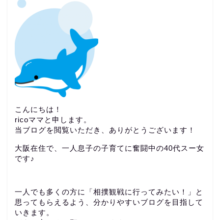
こんにちは！
ricoママと申します。
当ブログを閲覧いただき、ありがとうございます！
大阪在住で、一人息子の子育てに奮闘中の40代スー女
です♪
一人でも多くの方に「相撲観戦に行ってみたい！」と
思ってもらえるよう、分かりやすいブログを目指して
いきます。