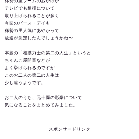
稀勢の里ブームのおかげか
テレビでも相撲について
取り上げられることが多く
今回のバース・デイも
稀勢の里人気にあやかって
放送が決定したんでしょうかね〜
本題の「相撲力士の第二の人生」というと
ちゃんこ屋開業などが
よく挙げられるのですが
このお二人の第二の人生は
少し違うようです。
お二人のうち、元十両の彩豪について
気になることをまとめてみました。
スポンサードリンク