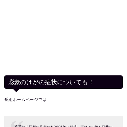
彩豪のけがの症状についても！
番組ホームページでは