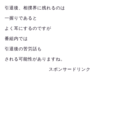
引退後、相撲界に残れるのは
一握りであると
よく耳にするのですが
番組内では
引退後の苦労話も
される可能性がありますね。
スポンサードリンク