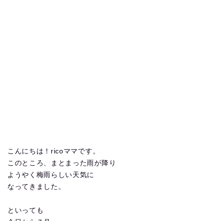
こんにちは！ricoママです。
このところ、まとまった雨が降り
ようやく梅雨らしい天気に
なってきました。
といっても