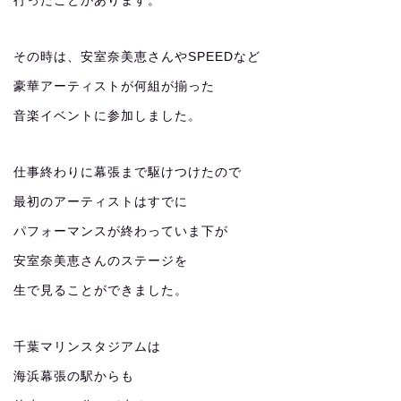
行ったことがあります。
その時は、安室奈美恵さんやSPEEDなど
豪華アーティストが何組が揃った
音楽イベントに参加しました。
仕事終わりに幕張まで駆けつけたので
最初のアーティストはすでに
パフォーマンスが終わっていま下が
安室奈美恵さんのステージを
生で見ることができました。
千葉マリンスタジアムは
海浜幕張の駅からも