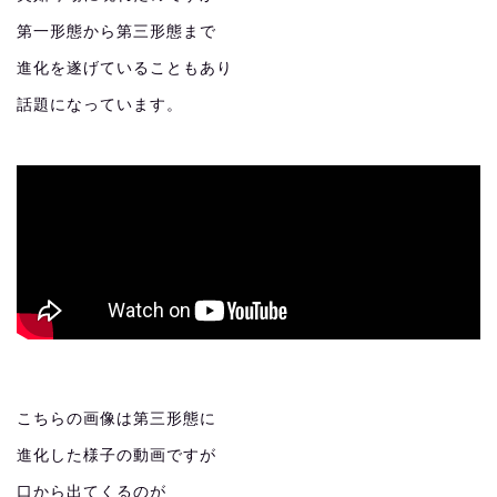
第一形態から第三形態まで
進化を遂げていることもあり
話題になっています。
こちらの画像は第三形態に
進化した様子の動画ですが
口から出てくるのが