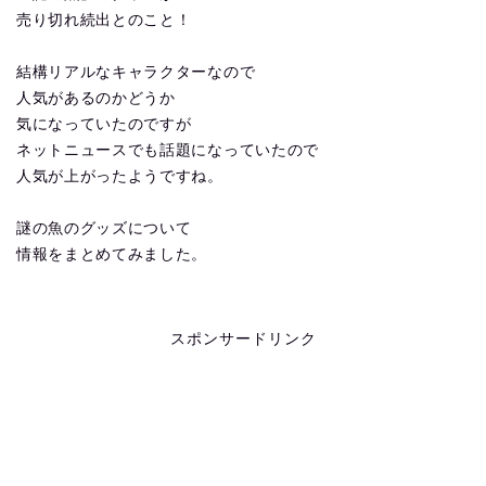
売り切れ続出とのこと！
結構リアルなキャラクターなので
人気があるのかどうか
気になっていたのですが
ネットニュースでも話題になっていたので
人気が上がったようですね。
謎の魚のグッズについて
情報をまとめてみました。
スポンサードリンク