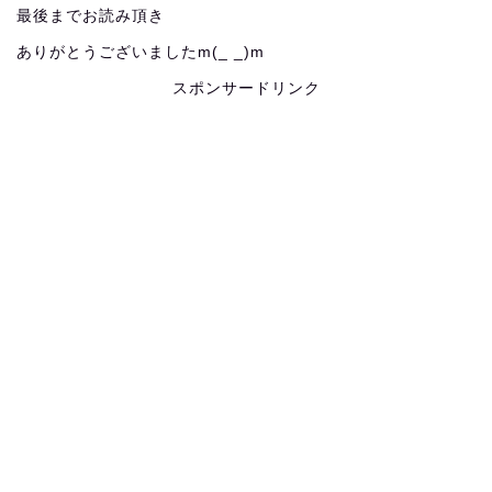
最後までお読み頂き
ありがとうございましたm(_ _)m
スポンサードリンク