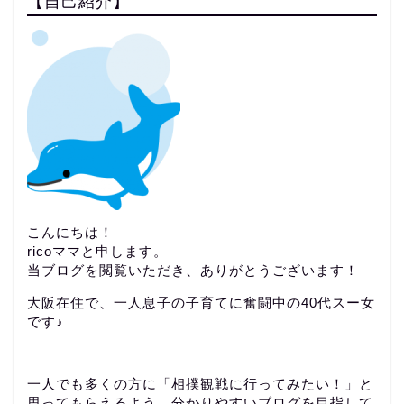
【自己紹介】
こんにちは！
ricoママと申します。
当ブログを閲覧いただき、ありがとうございます！
大阪在住で、一人息子の子育てに奮闘中の40代スー女
です♪
一人でも多くの方に「相撲観戦に行ってみたい！」と
思ってもらえるよう、分かりやすいブログを目指して