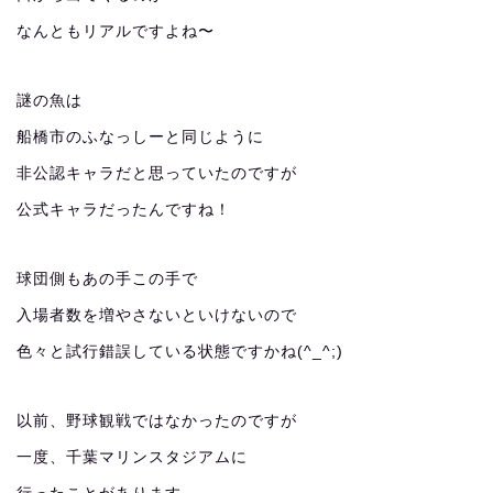
なんともリアルですよね〜
謎の魚は
船橋市のふなっしーと同じように
非公認キャラだと思っていたのですが
公式キャラだったんですね！
球団側もあの手この手で
入場者数を増やさないといけないので
色々と試行錯誤している状態ですかね(^_^;)
以前、野球観戦ではなかったのですが
一度、千葉マリンスタジアムに