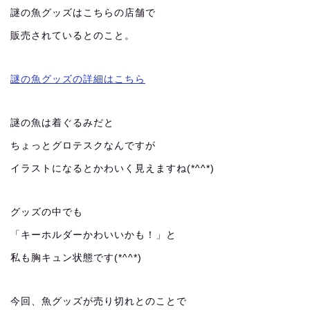
謎の魚グッズはこちらの店舗で
販売されているとのこと。
謎の魚グッズの詳細はこちら
謎の魚は着ぐるみだと
ちょっとグロテスクなんですが
イラストになるとかわいく見えますね(*^^*)
グッズの中でも
「キーホルダーかわいいかも！」と
私も胸キュン状態です(*^^*)
今回、魚グッズが売り切れとのことで