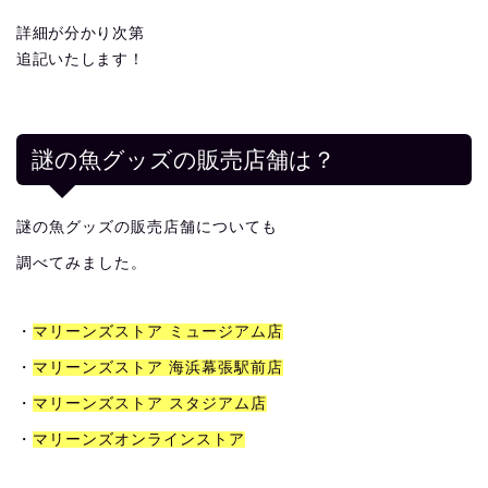
詳細が分かり次第
追記いたします！
謎の魚グッズの販売店舗は？
謎の魚グッズの販売店舗についても
調べてみました。
・
マリーンズストア ミュージアム店
・
マリーンズストア 海浜幕張駅前店
・
マリーンズストア スタジアム店
・
マリーンズオンラインストア