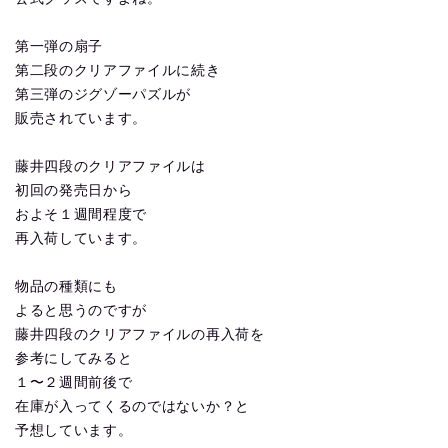
第一弾の扇子
第二段のクリアファイルに続き
第三弾のジグゾーパズルが
販売されています。
藤井四段のクリアファイルは
初回の発売日から
およそ１週間程度で
再入荷しています。
物品の種類にも
よると思うのですが
藤井四段のクリアファイルの再入荷を
参考にしてみると
１〜２週間前後で
在庫が入ってくるのではないか？と
予想しています。