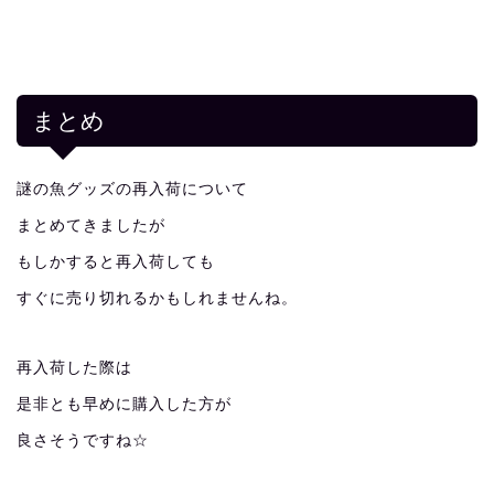
まとめ
謎の魚グッズの再入荷について
まとめてきましたが
もしかすると再入荷しても
すぐに売り切れるかもしれませんね。
再入荷した際は
是非とも早めに購入した方が
良さそうですね☆