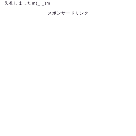
失礼しましたm(_ _)m
スポンサードリンク