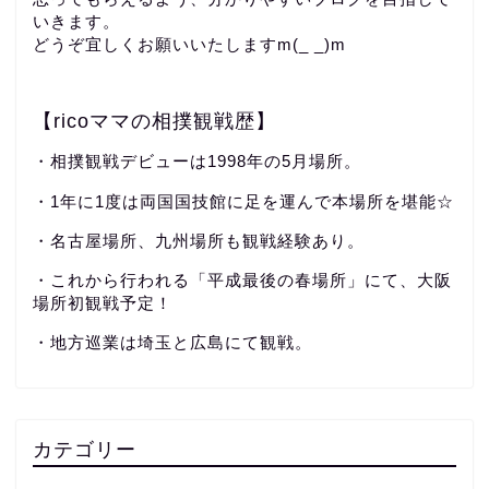
いきます。
どうぞ宜しくお願いいたしますm(_ _)m
【ricoママの相撲観戦歴】
・相撲観戦デビューは1998年の5月場所。
・1年に1度は両国国技館に足を運んで本場所を堪能☆
・名古屋場所、九州場所も観戦経験あり。
・これから行われる「平成最後の春場所」にて、大阪
場所初観戦予定！
・地方巡業は埼玉と広島にて観戦。
カテゴリー