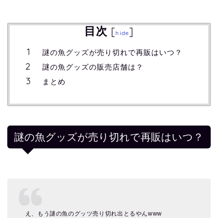
目次
[
]
hide
謎の魚グッズが売り切れで再販はいつ？
謎の魚グッズの販売店舗は？
まとめ
謎の魚グッズが売り切れで再販はいつ？
え、もう謎の魚のグッツ売り切れ出とるやんwww