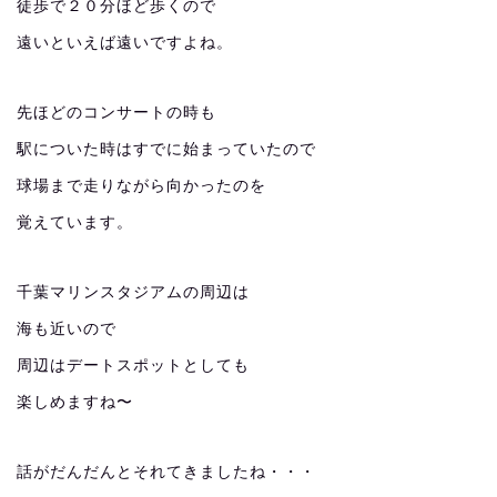
徒歩で２０分ほど歩くので
遠いといえば遠いですよね。
先ほどのコンサートの時も
駅についた時はすでに始まっていたので
球場まで走りながら向かったのを
覚えています。
千葉マリンスタジアムの周辺は
海も近いので
周辺はデートスポットとしても
楽しめますね〜
話がだんだんとそれてきましたね・・・