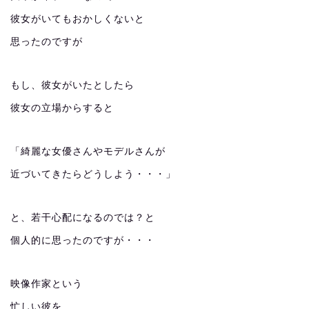
彼女がいてもおかしくないと
思ったのですが
もし、彼女がいたとしたら
彼女の立場からすると
「綺麗な女優さんやモデルさんが
近づいてきたらどうしよう・・・」
と、若干心配になるのでは？と
個人的に思ったのですが・・・
映像作家という
忙しい彼を