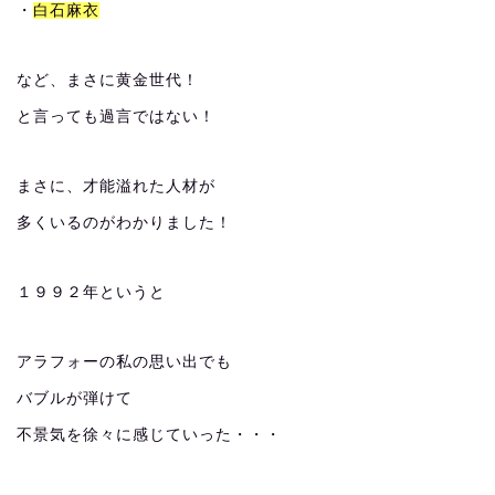
・
白石麻衣
など、まさに黄金世代！
と言っても過言ではない！
まさに、才能溢れた人材が
多くいるのがわかりました！
１９９２年というと
アラフォーの私の思い出でも
バブルが弾けて
不景気を徐々に感じていった・・・