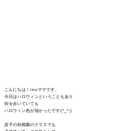
こんにちは！ricoママです。
今日はハロウィンということもあり
街を歩いていても
ハロウィン色が強かったです(^_^;)
息子の幼稚園のクラスでも