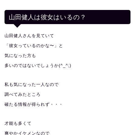
山田健人は彼女はいるの？
山田健人さんを見ていて
「彼女っているのかな〜」と
気になった方も
多いのではないでしょうか(^_^;)
私も気になった一人なので
調べてみたところ
確たる情報が得られず・・・
才能も多くて
爽やかイケメンなので