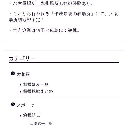
・名古屋場所、九州場所も観戦経験あり。
・これから行われる「平成最後の春場所」にて、大阪
場所初観戦予定！
・地方巡業は埼玉と広島にて観戦。
カテゴリー
大相撲
相撲部屋一覧
相撲観戦まとめ
スポーツ
箱根駅伝
出場選手一覧