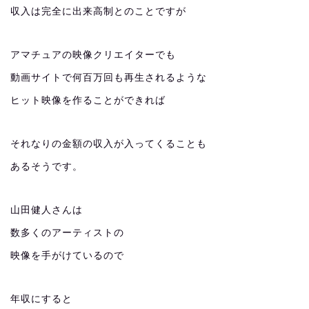
収入は完全に出来高制とのことですが
アマチュアの映像クリエイターでも
動画サイトで何百万回も再生されるような
ヒット映像を作ることができれば
それなりの金額の収入が入ってくることも
あるそうです。
山田健人さんは
数多くのアーティストの
映像を手がけているので
年収にすると