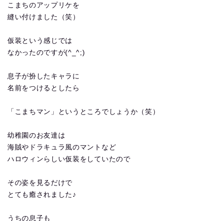
こまちのアップリケを
縫い付けました（笑）
仮装という感じでは
なかったのですが(^_^;)
息子が扮したキャラに
名前をつけるとしたら
「こまちマン」というところでしょうか（笑）
幼稚園のお友達は
海賊やドラキュラ風のマントなど
ハロウィンらしい仮装をしていたので
その姿を見るだけで
とても癒されました♪
うちの息子も