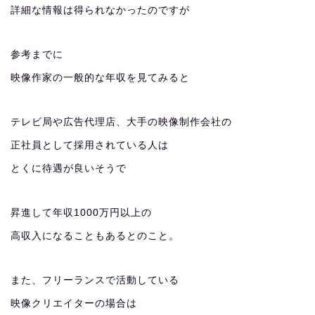
詳細な情報は得られなかったのですが
参考までに
映像作家の一般的な年収を見てみると
テレビ局や広告代理店、大手の映像制作会社の
正社員として採用されている人は
とくに待遇が良いそうで
昇進して年収1000万円以上の
高収入になることもあるとのこと。
また、フリーランスで活動している
映像クリエイターの場合は