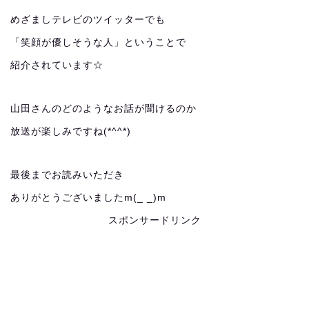
めざましテレビのツイッターでも
「笑顔が優しそうな人」ということで
紹介されています☆
山田さんのどのようなお話が聞けるのか
放送が楽しみですね(*^^*)
最後までお読みいただき
ありがとうございましたm(_ _)m
スポンサードリンク