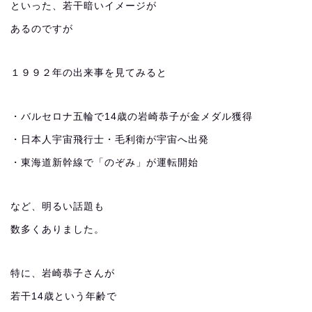
といった、若干暗いイメージが
あるのですが
１９９２年の出来事を見てみると
・バルセロナ五輪で14歳の岩崎恭子が金メダル獲得
・日本人宇宙飛行士・毛利衛が宇宙へ出発
・東海道新幹線で「のぞみ」が運転開始
など、明るい話題も
数多くありました。
特に、岩崎恭子さんが
若干14歳という年齢で