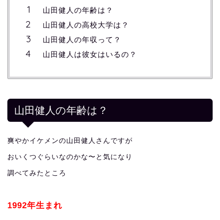
山田健人の年齢は？
山田健人の高校大学は？
山田健人の年収って？
山田健人は彼女はいるの？
山田健人の年齢は？
爽やかイケメンの山田健人さんですが
おいくつぐらいなのかな〜と気になり
調べてみたところ
1992年生まれ