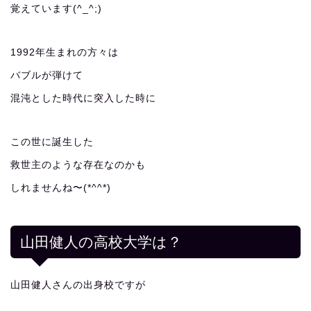
覚えています(^_^;)
1992年生まれの方々は
バブルが弾けて
混沌とした時代に突入した時に
この世に誕生した
救世主のような存在なのかも
しれませんね〜(*^^*)
山田健人の高校大学は？
山田健人さんの出身校ですが