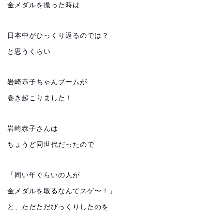
金メダルを撮った時は
日本中がひっくり返るのでは？
と思うくらい
岩崎恭子ちゃんブームが
巻き起こりました！
岩崎恭子さんは
ちょうど同世代だったので
「同い年ぐらいの人が
金メダルを取るなんてスゲ〜！」
と、ただただびっくりしたのを