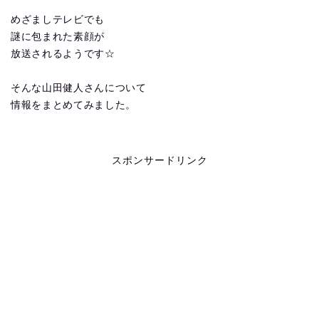
めざましテレビでも
謎に包まれた素顔が
放送されるようです☆
そんな山田健人さんについて
情報をまとめてみました。
スポンサードリンク