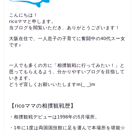
こんにちは！
ricoママと申します。
当ブログを閲覧いただき、ありがとうございます！
大阪在住で、一人息子の子育てに奮闘中の40代スー女
です♪
一人でも多くの方に「相撲観戦に行ってみたい！」と
思ってもらえるよう、分かりやすいブログを目指して
いきます。
どうぞ宜しくお願いいたしますm(_ _)m
【ricoママの相撲観戦歴】
・相撲観戦デビューは1998年の5月場所。
・1年に1度は両国国技館に足を運んで本場所を堪能☆