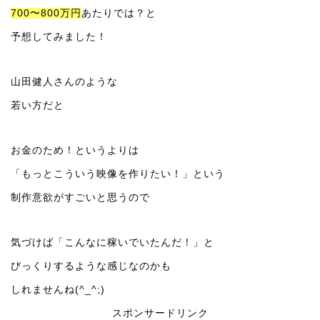
700〜800万円
あたりでは？と
予想してみました！
山田健人さんのような
若い方だと
お金のため！というよりは
「もっとこういう映像を作りたい！」という
制作意欲がすごいと思うので
気づけば「こんなに稼いでいたんだ！」と
びっくりするような感じなのかも
しれませんね(^_^;)
スポンサードリンク