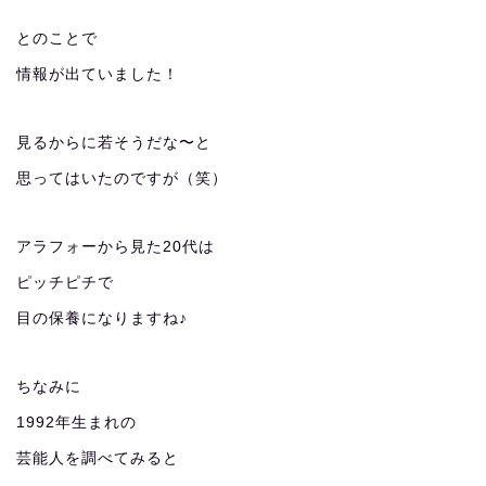
とのことで
情報が出ていました！
見るからに若そうだな〜と
思ってはいたのですが（笑）
アラフォーから見た20代は
ピッチピチで
目の保養になりますね♪
ちなみに
1992年生まれの
芸能人を調べてみると