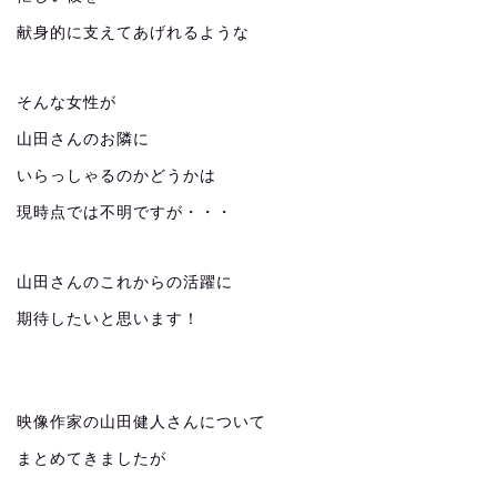
献身的に支えてあげれるような
そんな女性が
山田さんのお隣に
いらっしゃるのかどうかは
現時点では不明ですが・・・
山田さんのこれからの活躍に
期待したいと思います！
映像作家の山田健人さんについて
まとめてきましたが