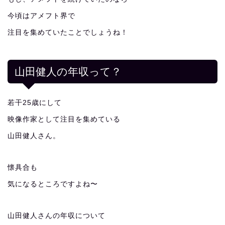
今頃はアメフト界で
注目を集めていたことでしょうね！
山田健人の年収って？
若干25歳にして
映像作家として注目を集めている
山田健人さん。
懐具合も
気になるところですよね〜
山田健人さんの年収について