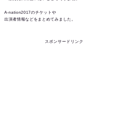
A-nation2017のチケットや
出演者情報などをまとめてみました。
スポンサードリンク