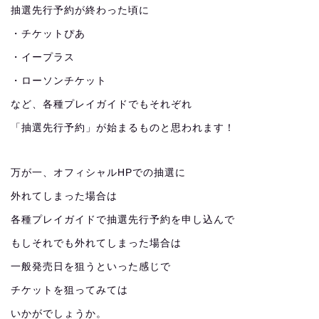
抽選先行予約が終わった頃に
・チケットぴあ
・イープラス
・ローソンチケット
など、各種プレイガイドでもそれぞれ
「抽選先行予約」が始まるものと思われます！
万が一、オフィシャルHPでの抽選に
外れてしまった場合は
各種プレイガイドで抽選先行予約を申し込んで
もしそれでも外れてしまった場合は
一般発売日を狙うといった感じで
チケットを狙ってみては
いかがでしょうか。