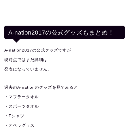
A-nation2017の公式グッズもまとめ！
A-nation2017の公式グッズですが
現時点ではまだ詳細は
発表になっていません。
過去のA-nationのグッズを見てみると
・マフラータオル
・スポーツタオル
・Tシャツ
・オペラグラス