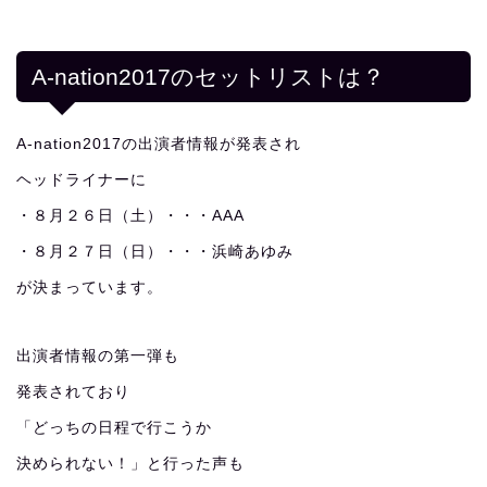
A-nation2017のセットリストは？
A-nation2017の出演者情報が発表され
ヘッドライナーに
・８月２６日（土）・・・AAA
・８月２７日（日）・・・浜崎あゆみ
が決まっています。
出演者情報の第一弾も
発表されており
「どっちの日程で行こうか
決められない！」と行った声も