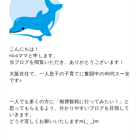
こんにちは！
ricoママと申します。
当ブログを閲覧いただき、ありがとうございます！
大阪在住で、一人息子の子育てに奮闘中の40代スー女
です♪
一人でも多くの方に「相撲観戦に行ってみたい！」と
思ってもらえるよう、分かりやすいブログを目指して
いきます。
どうぞ宜しくお願いいたしますm(_ _)m