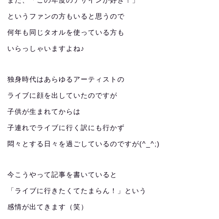
また、「この年度のデザインが好き！」
というファンの方もいると思うので
何年も同じタオルを使っている方も
いらっしゃいますよね♪
独身時代はあらゆるアーティストの
ライブに顔を出していたのですが
子供が生まれてからは
子連れでライブに行く訳にも行かず
悶々とする日々を過ごしているのですが(^_^;)
今こうやって記事を書いていると
「ライブに行きたくてたまらん！」という
感情が出てきます（笑）