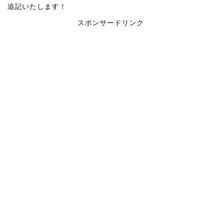
追記いたします！
スポンサードリンク