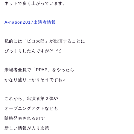
ネットで多く上がっています。
A-nation2017出演者情報
私的には「ピコ太郎」が出演することに
びっくりしたんですが(^_^;)
来場者全員で「PPAP」をやったら
かなり盛り上がりそうですね♪
これから、出演者第２弾や
オープニングアクトなども
随時発表されるので
新しい情報が入り次第