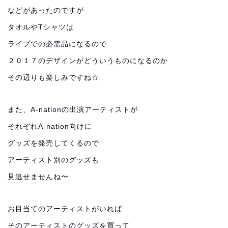
などがあったのですが
タオルやTシャツは
ライブでの必需品になるので
２０１７のデザインがどういうものになるのか
その辺りも楽しみですね☆
また、A-nationの出演アーティストが
それぞれA-nation向けに
グッズを発売してくるので
アーティスト別のグッズも
見逃せませんね〜
お目当てのアーティストがいれば
そのアーティストのグッズを買って