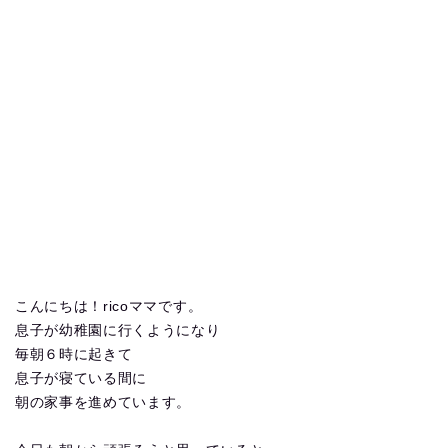
こんにちは！ricoママです。
息子が幼稚園に行くようになり
毎朝６時に起きて
息子が寝ている間に
朝の家事を進めています。