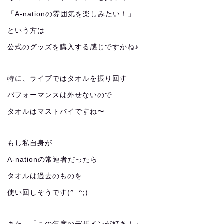
「A-nationの雰囲気を楽しみたい！」
という方は
公式のグッズを購入する感じですかね♪
特に、ライブではタオルを振り回す
パフォーマンスは外せないので
タオルはマストバイですね〜
もし私自身が
A-nationの常連者だったら
タオルは過去のものを
使い回しそうです(^_^;)