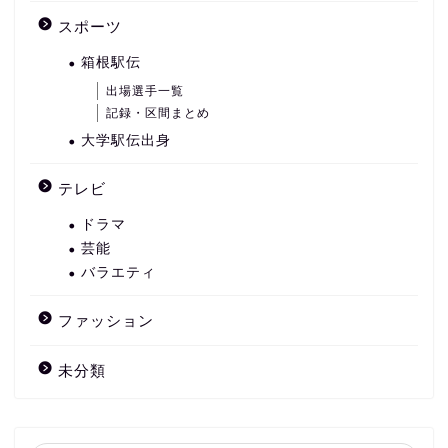
スポーツ
箱根駅伝
出場選手一覧
記録・区間まとめ
大学駅伝出身
テレビ
ドラマ
芸能
バラエティ
ファッション
未分類