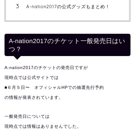
A-nation2017の公式グッズもまとめ！
A-nation2017のチケット一般発売日はい
つ？
A-nation2017のチケットの発売日ですが
現時点では公式サイトでは
■６月５日〜 オフィシャルHPでの抽選先行予約
の情報が発表されています。
一般発売日については
現時点では情報はありませんでした。