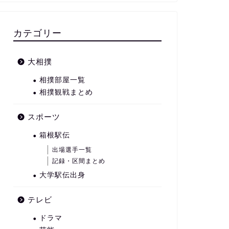
カテゴリー
大相撲
相撲部屋一覧
相撲観戦まとめ
スポーツ
箱根駅伝
出場選手一覧
記録・区間まとめ
大学駅伝出身
テレビ
ドラマ