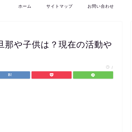
ホーム
サイトマップ
お問い合わせ
旦那や子供は？現在の活動や
/