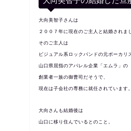
大向美智子の結婚した旦
大向美智子さんは
２００７年に現在のご主人と結婚されま
そのご主人は
ビジュアル系ロックバンドの元ボーカリ
山口県屈指のアパレル企業「エムラ」の
創業者一族の御曹司だそうで、
現在は子会社の専務に就任されています
大向さんも結婚後は
山口に移り住んでいるとのこと。