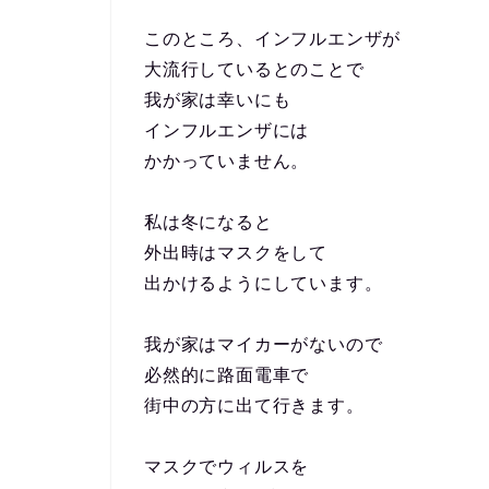
このところ、インフルエンザが
大流行しているとのことで
我が家は幸いにも
インフルエンザには
かかっていません。
私は冬になると
外出時はマスクをして
出かけるようにしています。
我が家はマイカーがないので
必然的に路面電車で
街中の方に出て行きます。
マスクでウィルスを