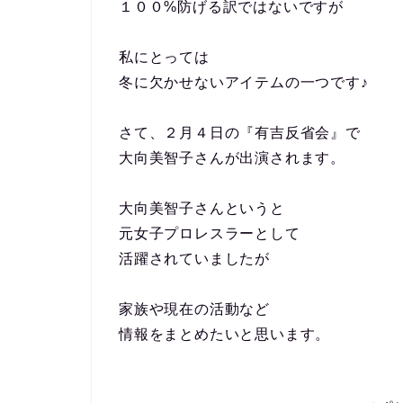
１００%防げる訳ではないですが
私にとっては
冬に欠かせないアイテムの一つです♪
さて、２月４日の『有吉反省会』で
大向美智子さんが出演されます。
大向美智子さんというと
元女子プロレスラーとして
活躍されていましたが
家族や現在の活動など
情報をまとめたいと思います。