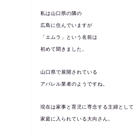
私は山口県の隣の
広島に住んでいますが
「エムラ」という名前は
初めて聞きました。
山口県で展開されている
アパレル業者のようですね。
現在は家事と育児に専念する主婦として
家庭に入られている大向さん。