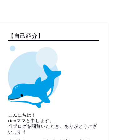
【自己紹介】
こんにちは！
ricoママと申します。
当ブログを閲覧いただき、ありがとうござ
います！