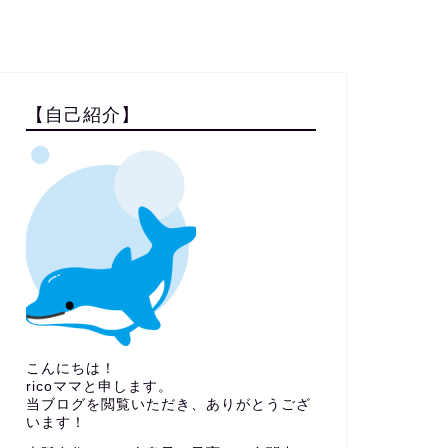
【自己紹介】
こんにちは！
ricoママと申します。
当ブログを閲覧いただき、ありがとうござ
います！