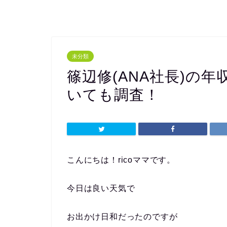
未分類
篠辺修(ANA社長)の
いても調査！
こんにちは！ricoママです。
今日は良い天気で
お出かけ日和だったのですが