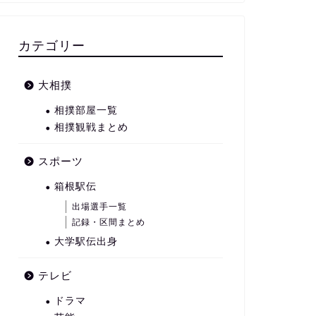
カテゴリー
大相撲
相撲部屋一覧
相撲観戦まとめ
スポーツ
箱根駅伝
出場選手一覧
記録・区間まとめ
大学駅伝出身
テレビ
ドラマ