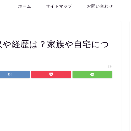
ホーム
サイトマップ
お問い合わせ
年収や経歴は？家族や自宅につ