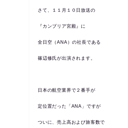
さて、１１月１０日放送の
『カンブリア宮殿』に
全日空（ANA）の社長である
篠辺修氏が出演されます。
日本の航空業界で２番手が
定位置だった「ANA」ですが
ついに、売上高および旅客数で