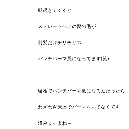
朝起きてくると
ストレートヘアの髪の毛が
前髪だけチリチリの
パンチパーマ風になってます(笑)
寝相でパンチパーマ風になるんだったら
わざわざ床屋でパーマをあてなくても
済みますよね～