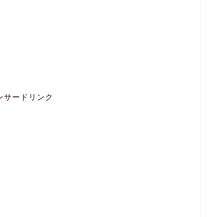
ンサードリンク