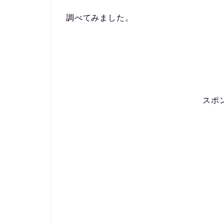
調べてみました。
スポ