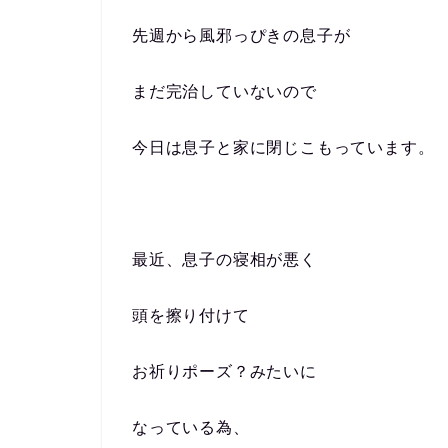
先週から風邪っぴきの息子が
まだ完治していないので
今日は息子と家に閉じこもっています。
最近、息子の寝相が悪く
頭を擦り付けて
お祈りポーズ？みたいに
なっている為、