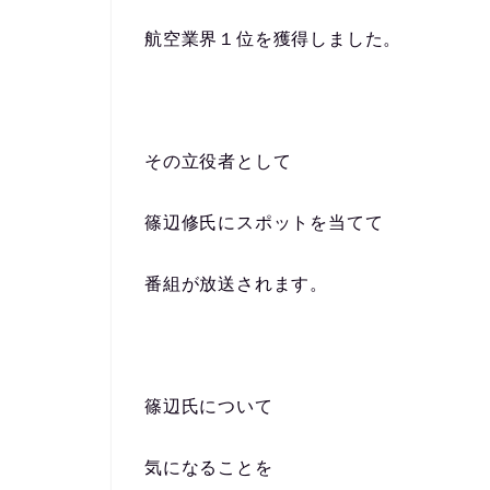
航空業界１位を獲得しました。
その立役者として
篠辺修氏にスポットを当てて
番組が放送されます。
篠辺氏について
気になることを