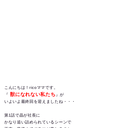
こんにちは！ricoママです。
獣になれない私たち
『
』が
いよいよ最終回を迎えましたね・・・
第1話で晶が社長に
かなり追い詰められているシーンで