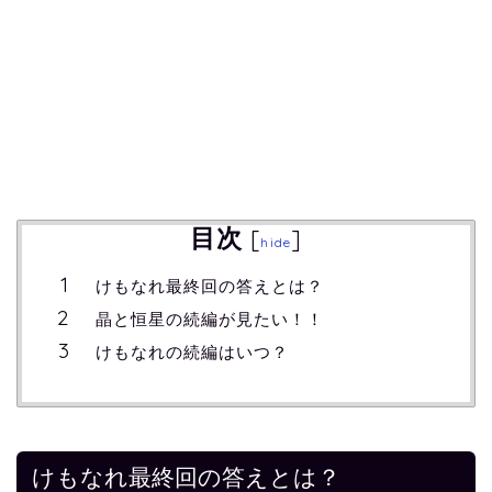
目次
[
]
hide
けもなれ最終回の答えとは？
晶と恒星の続編が見たい！！
けもなれの続編はいつ？
けもなれ最終回の答えとは？