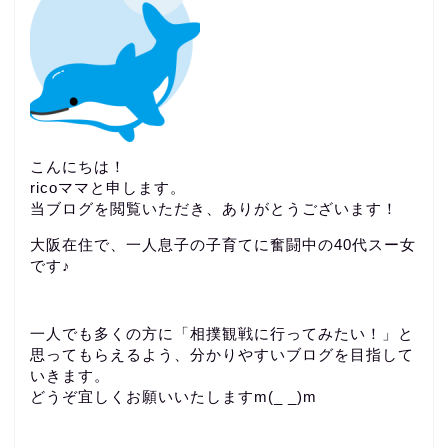
こんにちは！
ricoママと申します。
当ブログを閲覧いただき、ありがとうございます！
大阪在住で、一人息子の子育てに奮闘中の40代スー女
です♪
一人でも多くの方に「相撲観戦に行ってみたい！」と
思ってもらえるよう、分かりやすいブログを目指して
いきます。
どうぞ宜しくお願いいたしますm(_ _)m