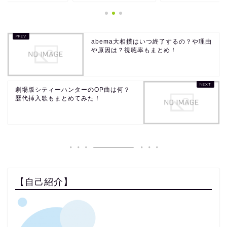
abema大相撲はいつ終了するの？や理由
や原因は？視聴率もまとめ！
劇場版シティーハンターのOP曲は何？
歴代挿入歌もまとめてみた！
【自己紹介】