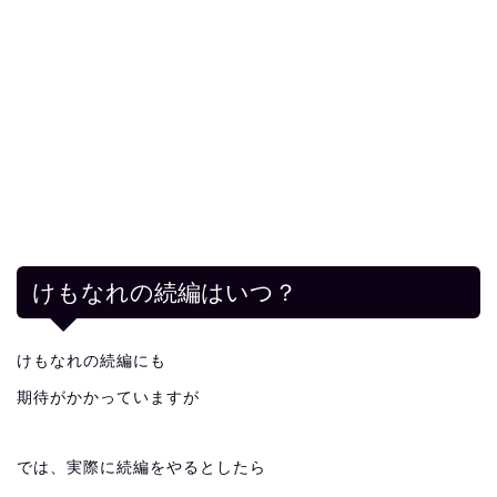
けもなれの続編はいつ？
けもなれの続編にも
期待がかかっていますが
では、実際に続編をやるとしたら