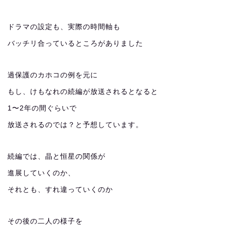
ドラマの設定も、実際の時間軸も
バッチリ合っているところがありました
過保護のカホコの例を元に
もし、けもなれの続編が放送されるとなると
1〜2年の間ぐらいで
放送されるのでは？と予想しています。
続編では、晶と恒星の関係が
進展していくのか、
それとも、すれ違っていくのか
その後の二人の様子を