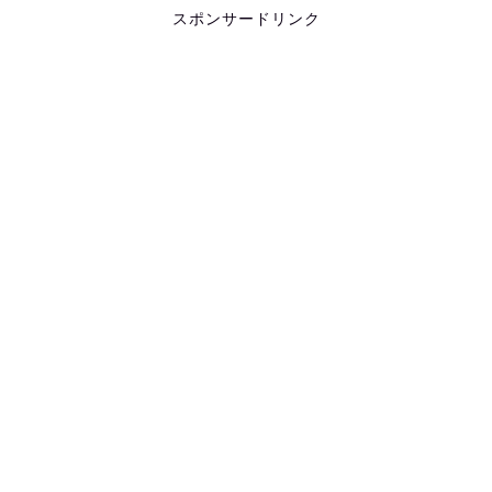
スポンサードリンク