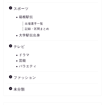
スポーツ
箱根駅伝
出場選手一覧
記録・区間まとめ
大学駅伝出身
テレビ
ドラマ
芸能
バラエティ
ファッション
未分類