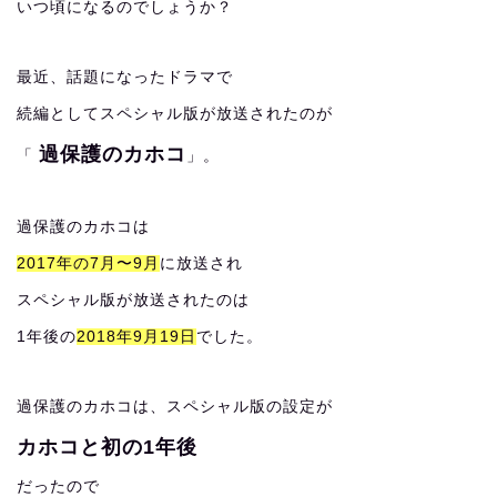
いつ頃になるのでしょうか？
最近、話題になったドラマで
続編としてスペシャル版が放送されたのが
過保護のカホコ
「
」。
過保護のカホコは
2017年の7月〜9月
に放送され
スペシャル版が放送されたのは
1年後の
2018年9月19日
でした。
過保護のカホコは、スペシャル版の設定が
カホコと初の1年後
だったので