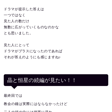
ドラマが提示した答えは
一つではなく
見た人の数だけ
無数に広がっていくものなのかな
とも思いました。
見た人にとって
ドラマがプラスになったのであれば
それが答えのようにも感じますね♪
晶と恒星の続編が見たい！！
最終回では
教会の鐘は実際にはならなかったけど