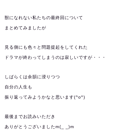
獣になれない私たちの最終回について
まとめてみましたが
見る側にも色々と問題提起をしてくれた
ドラマが終わってしまうのは寂しいですが・・・
しばらくは余韻に浸りつつ
自分の人生も
振り返ってみようかなと思います(^o^)
最後までお読みいただき
ありがとうございましたm(_ _)m