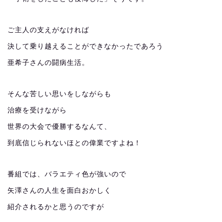
ご主人の支えがなければ
決して乗り越えることができなかったであろう
亜希子さんの闘病生活。
そんな苦しい思いをしながらも
治療を受けながら
世界の大会で優勝するなんて、
到底信じられないほとの偉業ですよね！
番組では、バラエティ色が強いので
矢澤さんの人生を面白おかしく
紹介されるかと思うのですが