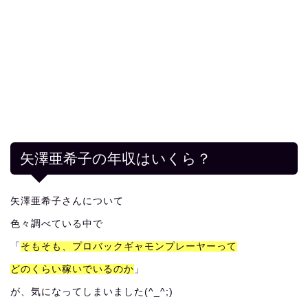
矢澤亜希子の年収はいくら？
矢澤亜希子さんについて
色々調べている中で
「
そもそも、プロバックギャモンプレーヤーって
どのくらい稼いでいるのか
」
が、気になってしまいました(^_^;)