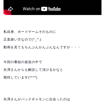
私自身、ボードゲームそのものに
正直疎い方なので(^_^;)
動画を見てもちんぷんかんぷんなんですが・・・
今回の番組の放送の中で
矢澤さんからも解説して頂けるかなと
期待しています(*^^*)
矢澤さんがバックギャモンに出会ったのは