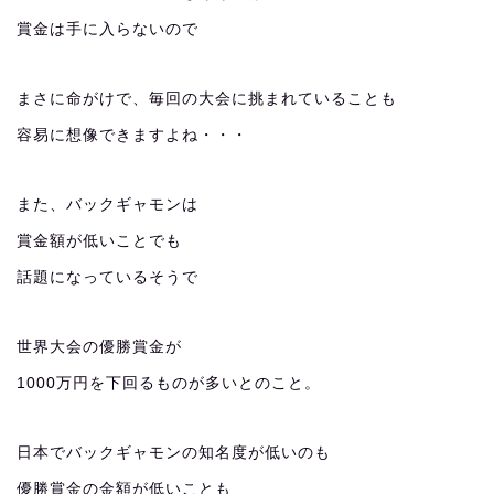
賞金は手に入らないので
まさに命がけで、毎回の大会に挑まれていることも
容易に想像できますよね・・・
また、バックギャモンは
賞金額が低いことでも
話題になっているそうで
世界大会の優勝賞金が
1000万円を下回るものが多いとのこと。
日本でバックギャモンの知名度が低いのも
優勝賞金の金額が低いことも