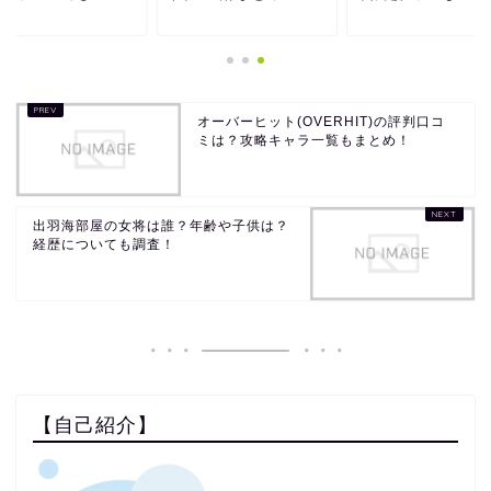
オーバーヒット(OVERHIT)の評判口コ
ミは？攻略キャラ一覧もまとめ！
出羽海部屋の女将は誰？年齢や子供は？
経歴についても調査！
【自己紹介】