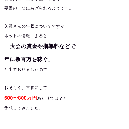
要因の一つにあげられるようです。
矢澤さんの年収についてですが
ネットの情報によると
大会の賞金や指導料などで
「
年に数百万を稼ぐ
」
と出ておりましたので
おそらく、年収にして
600〜800万円
あたりでは？と
予想してみました。