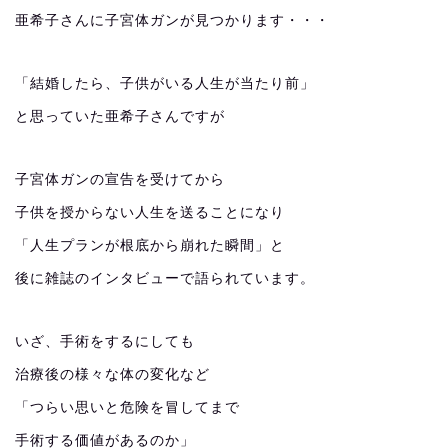
亜希子さんに子宮体ガンが見つかります・・・
「結婚したら、子供がいる人生が当たり前」
と思っていた亜希子さんですが
子宮体ガンの宣告を受けてから
子供を授からない人生を送ることになり
「人生プランが根底から崩れた瞬間」と
後に雑誌のインタビューで語られています。
いざ、手術をするにしても
治療後の様々な体の変化など
「つらい思いと危険を冒してまで
手術する価値があるのか」