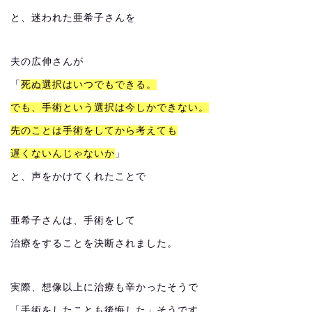
と、迷われた亜希子さんを
夫の広伸さんが
「
死ぬ選択はいつでもできる。
でも、手術という選択は今しかできない。
先のことは手術をしてから考えても
遅くないんじゃないか
」
と、声をかけてくれたことで
亜希子さんは、手術をして
治療をすることを決断されました。
実際、想像以上に治療も辛かったそうで
「手術をしたことも後悔した」そうです。