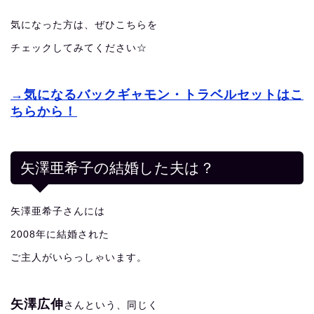
気になった方は、ぜひこちらを
チェックしてみてください☆
→気になるバックギャモン・トラベルセットはこ
ちらから！
矢澤亜希子の結婚した夫は？
矢澤亜希子さんには
2008年に結婚された
ご主人がいらっしゃいます。
矢澤広伸
さんという、同じく