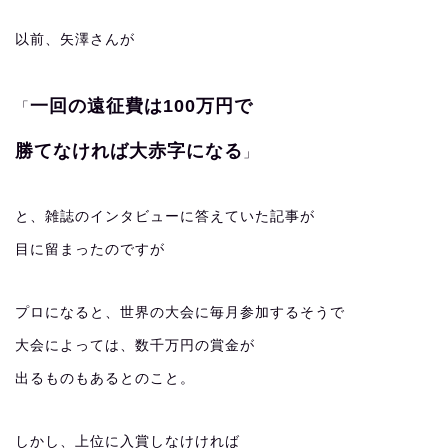
以前、矢澤さんが
一回の遠征費は100万円で
「
勝てなければ大赤字になる
」
と、雑誌のインタビューに答えていた記事が
目に留まったのですが
プロになると、世界の大会に毎月参加するそうで
大会によっては、数千万円の賞金が
出るものもあるとのこと。
しかし、上位に入賞しなけければ