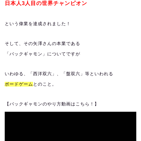
日本人3人目の世界チャンピオン
という偉業を達成されました！
そして、その矢澤さんの本業である
「バックギャモン」についてですが
いわゆる、「西洋双六」、「盤双六」等といわれる
ボードゲーム
とのこと。
【バックギャモンのやり方動画はこちら！】