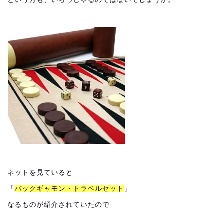
ネットを見ていると
「
バックギャモン・トラベルセット
」
なるものが紹介されていたので