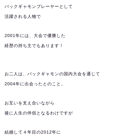
バックギャモンプレーヤーとして
活躍される人物で
2001年には、大会で優勝した
経歴の持ち主でもあります！
お二人は、バックギャモンの国内大会を通じて
2004年に出会ったとのこと。
お互いを支え合いながら
後に人生の伴侶となるわけですが
結婚して４年目の2012年に