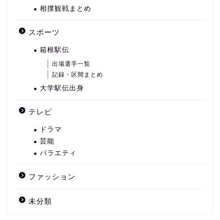
相撲観戦まとめ
スポーツ
箱根駅伝
出場選手一覧
記録・区間まとめ
大学駅伝出身
テレビ
ドラマ
芸能
バラエティ
ファッション
未分類