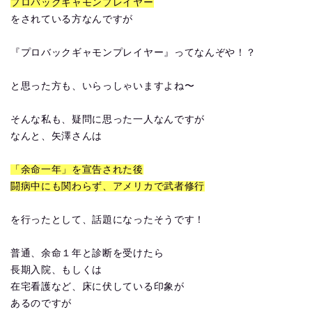
プロバックギャモンプレイヤー
をされている方なんですが
『プロバックギャモンプレイヤー』ってなんぞや！？
と思った方も、いらっしゃいますよね〜
そんな私も、疑問に思った一人なんですが
なんと、矢澤さんは
「余命一年」を宣告された後
闘病中にも関わらず、アメリカで武者修行
を行ったとして、話題になったそうです！
普通、余命１年と診断を受けたら
長期入院、もしくは
在宅看護など、床に伏している印象が
あるのですが