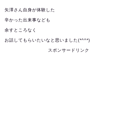
矢澤さん自身が体験した
辛かった出来事なども
余すところなく
お話してもらいたいなと思いました(*^^*)
スポンサードリンク