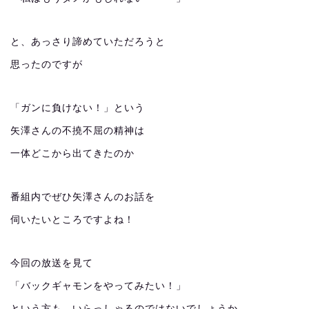
と、あっさり諦めていただろうと
思ったのですが
「ガンに負けない！」という
矢澤さんの不撓不屈の精神は
一体どこから出てきたのか
番組内でぜひ矢澤さんのお話を
伺いたいところですよね！
今回の放送を見て
「バックギャモンをやってみたい！」
という方も、いらっしゃるのではないでしょうか。