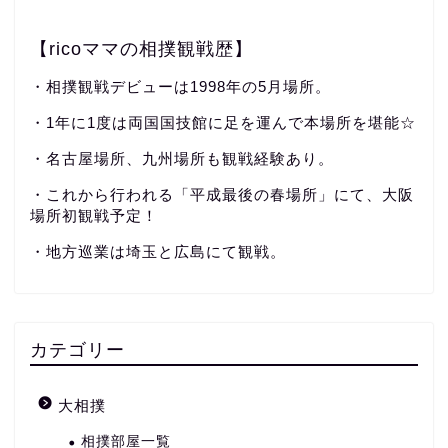
【ricoママの相撲観戦歴】
・相撲観戦デビューは1998年の5月場所。
・1年に1度は両国国技館に足を運んで本場所を堪能☆
・名古屋場所、九州場所も観戦経験あり。
・これから行われる「平成最後の春場所」にて、大阪
場所初観戦予定！
・地方巡業は埼玉と広島にて観戦。
カテゴリー
大相撲
相撲部屋一覧