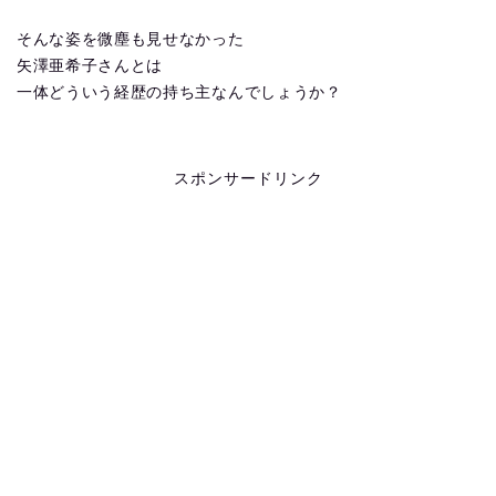
そんな姿を微塵も見せなかった
矢澤亜希子さんとは
一体どういう経歴の持ち主なんでしょうか？
スポンサードリンク