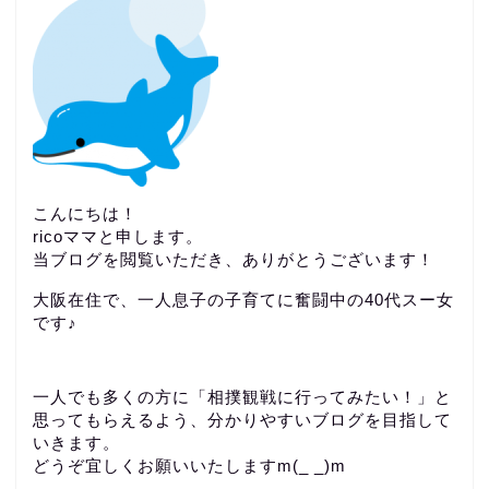
こんにちは！
ricoママと申します。
当ブログを閲覧いただき、ありがとうございます！
大阪在住で、一人息子の子育てに奮闘中の40代スー女
です♪
一人でも多くの方に「相撲観戦に行ってみたい！」と
思ってもらえるよう、分かりやすいブログを目指して
いきます。
どうぞ宜しくお願いいたしますm(_ _)m