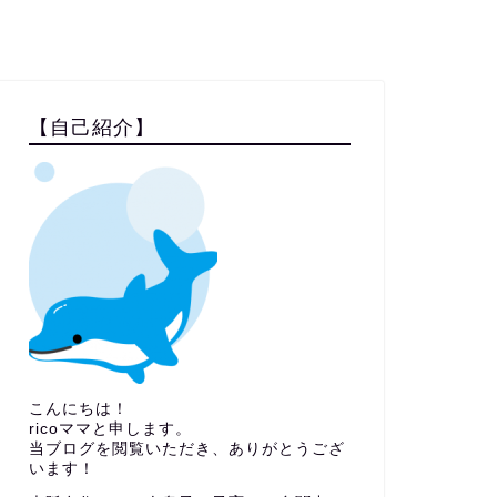
【自己紹介】
こんにちは！
ricoママと申します。
当ブログを閲覧いただき、ありがとうござ
います！