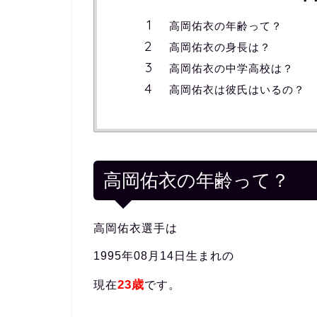
高岡佑衣の年齢って？
高岡佑衣の身長は？
高岡佑衣の中学高校は？
高岡佑衣は彼氏はいるの？
高岡佑衣の年齢って？
高岡佑衣選手は
1995年08月14日生まれの
23歳
現在
です。