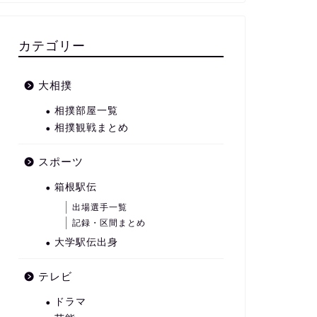
カテゴリー
大相撲
相撲部屋一覧
相撲観戦まとめ
スポーツ
箱根駅伝
出場選手一覧
記録・区間まとめ
大学駅伝出身
テレビ
ドラマ