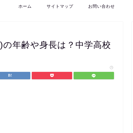
ホーム
サイトマップ
お問い合わせ
ル)の年齢や身長は？中学高校