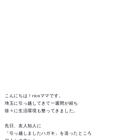
こんにちは！ricoママです。
埼玉に引っ越してきて一週間が経ち
徐々に生活環境も整ってきました。
先日、友人知人に
「引っ越しましたハガキ」を送ったところ