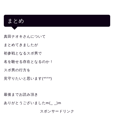
まとめ
真田ナオキさんについて
まとめてきましたが
初参戦となるスポ男で
名を馳せる存在となるのか！
スポ男の行方を
見守りたいと思います(*^^*)
最後までお読み頂き
ありがとうございましたm(_ _)m
スポンサードリンク