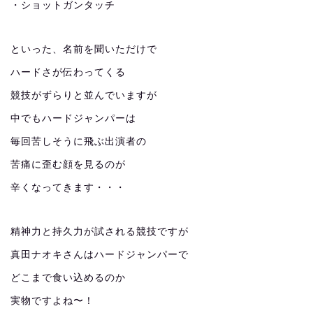
・ショットガンタッチ
といった、名前を聞いただけで
ハードさが伝わってくる
競技がずらりと並んでいますが
中でもハードジャンパーは
毎回苦しそうに飛ぶ出演者の
苦痛に歪む顔を見るのが
辛くなってきます・・・
精神力と持久力が試される競技ですが
真田ナオキさんはハードジャンパーで
どこまで食い込めるのか
実物ですよね〜！