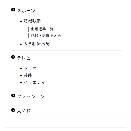
スポーツ
箱根駅伝
出場選手一覧
記録・区間まとめ
大学駅伝出身
テレビ
ドラマ
芸能
バラエティ
ファッション
未分類