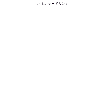
スポンサードリンク