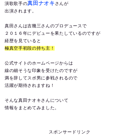
真田ナオキ
演歌歌手の
さんが
出演されます。
真田さんは吉幾三さんのプロデュースで
２０１６年にデビューを果たしているのですが
経歴を見ていると
極真空手初段の持ち主！
公式サイトのホームページからは
線の細そうな印象を受けたのですが
満を辞してスポ男に参戦されるので
活躍が期待されますね！
そんな真田ナオキさんについて
情報をまとめてみました。
スポンサードリンク