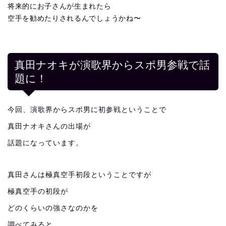
将来的にお子さんが生まれたら
空手を勧めたりされるんでしょうかね〜
真田ナオキが演歌界からスポ男参戦で話
題に！
今回、演歌界からスポ男に初参戦ということで
真田ナオキさんの出場が
話題になっています。
真田さんは極真空手初段ということですが
極真空手の初段が
どのくらいの強さなのかを
調べてみると