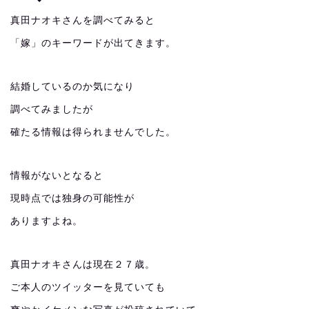
真田ナオキさんを調べてみると
「嫁」のキーワードが出てきます。
結婚しているのか気になり
調べてみましたが
確たる情報は得られませんでした。
情報がないとなると
現時点では独身の可能性が
ありますよね。
真田ナオキさんは現在２７歳。
ご本人のツイッターを見ていても