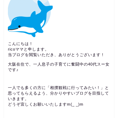
こんにちは！
ricoママと申します。
当ブログを閲覧いただき、ありがとうございます！
大阪在住で、一人息子の子育てに奮闘中の40代スー女
です♪
一人でも多くの方に「相撲観戦に行ってみたい！」と
思ってもらえるよう、分かりやすいブログを目指して
いきます。
どうぞ宜しくお願いいたしますm(_ _)m